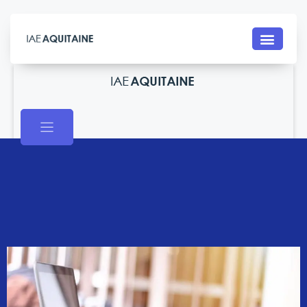
Contact