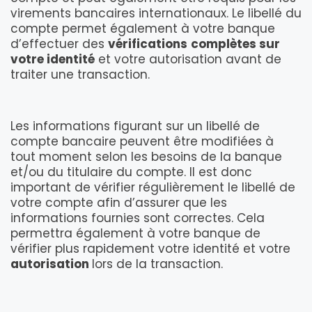
virements bancaires internationaux. Le libellé du
compte permet également à votre banque
d’effectuer des
vérifications
complètes sur
votre identité
et votre autorisation avant de
traiter une transaction.
Les informations figurant sur un libellé de
compte bancaire peuvent être modifiées à
tout moment selon les besoins de la banque
et/ou du titulaire du compte. Il est donc
important de vérifier régulièrement le libellé de
votre compte afin d’assurer que les
informations fournies sont correctes. Cela
permettra également à votre banque de
vérifier plus rapidement votre identité et votre
autorisation
lors de la transaction.