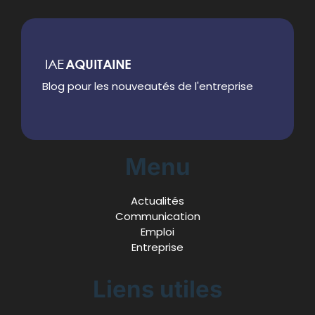
Blog pour les nouveautés de l'entreprise
Menu
Actualités
Communication
Emploi
Entreprise
Liens utiles