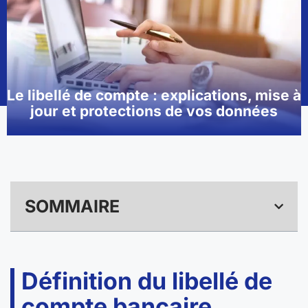
Le libellé de compte : explications, mise à
jour et protections de vos données
SOMMAIRE
Définition du libellé de
compte bancaire