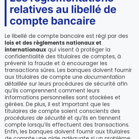
relatives au libellé de
compte bancaire
Le libellé de compte bancaire est régi par des
lois et des règlements nationaux et
internationaux
qui visent à protéger la
confidentialité des titulaires de comptes, à
prévenir la fraude et à encourager les
transactions sûres. Les banques doivent fournir
aux titulaires de compte une
documentation
détaillée
sur leurs procédures de sécurité afin
qu’ils comprennent comment leurs
informations personnelles sont stockées et
gérées. De plus, il est important que les
titulaires de compte soient conscients des
procédures de sécurité
et qu’ils en tiennent
compte lorsqu’ils effectuent des transactions.
Enfin, les banques doivent fournir aux titulaires
de compte une aide adéquate si un problème