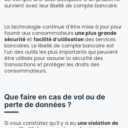
survient avec leur libellé de compte bancaire.
La technologie continue d’être mise à jour pour
fournir aux consommateurs
une plus grande
sécurité
et
facilité d’utilisation
des services
bancaires. Le libellé de compte bancaire est
l’un des outils les plus importants qui peuvent
être utilisés pour assurer la sécurité des
transactions et protéger les droits des
consommateurs.
Que faire en cas de vol ou de
perte de données ?
Si vous constatez qu’il y a eu
une violation de