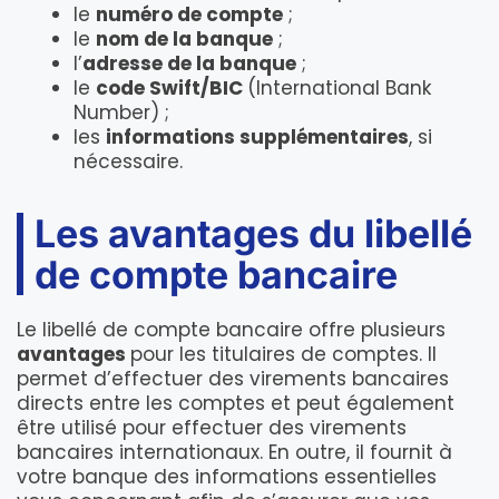
le
numéro de compte
;
le
nom de la banque
;
l’
adresse de la banque
;
le
code Swift/BIC
(International Bank
Number) ;
les
informations supplémentaires
, si
nécessaire.
Les avantages du libellé
de compte bancaire
Le libellé de compte bancaire offre plusieurs
avantages
pour les titulaires de comptes. Il
permet d’effectuer des virements bancaires
directs entre les comptes et peut également
être utilisé pour effectuer des virements
bancaires internationaux. En outre, il fournit à
votre banque des informations essentielles