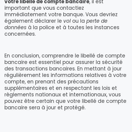
votre libellé de compte bancaire
, il est
important que vous contactiez
immédiatement votre banque. Vous devriez
également déclarer le
vol
ou la
perte de
données
à la police et à toutes les instances
concernées.
En conclusion, comprendre le libellé de compte
bancaire est essentiel pour assurer la sécurité
des transactions bancaires. En mettant à jour
régulièrement les informations relatives à votre
compte, en prenant des précautions
supplémentaires et en respectant les lois et
règlements nationaux et internationaux, vous
pouvez être certain que votre libellé de compte
bancaire sera à jour et protégé.