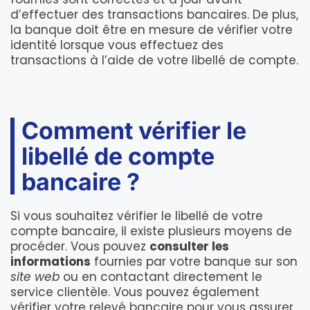
d’effectuer des transactions bancaires. De plus,
la banque doit être en mesure de vérifier votre
identité lorsque vous effectuez des
transactions à l’aide de votre libellé de compte.
Comment vérifier le
libellé de compte
bancaire ?
Si vous souhaitez vérifier le libellé de votre
compte bancaire, il existe plusieurs moyens de
procéder. Vous pouvez
consulter les
informations
fournies par votre banque sur son
site web
ou en contactant directement le
service clientèle. Vous pouvez également
vérifier votre relevé bancaire pour vous assurer