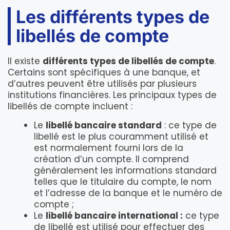
Les différents types de
libellés de compte
Il existe
différents types de libellés de compte
.
Certains sont spécifiques à une banque, et
d’autres peuvent être utilisés par plusieurs
institutions financières. Les principaux types de
libellés de compte incluent :
Le
libellé bancaire standard
: ce type de
libellé est le plus couramment utilisé et
est normalement fourni lors de la
création d’un compte. Il comprend
généralement les informations standard
telles que le titulaire du compte, le nom
et l’adresse de la banque et le numéro de
compte ;
Le
libellé bancaire international :
ce type
de libellé est utilisé pour effectuer des