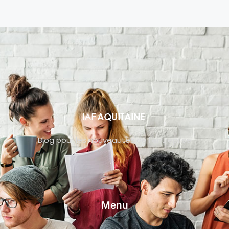
Blog pour les nouveautés de l’entreprise
Menu