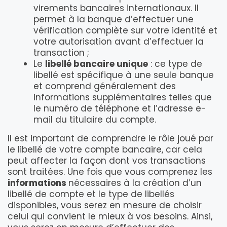
virements bancaires internationaux. Il
permet à la banque d’effectuer une
vérification complète sur votre identité et
votre autorisation avant d’effectuer la
transaction ;
Le
libellé bancaire unique
: ce type de
libellé est spécifique à une seule banque
et comprend généralement des
informations supplémentaires telles que
le numéro de téléphone et l’adresse e-
mail du titulaire du compte.
Il est important de comprendre le rôle joué par
le libellé de votre compte bancaire, car cela
peut affecter la façon dont vos transactions
sont traitées. Une fois que vous comprenez les
informations
nécessaires à la création d’un
libellé de compte et le type de libellés
disponibles, vous serez en mesure de choisir
celui qui convient le mieux à vos besoins. Ainsi,