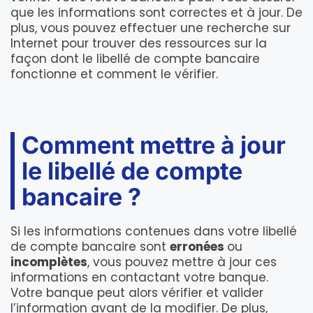
que les informations sont correctes et à jour. De
plus, vous pouvez effectuer une recherche sur
Internet pour trouver des ressources sur la
façon dont le libellé de compte bancaire
fonctionne et comment le vérifier.
Comment mettre à jour
le libellé de compte
bancaire ?
Si les informations contenues dans votre libellé
de compte bancaire sont
erronées
ou
incomplètes
, vous pouvez mettre à jour ces
informations en contactant votre banque.
Votre banque peut alors vérifier et valider
l’information avant de la modifier. De plus,