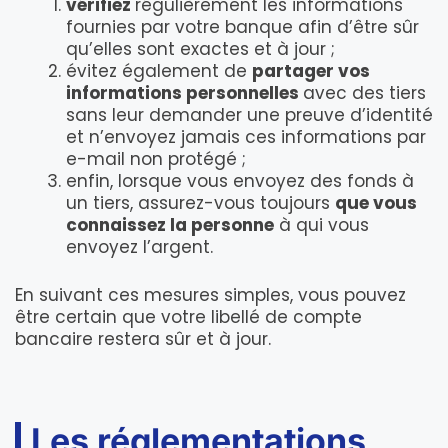
vérifiez
régulièrement les informations
fournies par votre banque afin d’être sûr
qu’elles sont exactes et à jour ;
évitez également de
partager vos
informations personnelles
avec des tiers
sans leur demander une preuve d’identité
et n’envoyez jamais ces informations par
e-mail non protégé ;
enfin, lorsque vous envoyez des fonds à
un tiers, assurez-vous toujours
que vous
connaissez la personne
à qui vous
envoyez l’argent.
En suivant ces mesures simples, vous pouvez
être certain que votre libellé de compte
bancaire restera sûr et à jour.
Les réglementations