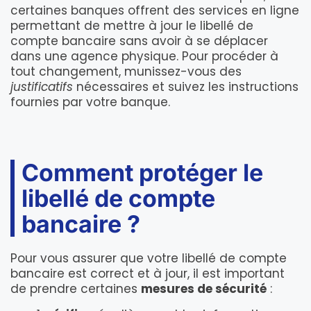
certaines banques offrent des services en ligne
permettant de mettre à jour le libellé de
compte bancaire sans avoir à se déplacer
dans une agence physique. Pour procéder à
tout changement, munissez-vous des
justificatifs
nécessaires et suivez les instructions
fournies par votre banque.
Comment protéger le
libellé de compte
bancaire ?
Pour vous assurer que votre libellé de compte
bancaire est correct et à jour, il est important
de prendre certaines
mesures de sécurité
: