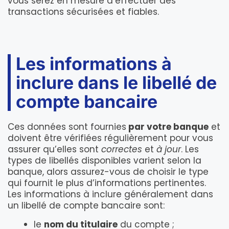
vous serez en mesure d’effectuer des
transactions sécurisées et fiables.
Les informations à
inclure dans le libellé de
compte bancaire
Ces données sont fournies
par votre banque
et
doivent être vérifiées régulièrement pour vous
assurer qu’elles sont
correctes
et
à jour
. Les
types de libellés disponibles varient selon la
banque, alors assurez-vous de choisir le type
qui fournit le plus d’informations pertinentes.
Les informations à inclure généralement dans
un libellé de compte bancaire sont:
le
nom du titulaire
du compte ;