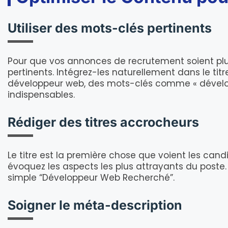
Utiliser des mots-clés pertinents
Pour que vos annonces de recrutement soient plus v
pertinents. Intégrez-les naturellement dans le titre
développeur web, des mots-clés comme « développ
indispensables.
Rédiger des titres accrocheurs
Le titre est la première chose que voient les can
évoquez les aspects les plus attrayants du poste.
simple “Développeur Web Recherché”.
Soigner le méta-description