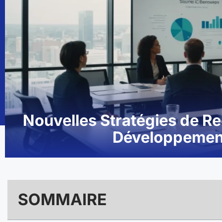
Nouvelles Stratégies de R
Développement
SOMMAIRE