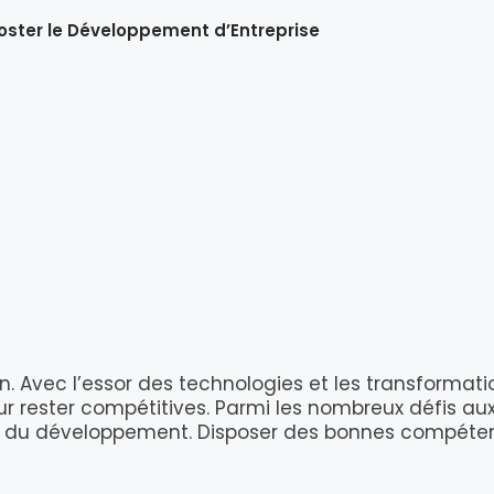
oster le Développement d’Entreprise
. Avec l’essor des technologies et les transformation
 rester compétitives. Parmi les nombreux défis auxq
res du développement. Disposer des bonnes compé