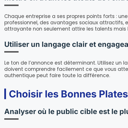
Chaque entreprise a ses propres points forts : u
professionnel, des avantages sociaux attractifs, 
attrayante non seulement attire les talents mais l
Utiliser un langage clair et engage
Le ton de l’annonce est déterminant. Utilisez un la
doivent comprendre facilement ce que vous atten
authentique peut faire toute la différence.
Choisir les Bonnes Plate
Analyser où le public cible est le pl