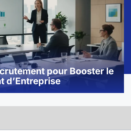
ecrutement pour Booster le
 d’Entreprise