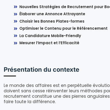
Nouvelles Stratégies de Recrutement pour Bo
Élaborer une Annonce Attrayante
Choisir les Bonnes Plates-formes
Optimiser le Contenu pour le Référencement
La Candidature Mobile-Friendly
Mesurer l’Impact et l’Efficacité
Présentation du contexte
Le monde des affaires est en perpétuelle évolution
doivent sans cesse réinventer leurs méthodes pour
recrutement constitue une des pierres angulai
faire toute la différence.