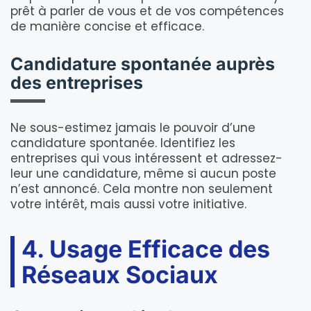
prêt à parler de vous et de vos compétences
de manière concise et efficace.
Candidature spontanée auprès
des entreprises
Ne sous-estimez jamais le pouvoir d’une
candidature spontanée. Identifiez les
entreprises qui vous intéressent et adressez-
leur une candidature, même si aucun poste
n’est annoncé. Cela montre non seulement
votre intérêt, mais aussi votre initiative.
4. Usage Efficace des
Réseaux Sociaux