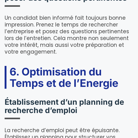
Un candidat bien informé fait toujours bonne
impression. Prenez le temps de rechercher
l’entreprise et posez des questions pertinentes
lors de l’entretien. Cela montre non seulement
votre intérêt, mais aussi votre préparation et
votre engagement.
6. Optimisation du
Temps et de l’Energie
Établissement d’un planning de
recherche d’emploi
La recherche d’emploi peut être épuisante.
Établissez un planning pour structurer vos