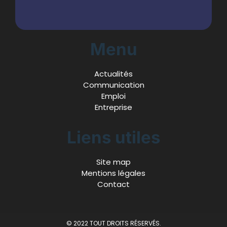
Menu
Actualités
Communication
Emploi
Entreprise
Liens utiles
Site map
Mentions légales
Contact
© 2022 TOUT DROITS RÉSERVÉS.