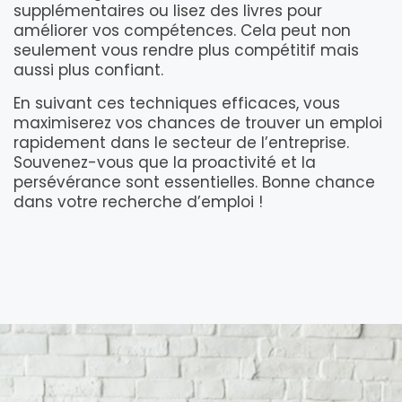
supplémentaires ou lisez des livres pour
améliorer vos compétences. Cela peut non
seulement vous rendre plus compétitif mais
aussi plus confiant.
En suivant ces techniques efficaces, vous
maximiserez vos chances de trouver un emploi
rapidement dans le secteur de l’entreprise.
Souvenez-vous que la proactivité et la
persévérance sont essentielles. Bonne chance
dans votre recherche d’emploi !