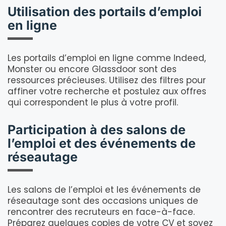
Utilisation des portails d’emploi
en ligne
Les portails d’emploi en ligne comme Indeed,
Monster ou encore Glassdoor sont des
ressources précieuses. Utilisez des filtres pour
affiner votre recherche et postulez aux offres
qui correspondent le plus à votre profil.
Participation à des salons de
l’emploi et des événements de
réseautage
Les salons de l’emploi et les événements de
réseautage sont des occasions uniques de
rencontrer des recruteurs en face-à-face.
Préparez quelques copies de votre CV et soyez