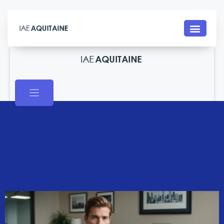
Contact