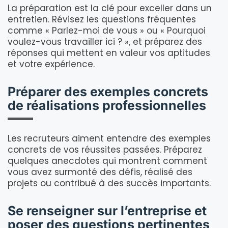
La préparation est la clé pour exceller dans un
entretien. Révisez les questions fréquentes
comme « Parlez-moi de vous » ou « Pourquoi
voulez-vous travailler ici ? », et préparez des
réponses qui mettent en valeur vos aptitudes
et votre expérience.
Préparer des exemples concrets
de réalisations professionnelles
Les recruteurs aiment entendre des exemples
concrets de vos réussites passées. Préparez
quelques anecdotes qui montrent comment
vous avez surmonté des défis, réalisé des
projets ou contribué à des succès importants.
Se renseigner sur l’entreprise et
poser des questions pertinentes