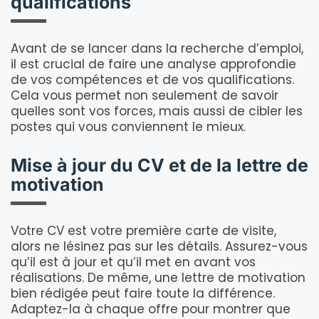
qualifications
Avant de se lancer dans la recherche d’emploi,
il est crucial de faire une analyse approfondie
de vos compétences et de vos qualifications.
Cela vous permet non seulement de savoir
quelles sont vos forces, mais aussi de cibler les
postes qui vous conviennent le mieux.
Mise à jour du CV et de la lettre de
motivation
Votre CV est votre première carte de visite,
alors ne lésinez pas sur les détails. Assurez-vous
qu’il est à jour et qu’il met en avant vos
réalisations. De même, une lettre de motivation
bien rédigée peut faire toute la différence.
Adaptez-la à chaque offre pour montrer que