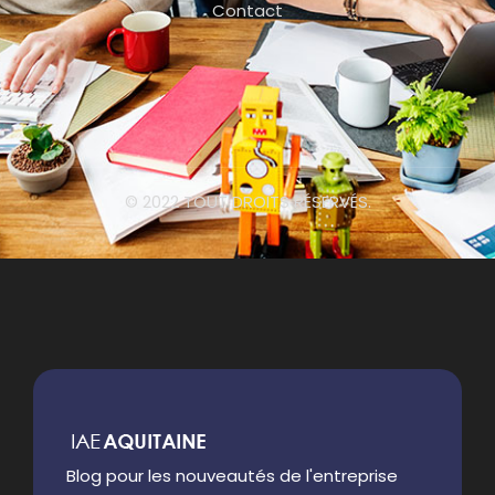
Contact
© 2022 TOUT DROITS RÉSERVÉS.
Blog pour les nouveautés de l'entreprise