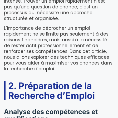
intense. Trouver un emploi rapidement n’est
pas qu’une question de chance; c’est un
processus qui nécessite une approche
structurée et organisée.
L’importance de décrocher un emploi
rapidement ne se limite pas seulement à des
raisons financières, mais aussi à la nécessité
de rester actif professionnellement et de
renforcer ses compétences. Dans cet article,
nous allons explorer des techniques efficaces
pour vous aider à maximiser vos chances dans
la recherche d’emploi.
2. Préparation de la
Recherche d’Emploi
Analyse des compétences et