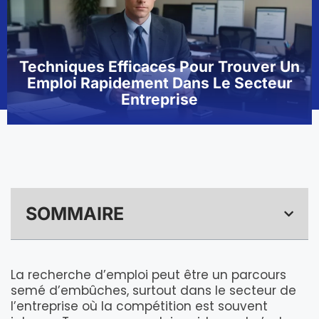
Techniques Efficaces Pour Trouver Un
Emploi Rapidement Dans Le Secteur
Entreprise
SOMMAIRE
La recherche d’emploi peut être un parcours
semé d’embûches, surtout dans le secteur de
l’entreprise où la compétition est souvent