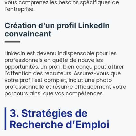
vous comprenez les besoins spécifiques de
l’entreprise.
Création d’un profil LinkedIn
convaincant
LinkedIn est devenu indispensable pour les
professionnels en quête de nouvelles
opportunités. Un profil bien conçu peut attirer
l’attention des recruteurs. Assurez-vous que
votre profil est complet, inclut une photo
professionnelle et résume efficacement votre
parcours ainsi que vos compétences.
3. Stratégies de
Recherche d’Emploi