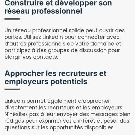
Construire et développer son
réseau professionnel
Un réseau professionnel solide peut ouvrir des
portes. Utilisez LinkedIn pour connecter avec
d’autres professionnels de votre domaine et
participez à des groupes de discussion pour
élargir vos contacts.
Approcher les recruteurs et
employeurs potentiels
LinkedIn permet également d’approcher
directement les recruteurs et les employeurs.
N’hésitez pas à leur envoyer des messages bien
rédigés pour exprimer votre intérêt et poser des
questions sur les opportunités disponibles.