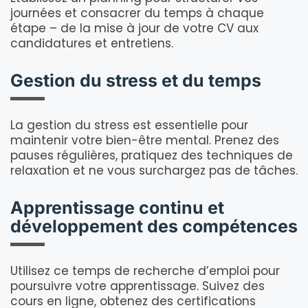
journées et consacrer du temps à chaque
étape – de la mise à jour de votre CV aux
candidatures et entretiens.
Gestion du stress et du temps
La gestion du stress est essentielle pour
maintenir votre bien-être mental. Prenez des
pauses régulières, pratiquez des techniques de
relaxation et ne vous surchargez pas de tâches.
Apprentissage continu et
développement des compétences
Utilisez ce temps de recherche d’emploi pour
poursuivre votre apprentissage. Suivez des
cours en ligne, obtenez des certifications