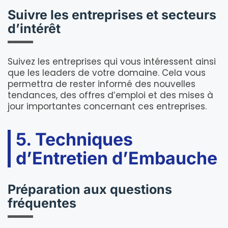
Suivre les entreprises et secteurs
d’intérêt
Suivez les entreprises qui vous intéressent ainsi
que les leaders de votre domaine. Cela vous
permettra de rester informé des nouvelles
tendances, des offres d’emploi et des mises à
jour importantes concernant ces entreprises.
5. Techniques
d’Entretien d’Embauche
Préparation aux questions
fréquentes