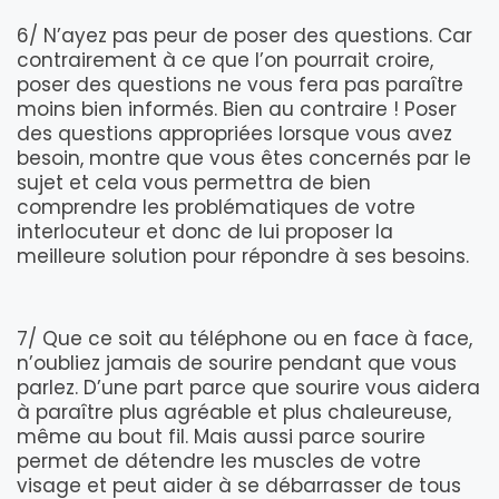
6/ N’ayez pas peur de poser des questions. Car
contrairement à ce que l’on pourrait croire,
poser des questions ne vous fera pas paraître
moins bien informés. Bien au contraire ! Poser
des questions appropriées lorsque vous avez
besoin, montre que vous êtes concernés par le
sujet et cela vous permettra de bien
comprendre les problématiques de votre
interlocuteur et donc de lui proposer la
meilleure solution pour répondre à ses besoins.
7/ Que ce soit au téléphone ou en face à face,
n’oubliez jamais de sourire pendant que vous
parlez. D’une part parce que sourire vous aidera
à paraître plus agréable et plus chaleureuse,
même au bout fil. Mais aussi parce sourire
permet de détendre les muscles de votre
visage et peut aider à se débarrasser de tous