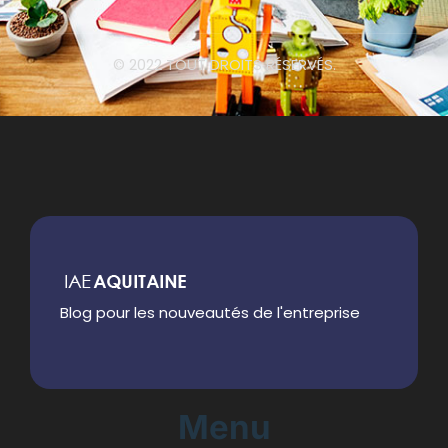
© 2022 TOUT DROITS RÉSERVÉS.
Blog pour les nouveautés de l'entreprise
Menu