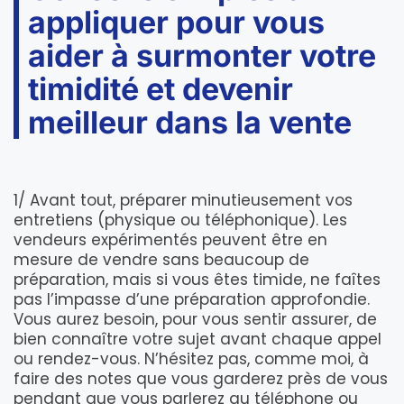
appliquer pour vous
aider à surmonter votre
timidité et devenir
meilleur dans la vente
1/ Avant tout, préparer minutieusement vos
entretiens (physique ou téléphonique). Les
vendeurs expérimentés peuvent être en
mesure de vendre sans beaucoup de
préparation, mais si vous êtes timide, ne faîtes
pas l’impasse d’une préparation approfondie.
Vous aurez besoin, pour vous sentir assurer, de
bien connaître votre sujet avant chaque appel
ou rendez-vous. N’hésitez pas, comme moi, à
faire des notes que vous garderez près de vous
pendant que vous parlerez au téléphone ou