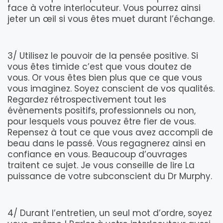
face à votre interlocuteur. Vous pourrez ainsi
jeter un œil si vous êtes muet durant l’échange.
3/ Utilisez le pouvoir de la pensée positive. Si
vous êtes timide c’est que vous doutez de
vous. Or vous êtes bien plus que ce que vous
vous imaginez. Soyez conscient de vos qualités.
Regardez rétrospectivement tout les
évènements positifs, professionnels ou non,
pour lesquels vous pouvez être fier de vous.
Repensez à tout ce que vous avez accompli de
beau dans le passé. Vous regagnerez ainsi en
confiance en vous. Beaucoup d’ouvrages
traitent ce sujet. Je vous conseille de lire La
puissance de votre subconscient du Dr Murphy.
4/ Durant l’entretien, un seul mot d’ordre, soyez