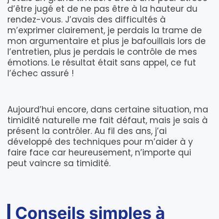
d’être jugé et de ne pas être à la hauteur du
rendez-vous. J’avais des difficultés à
m’exprimer clairement, je perdais la trame de
mon argumentaire et plus je bafouillais lors de
l’entretien, plus je perdais le contrôle de mes
émotions. Le résultat était sans appel, ce fut
l’échec assuré !
Aujourd’hui encore, dans certaine situation, ma
timidité naturelle me fait défaut, mais je sais à
présent la contrôler. Au fil des ans, j’ai
développé des techniques pour m’aider à y
faire face car heureusement, n’importe qui
peut vaincre sa timidité.
Conseils simples à