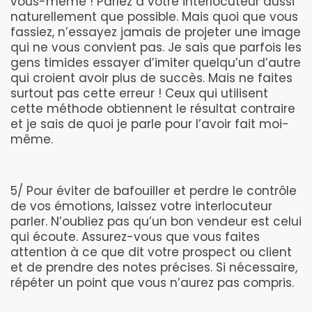
vous-même ! Parlez à votre interlocuteur aussi
naturellement que possible. Mais quoi que vous
fassiez, n’essayez jamais de projeter une image
qui ne vous convient pas. Je sais que parfois les
gens timides essayer d’imiter quelqu’un d’autre
qui croient avoir plus de succès. Mais ne faites
surtout pas cette erreur ! Ceux qui utilisent
cette méthode obtiennent le résultat contraire
et je sais de quoi je parle pour l’avoir fait moi-
même.
5/ Pour éviter de bafouiller et perdre le contrôle
de vos émotions, laissez votre interlocuteur
parler. N’oubliez pas qu’un bon vendeur est celui
qui écoute. Assurez-vous que vous faites
attention à ce que dit votre prospect ou client
et de prendre des notes précises. Si nécessaire,
répéter un point que vous n’aurez pas compris.