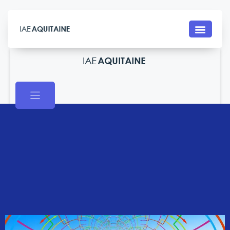
Contact