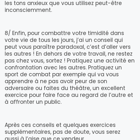
les tons anxieux que vous utilisez peut-être
inconsciemment.
8/ Enfin, pour combattre votre timidité dans
votre vie de tous les jours, j’ai un conseil qui
peut vous paraître paradoxal, c’est d’aller vers
les autres ! En dehors de votre travail, ne restez
pas chez vous, sortez ! Pratiquez une activité en
confrontation avec les autres. Pratiquez un
sport de combat par exemple qui va vous
apprendre à ne pas avoir peur de son
adversaire ou faites du théâtre, un excellent
exercice pour faire face au regard de l’autre et
à affronter un public.
Après ces conseils et quelques exercices
supplémentaires, pas de doute, vous serez
aussi à l’aise que ce vendeur