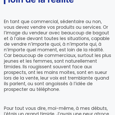
En tant que commercial, sédentaire ou non,
vous devez vendre vos produits ou services. Or
l’image du vendeur avec beaucoup de bagout
et à l’aise devant toutes les situations, capable
de vendre n’importe quoi, à n’importe qui, à
n’importe quel moment, est loin de la réalité.
Car beaucoup de commerciaux, surtout les plus
jeunes et les femmes, sont naturellement
timides. Ils rougissent souvent face aux
prospects, ont les mains moites, sont en sueur
lors de la vente, leur voix est tremblante quand
ils parlent, ou sont angoissés à l’idée de
prospecter au téléphone.
Pour tout vous dire, moi-même, à mes débuts,
j’étais un grand timide. J’avais une peur atroce