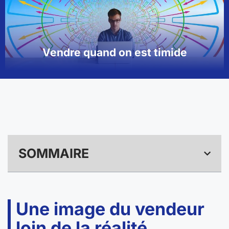
Vendre quand on est timide
SOMMAIRE
Une image du vendeur
loin de la réalité