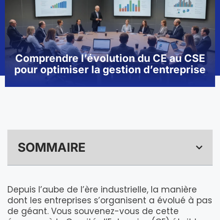
Comprendre l’évolution du CE au CSE
pour optimiser la gestion d’entreprise
SOMMAIRE
Depuis l’aube de l’ère industrielle, la manière
dont les entreprises s’organisent a évolué à pas
de géant. Vous souvenez-vous de cette