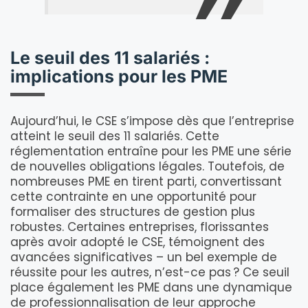
Le seuil des 11 salariés :
implications pour les PME
Aujourd’hui, le CSE s’impose dès que l’entreprise
atteint le seuil des 11 salariés. Cette
réglementation entraîne pour les PME une série
de nouvelles obligations légales. Toutefois, de
nombreuses PME en tirent parti, convertissant
cette contrainte en une opportunité pour
formaliser des structures de gestion plus
robustes. Certaines entreprises, florissantes
après avoir adopté le CSE, témoignent des
avancées significatives – un bel exemple de
réussite pour les autres, n’est-ce pas ? Ce seuil
place également les PME dans une dynamique
de professionnalisation de leur approche