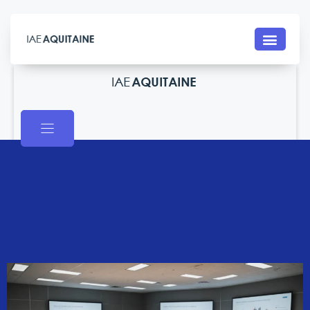
Contact