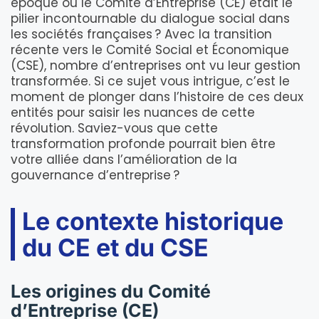
époque où le Comité d’Entreprise (CE) était le
pilier incontournable du dialogue social dans
les sociétés françaises ? Avec la transition
récente vers le Comité Social et Économique
(CSE), nombre d’entreprises ont vu leur gestion
transformée. Si ce sujet vous intrigue, c’est le
moment de plonger dans l’histoire de ces deux
entités pour saisir les nuances de cette
révolution. Saviez-vous que cette
transformation profonde pourrait bien être
votre alliée dans l’amélioration de la
gouvernance d’entreprise ?
Le contexte historique
du CE et du CSE
Les origines du Comité
d’Entreprise (CE)