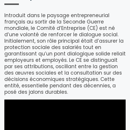
Introduit dans le paysage entrepreneurial
français au sortir de la Seconde Guerre
mondiale, le Comité d’Entreprise (CE) est né
d’une volonté de renforcer le dialogue social.
Initialement, son rôle principal était d’assurer la
protection sociale des salariés tout en
garantissant qu’un pont dialogique solide reliait
employeurs et employés. Le CE se distinguait
par ses attributions, oscillant entre la gestion
des œuvres sociales et la consultation sur des
décisions économiques stratégiques. Cette
entité, essentielle pendant des décennies, a
posé des jalons durables.