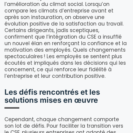
l’amélioration du climat social. Lorsqu’on
compare les climats d’entreprise avant et
après son instauration, on observe une
évolution positive de la satisfaction au travail.
Certains dirigeants, jadis sceptiques,
confirment que l’intégration du CSE a insufflé
un nouvel élan en renforçant la confiance et la
motivation des employés. Quels changements
spectaculaires ! Les employés se sentent plus
écoutés et impliqués dans les décisions qui les
concernent, ce qui renforce leur fidélité à
l’entreprise et leur contribution positive.
Les défis rencontrés et les
solutions mises en œuvre
Cependant, chaque changement comporte
son lot de défis. Pour faciliter la transition vers
le CSE, plusieurs entreprises ont adopté des