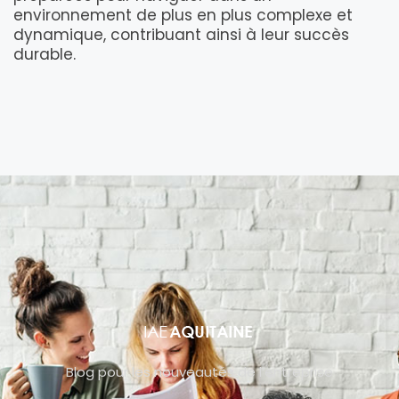
environnement de plus en plus complexe et
dynamique, contribuant ainsi à leur succès
durable.
Blog pour les nouveautés de l’entreprise