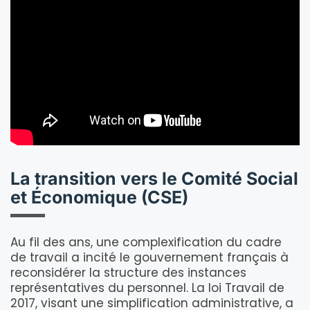
La transition vers le Comité Social
et Économique (CSE)
Au fil des ans, une complexification du cadre
de travail a incité le gouvernement français à
reconsidérer la structure des instances
représentatives du personnel. La loi Travail de
2017, visant une simplification administrative, a