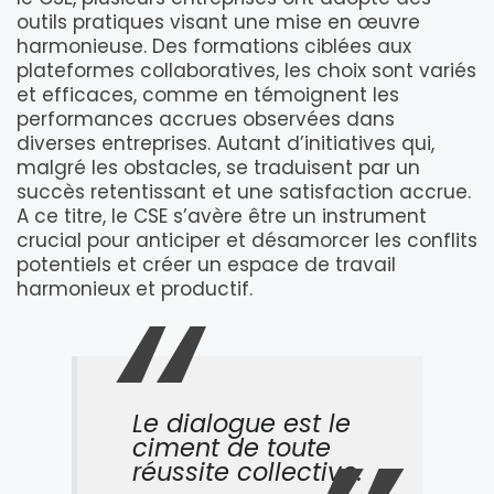
outils pratiques visant une mise en œuvre
harmonieuse. Des formations ciblées aux
plateformes collaboratives, les choix sont variés
et efficaces, comme en témoignent les
performances accrues observées dans
diverses entreprises. Autant d’initiatives qui,
malgré les obstacles, se traduisent par un
succès retentissant et une satisfaction accrue.
A ce titre, le CSE s’avère être un instrument
crucial pour anticiper et désamorcer les conflits
potentiels et créer un espace de travail
harmonieux et productif.
Le dialogue est le
ciment de toute
réussite collective.