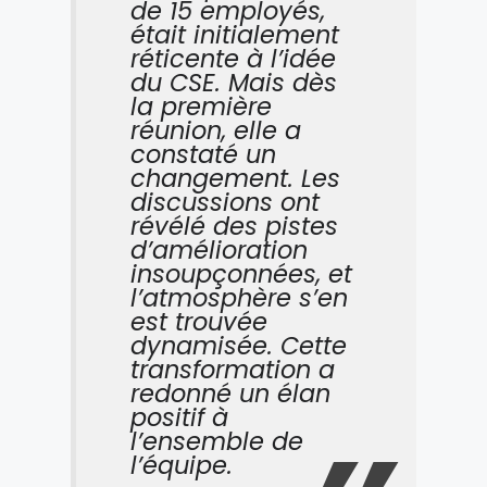
de 15 employés,
était initialement
réticente à l’idée
du CSE. Mais dès
la première
réunion, elle a
constaté un
changement. Les
discussions ont
révélé des pistes
d’amélioration
insoupçonnées, et
l’atmosphère s’en
est trouvée
dynamisée. Cette
transformation a
redonné un élan
positif à
l’ensemble de
l’équipe.