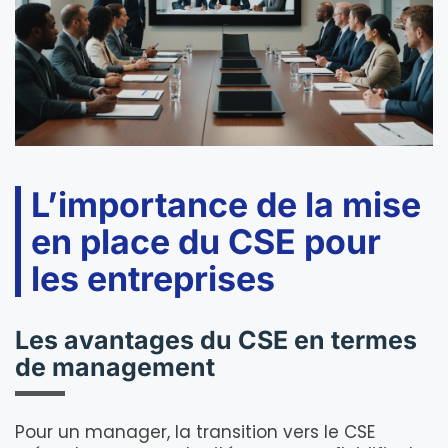
L’importance de la mise
en place du CSE pour
les entreprises
Les avantages du CSE en termes
de management
Pour un manager, la transition vers le CSE