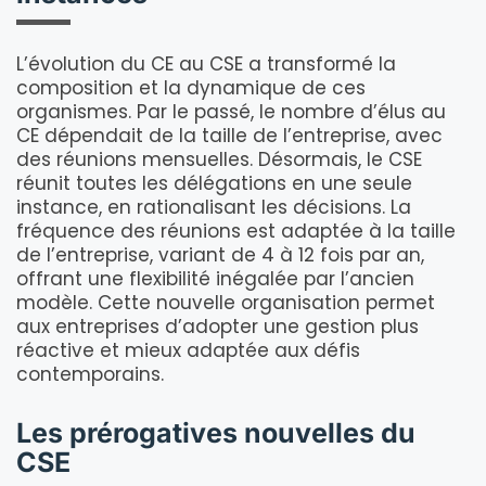
L’évolution du CE au CSE a transformé la
composition et la dynamique de ces
organismes. Par le passé, le nombre d’élus au
CE dépendait de la taille de l’entreprise, avec
des réunions mensuelles. Désormais, le CSE
réunit toutes les délégations en une seule
instance, en rationalisant les décisions. La
fréquence des réunions est adaptée à la taille
de l’entreprise, variant de 4 à 12 fois par an,
offrant une flexibilité inégalée par l’ancien
modèle. Cette nouvelle organisation permet
aux entreprises d’adopter une gestion plus
réactive et mieux adaptée aux défis
contemporains.
Les prérogatives nouvelles du
CSE