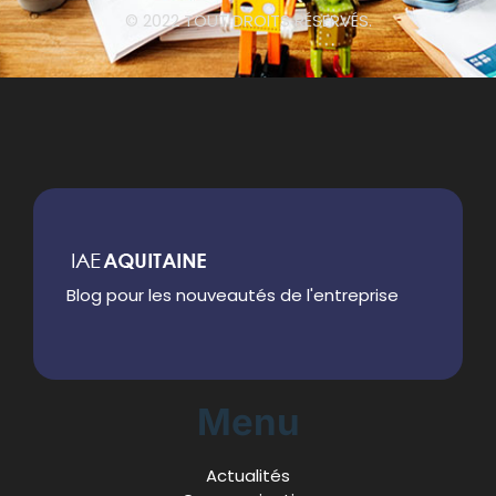
© 2022 TOUT DROITS RÉSERVÉS.
Blog pour les nouveautés de l'entreprise
Menu
Actualités