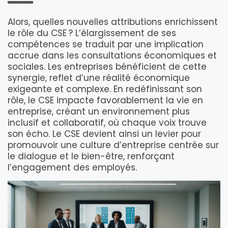
Alors, quelles nouvelles attributions enrichissent
le rôle du CSE ? L’élargissement de ses
compétences se traduit par une implication
accrue dans les consultations économiques et
sociales. Les entreprises bénéficient de cette
synergie, reflet d’une réalité économique
exigeante et complexe. En redéfinissant son
rôle, le CSE impacte favorablement la vie en
entreprise, créant un environnement plus
inclusif et collaboratif, où chaque voix trouve
son écho. Le CSE devient ainsi un levier pour
promouvoir une culture d’entreprise centrée sur
le dialogue et le bien-être, renforçant
l’engagement des employés.