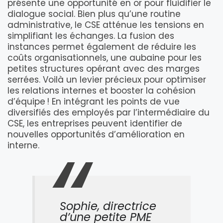
présente une opportunité en or pour fluidifier le
dialogue social. Bien plus qu’une routine
administrative, le CSE atténue les tensions en
simplifiant les échanges. La fusion des
instances permet également de réduire les
coûts organisationnels, une aubaine pour les
petites structures opérant avec des marges
serrées. Voilà un levier précieux pour optimiser
les relations internes et booster la cohésion
d’équipe ! En intégrant les points de vue
diversifiés des employés par l’intermédiaire du
CSE, les entreprises peuvent identifier de
nouvelles opportunités d’amélioration en
interne.
Sophie, directrice
d’une petite PME