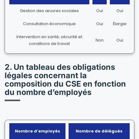
Gestion des œuvres sociales
Oui
Oui
Consultation économique
Oui
Élargie
Intervention en santé, sécurité et
Non
Oui
conditions de travail
2. Un tableau des obligations
légales concernant la
composition du CSE en fonction
du nombre d’employés
Nombre d’employés
Nombre de délégués