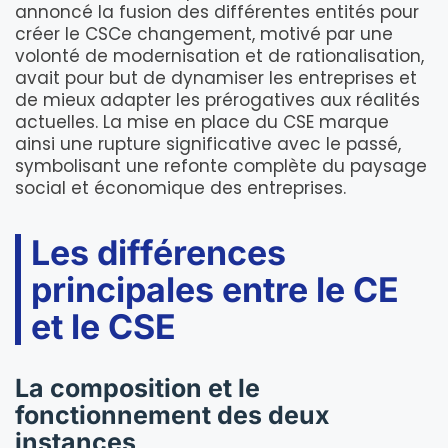
annoncé la fusion des différentes entités pour
créer le CSCe changement, motivé par une
volonté de modernisation et de rationalisation,
avait pour but de dynamiser les entreprises et
de mieux adapter les prérogatives aux réalités
actuelles. La mise en place du CSE marque
ainsi une rupture significative avec le passé,
symbolisant une refonte complète du paysage
social et économique des entreprises.
Les différences
principales entre le CE
et le CSE
La composition et le
fonctionnement des deux
instances