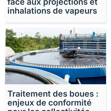
face aux projections et
inhalations de vapeurs
Traitement des boues :
enjeux de conformité