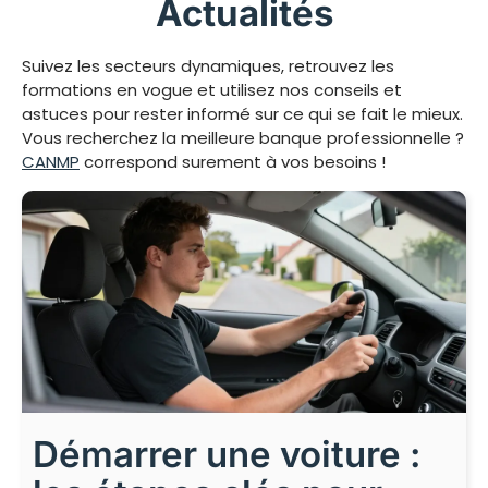
Actualités
Suivez les secteurs dynamiques, retrouvez les
formations en vogue et utilisez nos conseils et
astuces pour rester informé sur ce qui se fait le mieux.
Vous recherchez la meilleure banque professionnelle ?
CANMP
correspond surement à vos besoins !
Démarrer une voiture :