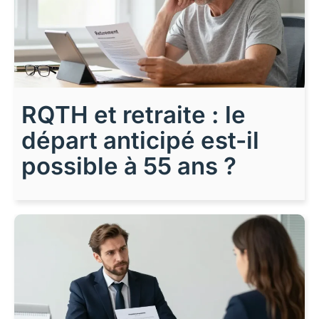
RQTH et retraite : le
départ anticipé est-il
possible à 55 ans ?