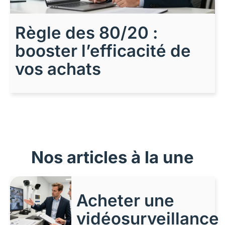
Règle des 80/20 :
booster l’efficacité de
vos achats
Nos articles à la une
Acheter une
vidéosurveillance