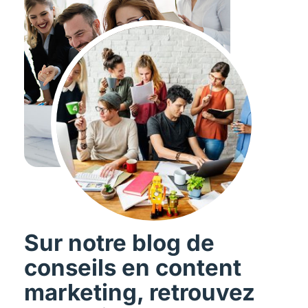
Sur notre blog de
conseils en content
marketing, retrouvez