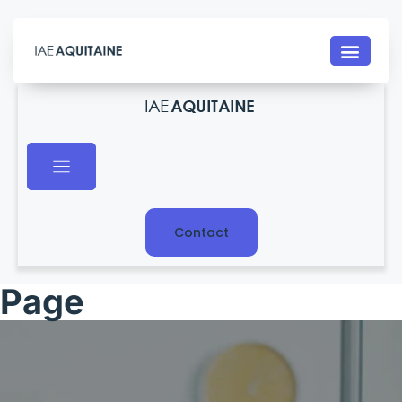
Contact
Page