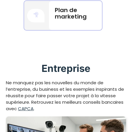
Plan de
marketing
Entreprise
Ne manquez pas les nouvelles du monde de
l’entreprise, du business et les exemples inspirants de
réussite pour faire passer votre projet à la vitesse
supérieure. Retrouvez les meilleurs conseils bancaires
avec
CAPCA
.