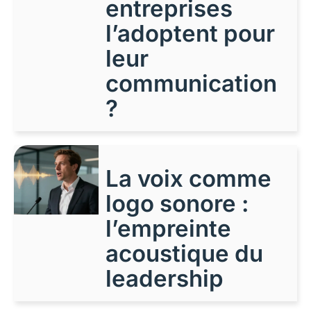
entreprises
l’adoptent pour
leur
communication
?
La voix comme
logo sonore :
l’empreinte
acoustique du
leadership