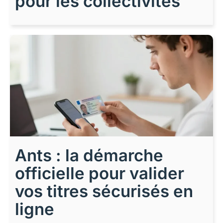
pour les collectivités
Ants : la démarche
officielle pour valider
vos titres sécurisés en
ligne