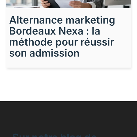
Alternance marketing
Bordeaux Nexa : la
méthode pour réussir
son admission