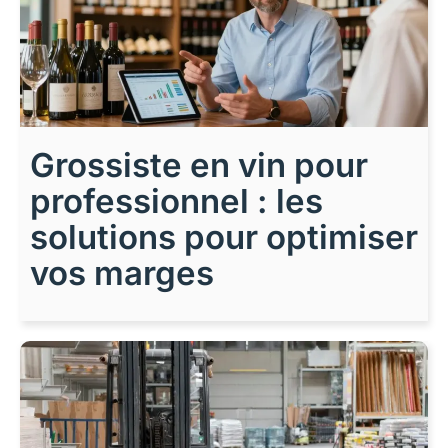
Grossiste en vin pour
professionnel : les
solutions pour optimiser
vos marges