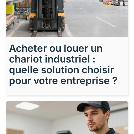
Acheter ou louer un
chariot industriel :
quelle solution choisir
pour votre entreprise ?