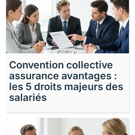
Convention collective
assurance avantages :
les 5 droits majeurs des
salariés