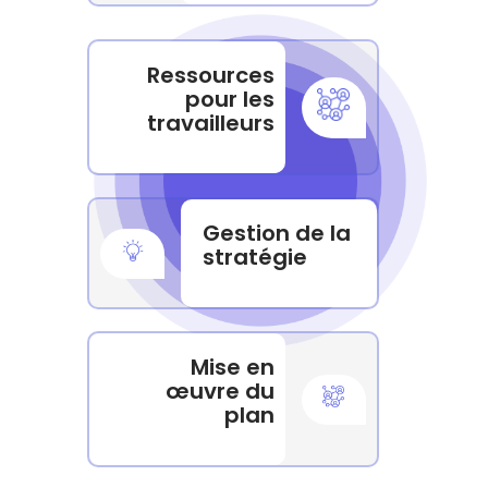
Ressources
pour les
travailleurs
Gestion de la
stratégie
Mise en
œuvre du
plan