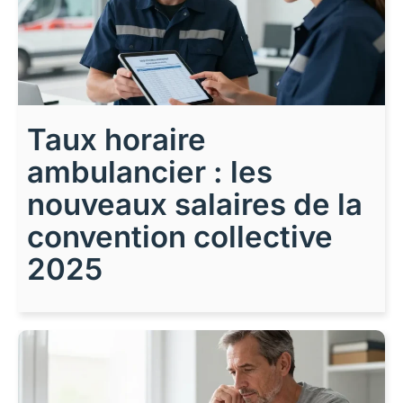
Taux horaire
ambulancier : les
nouveaux salaires de la
convention collective
2025