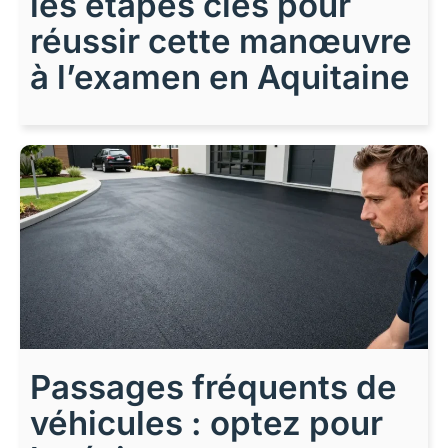
les étapes clés pour
réussir cette manœuvre
à l’examen en Aquitaine
Passages fréquents de
véhicules : optez pour