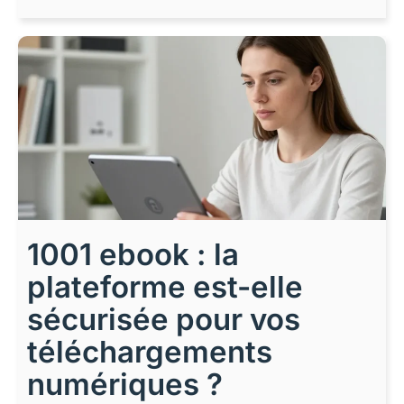
1001 ebook : la
plateforme est-elle
sécurisée pour vos
téléchargements
numériques ?