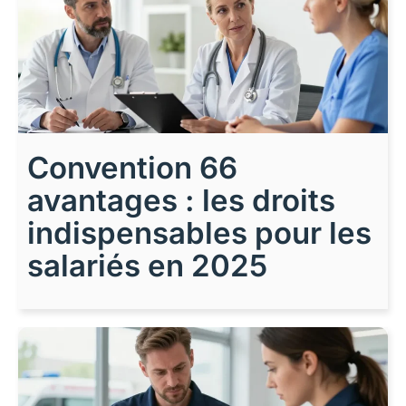
Convention 66
avantages : les droits
indispensables pour les
salariés en 2025