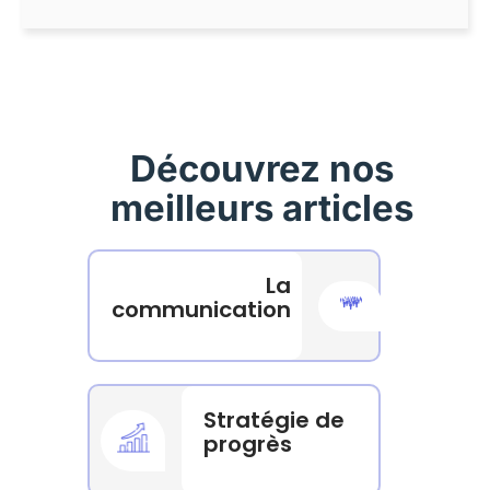
Découvrez nos
meilleurs articles
La
communication
Stratégie de
progrès