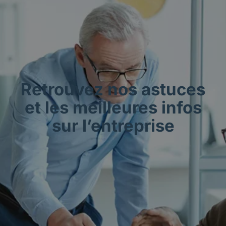
Retrouvez nos astuces
et les meilleures infos
sur l’entreprise