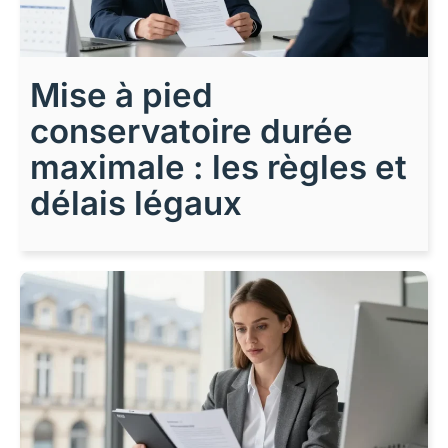
Mise à pied
conservatoire durée
maximale : les règles et
délais légaux