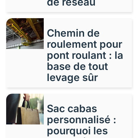
de réseau
Chemin de
roulement pour
pont roulant : la
base de tout
levage sûr
Sac cabas
personnalisé :
pourquoi les