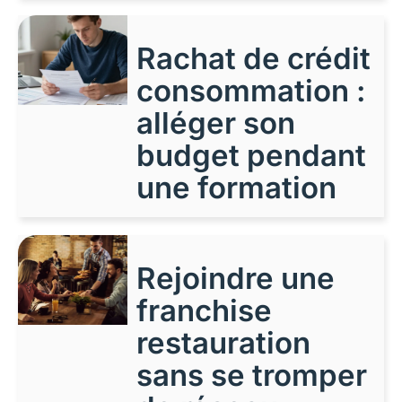
Rachat de crédit
consommation :
alléger son
budget pendant
une formation
Rejoindre une
franchise
restauration
sans se tromper