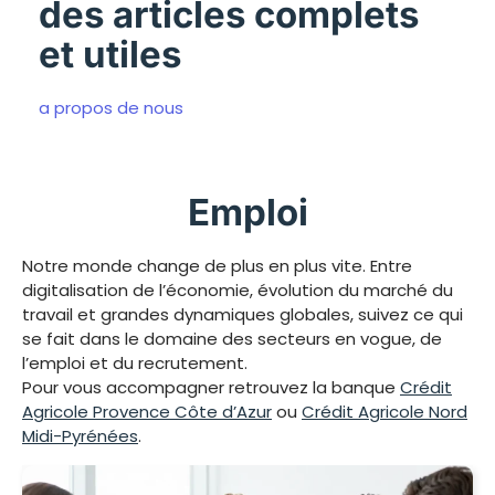
des articles complets
et utiles
a propos de nous
Emploi
Notre monde change de plus en plus vite. Entre
digitalisation de l’économie, évolution du marché du
travail et grandes dynamiques globales, suivez ce qui
se fait dans le domaine des secteurs en vogue, de
l’emploi et du recrutement.
Pour vous accompagner retrouvez la banque
Crédit
Agricole Provence Côte d’Azur
ou
Crédit Agricole Nord
Midi-Pyrénées
.