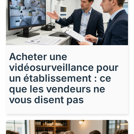
Acheter une
vidéosurveillance pour
un établissement : ce
que les vendeurs ne
vous disent pas