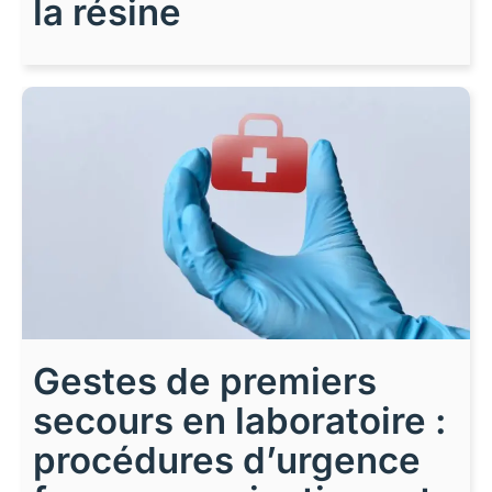
la résine
Gestes de premiers
secours en laboratoire :
procédures d’urgence