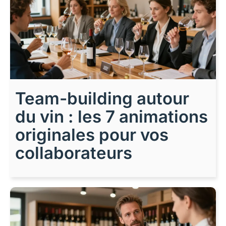
Team-building autour
du vin : les 7 animations
originales pour vos
collaborateurs