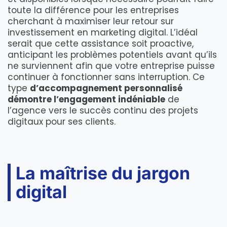
toute la différence pour les entreprises
cherchant à maximiser leur retour sur
investissement en marketing digital. L’idéal
serait que cette assistance soit proactive,
anticipant les problèmes potentiels avant qu’ils
ne surviennent afin que votre entreprise puisse
continuer à fonctionner sans interruption. Ce
type
d’accompagnement personnalisé
démontre l’engagement indéniable
de
l’agence vers le succès continu des projets
digitaux pour ses clients.
La maîtrise du jargon
digital