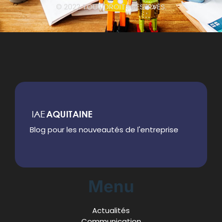
© 2022 TOUT DROITS RÉSERVÉS.
Blog pour les nouveautés de l'entreprise
Menu
Actualités
Communication