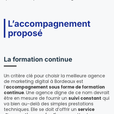
L’accompagnement
proposé
La formation continue
Un critère clé pour choisir la meilleure agence
de marketing digital à Bordeaux est
l’
accompagnement sous forme de formation
continue
. Une agence digne de ce nom devrait
être en mesure de fournir un
suivi constant
qui
va bien au-delà des simples prestations
techniques. Elle se doit d’offrir un
service