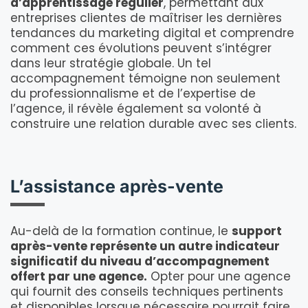
d’apprentissage régulier
, permettant aux
entreprises clientes de maîtriser les dernières
tendances du marketing digital et comprendre
comment ces évolutions peuvent s’intégrer
dans leur stratégie globale. Un tel
accompagnement témoigne non seulement
du professionnalisme et de l’expertise de
l’agence, il révèle également sa volonté à
construire une relation durable avec ses clients.
L’assistance après-vente
Au-delà de la formation continue, le
support
après-vente représente un autre indicateur
significatif du niveau d’accompagnement
offert par une agence.
Opter pour une agence
qui fournit des conseils techniques pertinents
et disponibles lorsque nécessaire pourrait faire