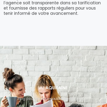
l’agence soit transparente dans sa tarification
et fournisse des rapports réguliers pour vous
tenir informé de votre avancement.
Blog pour les nouveautés de l’entreprise