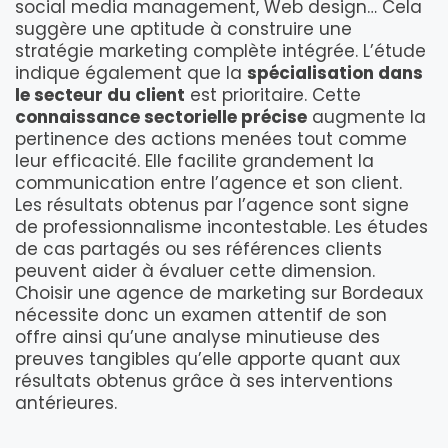
social media management, Web design… Cela
suggère une aptitude à construire une
stratégie marketing complète intégrée. L’étude
indique également que la
spécialisation dans
le secteur du client
est prioritaire. Cette
connaissance sectorielle précise
augmente la
pertinence des actions menées tout comme
leur efficacité. Elle facilite grandement la
communication entre l’agence et son client.
Les résultats obtenus par l’agence sont signe
de professionnalisme incontestable. Les études
de cas partagés ou ses références clients
peuvent aider à évaluer cette dimension.
Choisir une agence de marketing sur Bordeaux
nécessite donc un examen attentif de son
offre ainsi qu’une analyse minutieuse des
preuves tangibles qu’elle apporte quant aux
résultats obtenus grâce à ses interventions
antérieures.