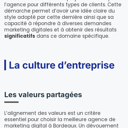
l’agence pour différents types de clients. Cette
démarche permet d’avoir une idée claire du
style adopté par cette dernière ainsi que sa
capacité à répondre à diverses demandes
marketing digitales et à obtenir des résultats
significatifs
dans ce domaine spécifique.
La culture d’entreprise
Les valeurs partagées
L’alignement des valeurs est un critère
essentiel pour choisir la meilleure agence de
marketing digital à Bordeaux. Un dévouement