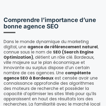
Comprendre l’importance d’une
bonne agence SEO
Dans le monde dynamique du marketing
digital, une
agence de référencement naturel
,
connue sous le nom de
SEO (Search Engine
Optimization)
, détient un rôle clé. Bordeaux,
ville majeure sur le plan économique et
innovante au surplus dispose d’un certain
nombre de ces agences. Une
compétente
agence SEO à Bordeaux
est censée avoir une
connaissance approfondie des algorithmes
des moteurs de recherche et posséder la
capacité d’optimiser les sites Web pour qu’ils
apparaissent en haut des résultats lors des
recherches. La familiarité avec le marché local