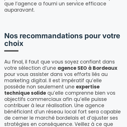
que l’agence a fourni un service efficace
auparavant.
Nos recommandations pour votre
choix
Au final, il faut que vous soyez confiant dans
votre sélection d’une
agence SEO à Bordeaux
pour vous assister dans vos efforts liés au
marketing digital. Il est impératif qu’elle
possède non seulement une
expertise
technique solide
qu’elle comprenne bien vos
objectifs commerciaux afin qu’elle puisse
contribuer à leur réalisation. Une agence
bénéficiant d’un réseau local fort sera capable
de cerner le marché bordelais et d’ajuster ses
stratégies en conséquence. Veillez à ce que