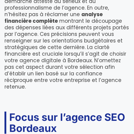
démarche atteste du sérieux et du
professionnalisme de l’agence. En outre,
n’hésitez pas à réclamer une
analyse
financière complète
montrant le découpage
des dépenses liées aux différents projets portés
par l’agence. Ces précisions peuvent vous
renseigner sur les orientations budgétaires et
stratégiques de cette dernière. La clarté
financière est cruciale lorsqu’il s’agit de choisir
votre agence digitale à Bordeaux. N’omettez
pas cet aspect durant votre sélection afin
d’établir un lien basé sur la confiance
réciproque entre votre entreprise et l’agence
retenue.
Focus sur l’agence SEO
Bordeaux