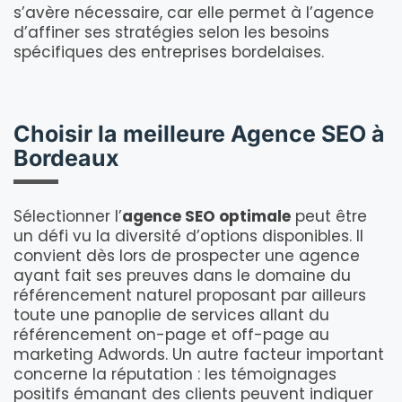
s’avère nécessaire, car elle permet à l’agence
d’affiner ses stratégies selon les besoins
spécifiques des entreprises bordelaises.
Choisir la meilleure Agence SEO à
Bordeaux
Sélectionner l’
agence SEO optimale
peut être
un défi vu la diversité d’options disponibles. Il
convient dès lors de prospecter une agence
ayant fait ses preuves dans le domaine du
référencement naturel proposant par ailleurs
toute une panoplie de services allant du
référencement on-page et off-page au
marketing Adwords. Un autre facteur important
concerne la réputation : les témoignages
positifs émanant des clients peuvent indiquer