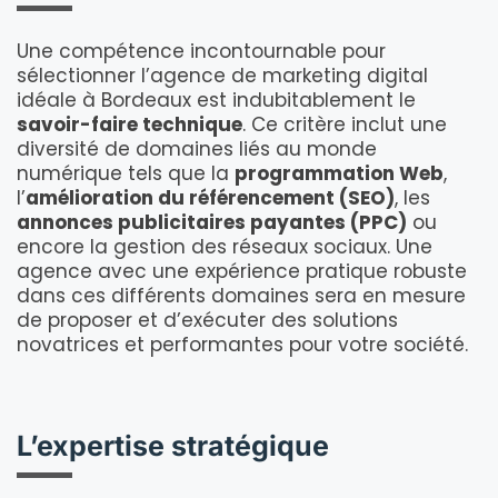
Une compétence incontournable pour
sélectionner l’agence de marketing digital
idéale à Bordeaux est indubitablement le
savoir-faire technique
. Ce critère inclut une
diversité de domaines liés au monde
numérique tels que la
programmation Web
,
l’
amélioration du référencement (SEO)
, les
annonces publicitaires payantes (PPC)
ou
encore la gestion des réseaux sociaux. Une
agence avec une expérience pratique robuste
dans ces différents domaines sera en mesure
de proposer et d’exécuter des solutions
novatrices et performantes pour votre société.
L’expertise stratégique