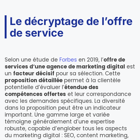
Le décryptage de l’offre
de service
Selon une étude de
Forbes
en 2019, l’
offre de
services d’une agence de marketing digital
est
un
facteur décisif
pour sa sélection. Cette
proposition détaillée
permet à la clientèle
potentielle d’évaluer l’
étendue des
compétences offertes
et leur correspondance
avec les demandes spécifiques. La diversité
dans la proposition peut être un indicateur
important. Une gamme large et variée
témoigne généralement d’une expertise
robuste, capable d’englober tous les aspects
du marketing digital : SEO, content marketing,