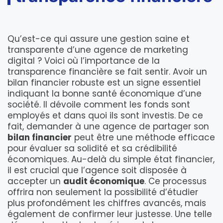
Qu’est-ce qui assure une gestion saine et
transparente d’une agence de marketing
digital ? Voici où l’importance de la
transparence financière se fait sentir. Avoir un
bilan financier robuste est un signe essentiel
indiquant la bonne santé économique d’une
société. Il dévoile comment les fonds sont
employés et dans quoi ils sont investis. De ce
fait, demander à une agence de partager son
bilan financier
peut être une méthode efficace
pour évaluer sa solidité et sa crédibilité
économiques. Au-delà du simple état financier,
il est crucial que l’agence soit disposée à
accepter un
audit économique
. Ce processus
offrira non seulement la possibilité d’étudier
plus profondément les chiffres avancés, mais
également de confirmer leur justesse. Une telle