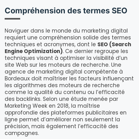
Compréhension des termes SEO
Naviguer dans le monde du marketing digital
requiert une compréhension solide des termes
techniques et acronymes, dont le
SEO (Search
Engine Optimization)
. Ce dernier regroupe les
techniques visant à optimiser la visibilité d’un
site Web sur les moteurs de recherche. Une
agence de marketing digital compétente à
Bordeaux doit maîtriser les facteurs influençant
les algorithmes des moteurs de recherche
comme la qualité du contenu ou l’efficacité
des backlinks. Selon une étude menée par
Marketing Week en 2018, la maîtrise
approfondie des plateformes publicitaires en
ligne permet d’améliorer non seulement la
précision, mais également l’efficacité des
campagnes.