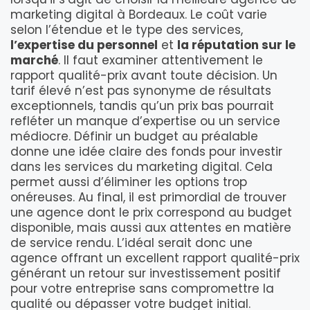
marketing digital à Bordeaux. Le coût varie
selon l’étendue et le type des services,
l’expertise du personnel
et
la réputation sur le
marché
. Il faut examiner attentivement le
rapport qualité-prix avant toute décision. Un
tarif élevé n’est pas synonyme de résultats
exceptionnels, tandis qu’un prix bas pourrait
refléter un manque d’expertise ou un service
médiocre. Définir un budget au préalable
donne une idée claire des fonds pour investir
dans les services du marketing digital. Cela
permet aussi d’éliminer les options trop
onéreuses. Au final, il est primordial de trouver
une agence dont le prix correspond au budget
disponible, mais aussi aux attentes en matière
de service rendu. L’idéal serait donc une
agence offrant un excellent rapport qualité-prix
générant un retour sur investissement positif
pour votre entreprise sans compromettre la
qualité ou dépasser votre budget initial.