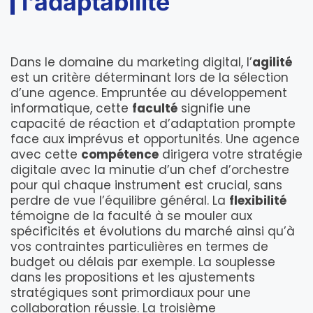
l’adaptabilité
Dans le domaine du marketing digital, l’
agilité
est un critère déterminant lors de la sélection
d’une agence. Empruntée au développement
informatique, cette
faculté
signifie une
capacité de réaction et d’adaptation prompte
face aux imprévus et opportunités. Une agence
avec cette
compétence
dirigera votre stratégie
digitale avec la minutie d’un chef d’orchestre
pour qui chaque instrument est crucial, sans
perdre de vue l’équilibre général. La
flexibilité
témoigne de la faculté à se mouler aux
spécificités et évolutions du marché ainsi qu’à
vos contraintes particulières en termes de
budget ou délais par exemple. La souplesse
dans les propositions et les ajustements
stratégiques sont primordiaux pour une
collaboration réussie. La troisième