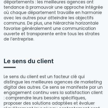
départements : les meilleures agences ont
tendance à promouvoir une approche intégrée
où chaque département travaille en harmonie
avec les autres pour atteindre les objectifs
communs. De plus, une hiérarchie horizontale
favorise généralement une communication
ouverte et transparente entre tous les strates
de l’entreprise.
Le sens du client
Le sens du client est un facteur clé qui
distingue les meilleures agences de marketing
digital des autres. Ce sens se manifeste par un
engagement continu vers la satisfaction client
: comprendre leurs besoins spécifiques,
proposer des solutions adaptées et évaluer