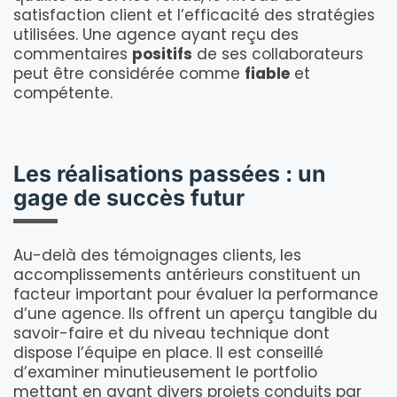
satisfaction client et l’efficacité des stratégies
utilisées. Une agence ayant reçu des
commentaires
positifs
de ses collaborateurs
peut être considérée comme
fiable
et
compétente.
Les réalisations passées : un
gage de succès futur
Au-delà des témoignages clients, les
accomplissements antérieurs constituent un
facteur important pour évaluer la performance
d’une agence. Ils offrent un aperçu tangible du
savoir-faire et du niveau technique dont
dispose l’équipe en place. Il est conseillé
d’examiner minutieusement le portfolio
mettant en avant divers projets conduits par