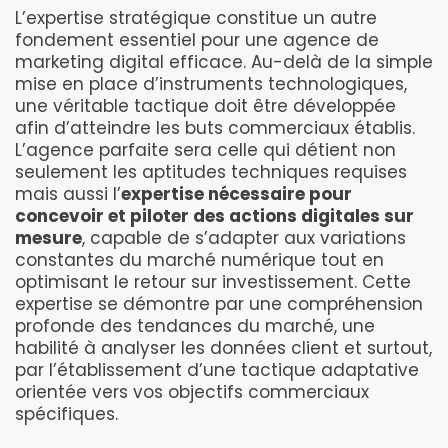
L’expertise stratégique constitue un autre
fondement essentiel pour une agence de
marketing digital efficace. Au-delà de la simple
mise en place d’instruments technologiques,
une véritable tactique doit être développée
afin d’atteindre les buts commerciaux établis.
L’agence parfaite sera celle qui détient non
seulement les aptitudes techniques requises
mais aussi l’
expertise nécessaire pour
concevoir et piloter des actions digitales sur
mesure
, capable de s’adapter aux variations
constantes du marché numérique tout en
optimisant le retour sur investissement. Cette
expertise se démontre par une compréhension
profonde des tendances du marché, une
habilité à analyser les données client et surtout,
par l’établissement d’une tactique adaptative
orientée vers vos objectifs commerciaux
spécifiques.