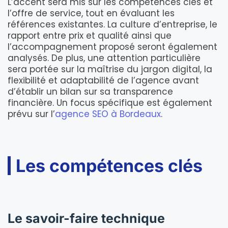
L’accent sera mis sur les compétences clés et
l’offre de service, tout en évaluant les
références existantes. La culture d’entreprise, le
rapport entre prix et qualité ainsi que
l’accompagnement proposé seront également
analysés. De plus, une attention particulière
sera portée sur la maîtrise du jargon digital, la
flexibilité et adaptabilité de l’agence avant
d’établir un bilan sur sa transparence
financière. Un focus spécifique est également
prévu sur l’
agence SEO à Bordeaux
.
Les compétences clés
Le savoir-faire technique