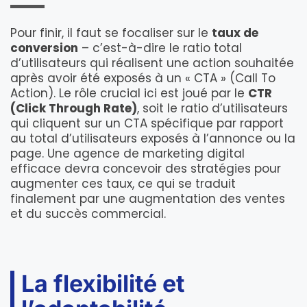
Pour finir, il faut se focaliser sur le
taux de
conversion
– c’est-à-dire le ratio total
d’utilisateurs qui réalisent une action souhaitée
après avoir été exposés à un « CTA » (Call To
Action). Le rôle crucial ici est joué par le
CTR
(Click Through Rate)
, soit le ratio d’utilisateurs
qui cliquent sur un CTA spécifique par rapport
au total d’utilisateurs exposés à l’annonce ou la
page. Une agence de marketing digital
efficace devra concevoir des stratégies pour
augmenter ces taux, ce qui se traduit
finalement par une augmentation des ventes
et du succès commercial.
La flexibilité et