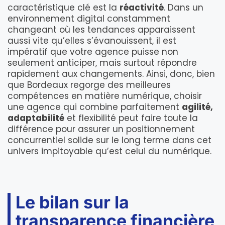
caractéristique clé est la
réactivité
. Dans un
environnement digital constamment
changeant où les tendances apparaissent
aussi vite qu’elles s’évanouissent, il est
impératif que votre agence puisse non
seulement anticiper, mais surtout répondre
rapidement aux changements. Ainsi, donc, bien
que Bordeaux regorge des meilleures
compétences en matière numérique, choisir
une agence qui combine parfaitement
agilité,
adaptabilité
et flexibilité peut faire toute la
différence pour assurer un positionnement
concurrentiel solide sur le long terme dans cet
univers impitoyable qu’est celui du numérique.
Le bilan sur la
transparence financière