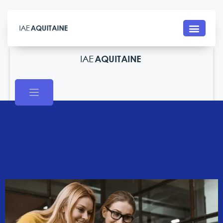
Contact