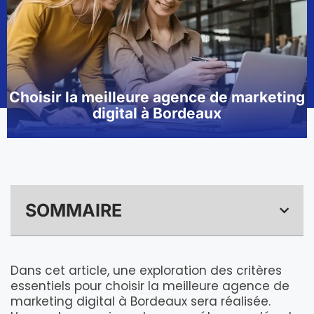
Choisir la meilleure agence de marketing
digital à Bordeaux
SOMMAIRE
Dans cet article, une exploration des critères
essentiels pour choisir la meilleure agence de
marketing digital à Bordeaux sera réalisée.