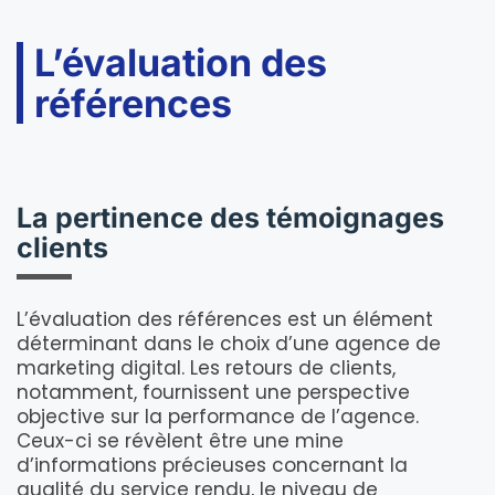
L’évaluation des
références
La pertinence des témoignages
clients
L’évaluation des références est un élément
déterminant dans le choix d’une agence de
marketing digital. Les retours de clients,
notamment, fournissent une perspective
objective sur la performance de l’agence.
Ceux-ci se révèlent être une mine
d’informations précieuses concernant la
qualité du service rendu, le niveau de