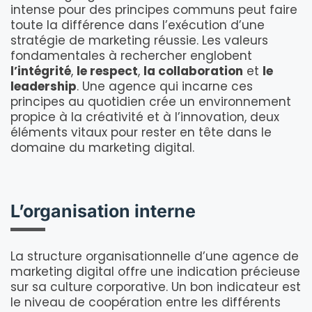
intense pour des principes communs peut faire
toute la différence dans l’exécution d’une
stratégie de marketing réussie. Les valeurs
fondamentales à rechercher englobent
l’intégrité
,
le respect
,
la collaboration
et
le
leadership
. Une agence qui incarne ces
principes au quotidien crée un environnement
propice à la créativité et à l’innovation, deux
éléments vitaux pour rester en tête dans le
domaine du marketing digital.
L’organisation interne
La structure organisationnelle d’une agence de
marketing digital offre une indication précieuse
sur sa culture corporative. Un bon indicateur est
le niveau de coopération entre les différents