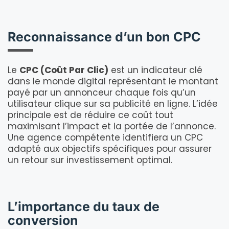
Reconnaissance d’un bon CPC
Le
CPC (Coût Par Clic)
est un indicateur clé
dans le monde digital représentant le montant
payé par un annonceur chaque fois qu’un
utilisateur clique sur sa publicité en ligne. L’idée
principale est de réduire ce coût tout
maximisant l’impact et la portée de l’annonce.
Une agence compétente identifiera un CPC
adapté aux objectifs spécifiques pour assurer
un retour sur investissement optimal.
L’importance du taux de
conversion