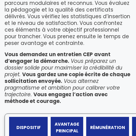
parcours modulaires et reconnus. Vous évaluez
la pédagogie et la qualité des certificats
délivrés. Vous vérifiez les statistiques d’insertion
et le niveau de satisfaction. Vous confrontez
ces éléments à votre objectif professionnel
pour trancher. Vous prenez ensuite le temps de
peser avantage et contrainte.
Vous demandez un entretien CEP avant
d’engager la démarche.
Vous préparez un
dossier solide pour maximiser la crédibilité du
projet.
Vous gardez une copie écrite de chaque
sollicitation envoyée.
Vous alternez
pragmatisme et ambition pour calibrer votre
trajectoire.
Vous engagez l’action avec
méthode et courage.
AVANTAGE
DISPOSITIF
RÉMUNÉRATION
PRINCIPAL