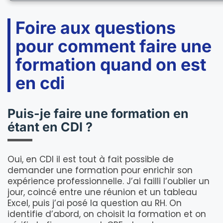
Foire aux questions
pour comment faire une
formation quand on est
en cdi
Puis-je faire une formation en
étant en CDI ?
Oui, en CDI il est tout à fait possible de
demander une formation pour enrichir son
expérience professionnelle. J’ai failli l’oublier un
jour, coincé entre une réunion et un tableau
Excel, puis j’ai posé la question au RH. On
identifie d’abord, on choisit la formation et on