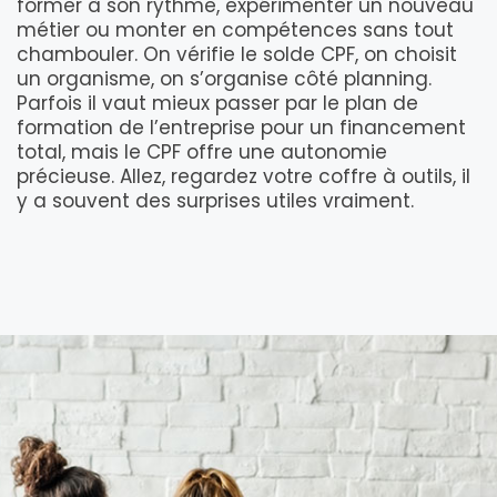
former à son rythme, expérimenter un nouveau
métier ou monter en compétences sans tout
chambouler. On vérifie le solde CPF, on choisit
un organisme, on s’organise côté planning.
Parfois il vaut mieux passer par le plan de
formation de l’entreprise pour un financement
total, mais le CPF offre une autonomie
précieuse. Allez, regardez votre coffre à outils, il
y a souvent des surprises utiles vraiment.