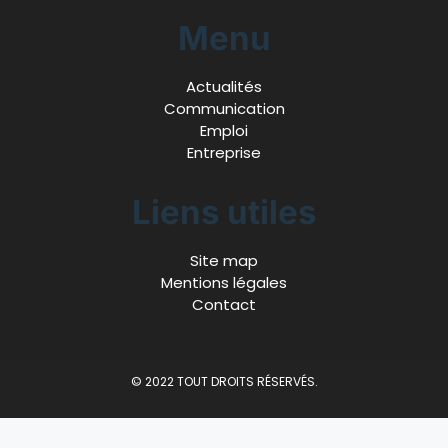
Menu
Actualités
Communication
Emploi
Entreprise
Liens utiles
Site map
Mentions légales
Contact
© 2022 TOUT DROITS RÉSERVÉS.