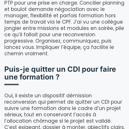
PTP pour une prise en charge. Concilier planning
et boulot demande négociation avec le
manager, flexibilité et parfois formation hors
temps de travail via le CPF. J’ai vu une collègue
jongler entre missions et modules en soirée, pile
ce qu’il fallait pour une reconversion
progressive. Organisez, communiquez, puis
lancez vous. Impliquer l’équipe, ça facilite le
chemin vraiment.
Puis-je quitter un CDI pour faire
une formation ?
Oui, il existe un dispositif démission
reconversion qui permet de quitter un CDI pour
suivre une formation dans le cadre d’un projet
sérieux, tout en conservant l’accès à
l’allocation chômage si le projet est validé.
C’est exigeant, dossier à monter, objectifs clairs,