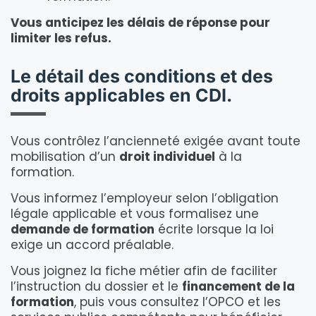
Vous anticipez les délais de réponse pour
limiter les refus.
Le détail des conditions et des
droits applicables en CDI.
Vous contrôlez l’ancienneté exigée avant toute
mobilisation d’un
droit individuel
à la
formation.
Vous informez l’employeur selon l’obligation
légale applicable et vous formalisez une
demande de formation
écrite lorsque la loi
exige un accord préalable.
Vous joignez la fiche métier afin de faciliter
l’instruction du dossier et le
financement de la
formation
, puis vous consultez l’OPCO et les