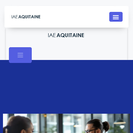
Contact