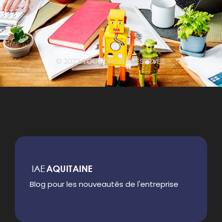
© 2022 TOUT DROITS RÉSERVÉS.
Blog pour les nouveautés de l'entreprise