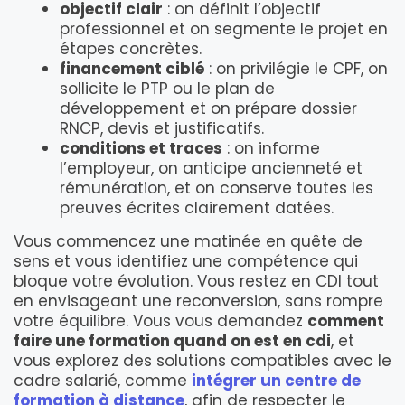
objectif clair
: on définit l’objectif
professionnel et on segmente le projet en
étapes concrètes.
financement ciblé
: on privilégie le CPF, on
sollicite le PTP ou le plan de
développement et on prépare dossier
RNCP, devis et justificatifs.
conditions et traces
: on informe
l’employeur, on anticipe ancienneté et
rémunération, et on conserve toutes les
preuves écrites clairement datées.
Vous commencez une matinée en quête de
sens et vous identifiez une compétence qui
bloque votre évolution. Vous restez en CDI tout
en envisageant une reconversion, sans rompre
votre équilibre. Vous vous demandez
comment
faire une formation quand on est en cdi
, et
vous explorez des solutions compatibles avec le
cadre salarié, comme
intégrer un centre de
formation à distance
, afin de respecter le