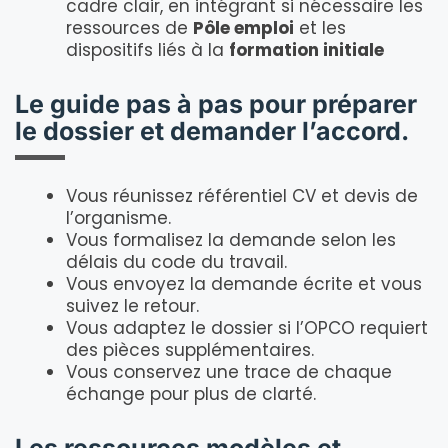
cadre clair, en intégrant si nécessaire les
ressources de
Pôle emploi
et les
dispositifs liés à la
formation initiale
Le guide pas à pas pour préparer
le dossier et demander l’accord.
Vous réunissez référentiel CV et devis de
l’organisme.
Vous formalisez la demande selon les
délais du code du travail.
Vous envoyez la demande écrite et vous
suivez le retour.
Vous adaptez le dossier si l’OPCO requiert
des pièces supplémentaires.
Vous conservez une trace de chaque
échange pour plus de clarté.