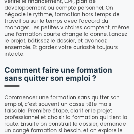
vérifie le financement, CPF, plan de
développement ou compte personnel. On
négocie le rythme, formation hors temps de
travail ou sur le temps avec l’accord du
manager. Les petites victoires comptent, même
une formation courte change la donne. Lancez
le projet, bâtissez le dossier, et avancez
ensemble. Et gardez votre curiosité toujours
intacte.
Comment faire une formation
sans quitter son emploi ?
Commencer une formation sans quitter son
emploi, c’est souvent un casse tête mais
faisable. Première étape, clarifier le projet
professionnel et choisir la formation qui tient la
route. Ensuite on construit le dossier, demande
un congé formation si besoin, et on explore le