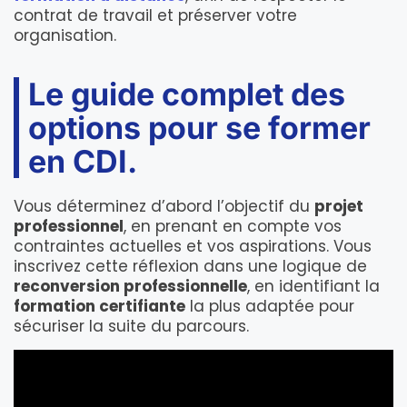
contrat de travail et préserver votre
organisation.
Le guide complet des
options pour se former
en CDI.
Vous déterminez d’abord l’objectif du
projet
professionnel
, en prenant en compte vos
contraintes actuelles et vos aspirations. Vous
inscrivez cette réflexion dans une logique de
reconversion professionnelle
, en identifiant la
formation certifiante
la plus adaptée pour
sécuriser la suite du parcours.