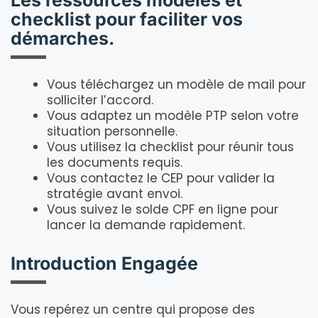
Les ressources modèles et
checklist pour faciliter vos
démarches.
Vous téléchargez un modèle de mail pour
solliciter l’accord.
Vous adaptez un modèle PTP selon votre
situation personnelle.
Vous utilisez la checklist pour réunir tous
les documents requis.
Vous contactez le CEP pour valider la
stratégie avant envoi.
Vous suivez le solde CPF en ligne pour
lancer la demande rapidement.
Introduction Engagée
Vous repérez un centre qui propose des