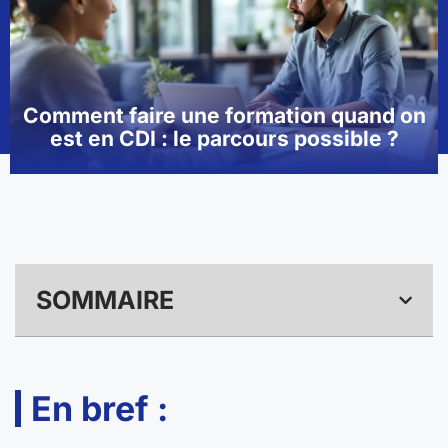
Comment faire une formation quand on
est en CDI : le parcours possible ?
SOMMAIRE
En bref :