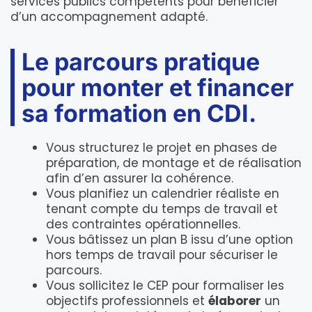
services publics compétents pour bénéficier
d’un accompagnement adapté.
Le parcours pratique
pour monter et financer
sa formation en CDI.
Vous structurez le projet en phases de
préparation, de montage et de réalisation
afin d’en assurer la cohérence.
Vous planifiez un calendrier réaliste en
tenant compte du temps de travail et
des contraintes opérationnelles.
Vous bâtissez un plan B issu d’une option
hors temps de travail pour sécuriser le
parcours.
Vous sollicitez le CEP pour formaliser les
objectifs professionnels et
élaborer
un