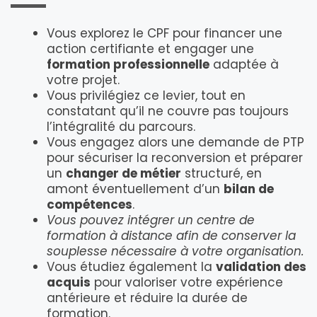
Vous explorez le CPF pour financer une
action certifiante et engager une
formation professionnelle
adaptée à
votre projet.
Vous privilégiez ce levier, tout en
constatant qu’il ne couvre pas toujours
l’intégralité du parcours.
Vous engagez alors une demande de PTP
pour sécuriser la reconversion et préparer
un
changer de métier
structuré, en
amont éventuellement d’un
bilan de
compétences
.
Vous pouvez intégrer un centre de
formation à distance afin de conserver la
souplesse nécessaire à votre organisation.
Vous étudiez également la
validation des
acquis
pour valoriser votre expérience
antérieure et réduire la durée de
formation.