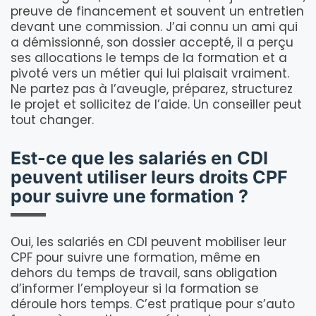
preuve de financement et souvent un entretien
devant une commission. J’ai connu un ami qui
a démissionné, son dossier accepté, il a perçu
ses allocations le temps de la formation et a
pivoté vers un métier qui lui plaisait vraiment.
Ne partez pas à l’aveugle, préparez, structurez
le projet et sollicitez de l’aide. Un conseiller peut
tout changer.
Est-ce que les salariés en CDI
peuvent utiliser leurs droits CPF
pour suivre une formation ?
Oui, les salariés en CDI peuvent mobiliser leur
CPF pour suivre une formation, même en
dehors du temps de travail, sans obligation
d’informer l’employeur si la formation se
déroule hors temps. C’est pratique pour s’auto