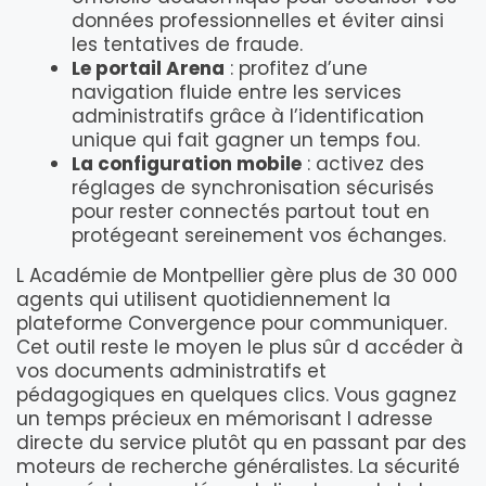
données professionnelles et éviter ainsi
les tentatives de fraude.
Le portail Arena
: profitez d’une
navigation fluide entre les services
administratifs grâce à l’identification
unique qui fait gagner un temps fou.
La configuration mobile
: activez des
réglages de synchronisation sécurisés
pour rester connectés partout tout en
protégeant sereinement vos échanges.
L Académie de Montpellier gère plus de 30 000
agents qui utilisent quotidiennement la
plateforme Convergence pour communiquer.
Cet outil reste le moyen le plus sûr d accéder à
vos documents administratifs et
pédagogiques en quelques clics. Vous gagnez
un temps précieux en mémorisant l adresse
directe du service plutôt qu en passant par des
moteurs de recherche généralistes. La sécurité