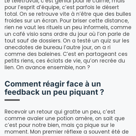
Le télétravail, c’est génial pour le calme, mais
pour l’esprit d’équipe, c’est parfois le désert
total. On se retrouve vite à n’être que des bulles
froides sur un écran. Pour briser cette distance,
rien ne vaut les rituels un peu informels, comme
un café visio sans ordre du jour où l’on parle de
tout sauf de dossiers. On a testé un quiz sur les
anecdotes de bureau l’autre jour, on a ri
comme des baleines. C’est en partageant ces
petits riens, ces éclats de vie, qu’on recrée du
lien. On avance ensemble, non ?
Comment réagir face à un
feedback un peu piquant ?
Recevoir un retour qui gratte un peu, c’est
comme avaler une potion amère, on sait que
c’est pour notre bien, mais ça pique sur le
moment. Mon premier réflexe a souvent été de