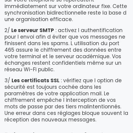
immédiatement sur votre ordinateur fixe. Cette
synchronisation bidirectionnelle reste la base d
une organisation efficace.
2/
Le serveur SMTP
: activez l authentification
pour l envoi afin d éviter que vos messages ne
finissent dans les spams. L utilisation du port
465 assure le chiffrement des données entre
votre terminal et le serveur académique. Vos
échanges restent confidentiels même sur un
réseau Wi-Fi public.
3/
Les certificats SSL
: vérifiez que l option de
sécurité est toujours cochée dans les
paramètres de votre application mail. Le
chiffrement empêche l interception de vos
mots de passe par des tiers malintentionnés.
Une erreur dans ces réglages bloque souvent la
réception des nouveaux messages.