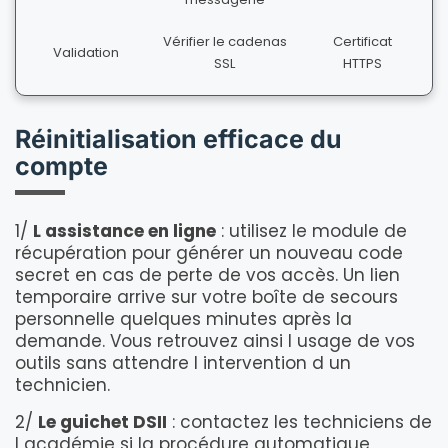
Vérifier le cadenas
Certificat
Validation
SSL
HTTPS
Réinitialisation efficace du
compte
1/
L assistance en ligne
: utilisez le module de
récupération pour générer un nouveau code
secret en cas de perte de vos accès. Un lien
temporaire arrive sur votre boîte de secours
personnelle quelques minutes après la
demande. Vous retrouvez ainsi l usage de vos
outils sans attendre l intervention d un
technicien.
2/
Le guichet DSII
: contactez les techniciens de
l académie si la procédure automatique