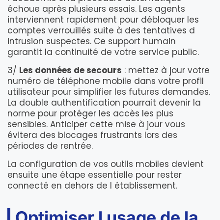
échoue après plusieurs essais. Les agents
interviennent rapidement pour débloquer les
comptes verrouillés suite à des tentatives d
intrusion suspectes. Ce support humain
garantit la continuité de votre service public.
3/
Les données de secours
: mettez à jour votre
numéro de téléphone mobile dans votre profil
utilisateur pour simplifier les futures demandes.
La double authentification pourrait devenir la
norme pour protéger les accès les plus
sensibles. Anticiper cette mise à jour vous
évitera des blocages frustrants lors des
périodes de rentrée.
La configuration de vos outils mobiles devient
ensuite une étape essentielle pour rester
connecté en dehors de l établissement.
Optimiser l usage de la