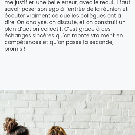
me justifier, une belle erreur, avec le recul. Il faut
savoir poser son ego à l’entrée de la réunion et
écouter vraiment ce que les collègues ont à
dire. On analyse, on discute, et on construit un
plan d’action collectif. C’est grâce à ces
échanges sincères qu’on monte vraiment en
compétences et qu’on passe la seconde,
promis !