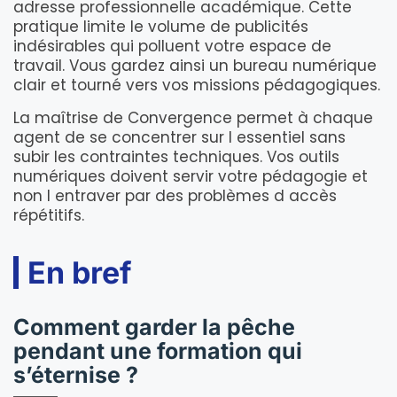
adresse professionnelle académique. Cette
pratique limite le volume de publicités
indésirables qui polluent votre espace de
travail. Vous gardez ainsi un bureau numérique
clair et tourné vers vos missions pédagogiques.
La maîtrise de Convergence permet à chaque
agent de se concentrer sur l essentiel sans
subir les contraintes techniques. Vos outils
numériques doivent servir votre pédagogie et
non l entraver par des problèmes d accès
répétitifs.
En bref
Comment garder la pêche
pendant une formation qui
s’éternise ?