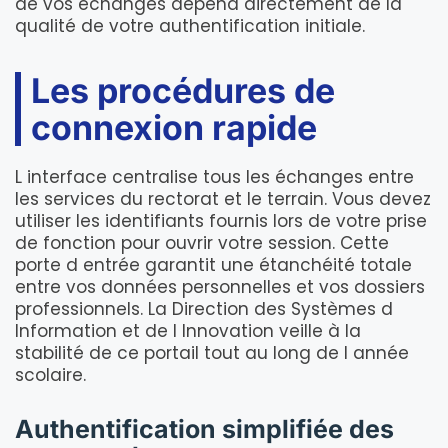
de vos échanges dépend directement de la
qualité de votre authentification initiale.
Les procédures de
connexion rapide
L interface centralise tous les échanges entre
les services du rectorat et le terrain. Vous devez
utiliser les identifiants fournis lors de votre prise
de fonction pour ouvrir votre session. Cette
porte d entrée garantit une étanchéité totale
entre vos données personnelles et vos dossiers
professionnels. La Direction des Systèmes d
Information et de l Innovation veille à la
stabilité de ce portail tout au long de l année
scolaire.
Authentification simplifiée des