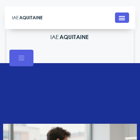
Contact