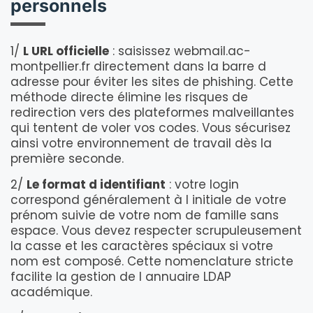
personnels
1/
L URL officielle
: saisissez webmail.ac-
montpellier.fr directement dans la barre d
adresse pour éviter les sites de phishing. Cette
méthode directe élimine les risques de
redirection vers des plateformes malveillantes
qui tentent de voler vos codes. Vous sécurisez
ainsi votre environnement de travail dès la
première seconde.
2/
Le format d identifiant
: votre login
correspond généralement à l initiale de votre
prénom suivie de votre nom de famille sans
espace. Vous devez respecter scrupuleusement
la casse et les caractères spéciaux si votre
nom est composé. Cette nomenclature stricte
facilite la gestion de l annuaire LDAP
académique.