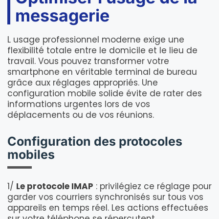
messagerie
L usage professionnel moderne exige une
flexibilité totale entre le domicile et le lieu de
travail. Vous pouvez transformer votre
smartphone en véritable terminal de bureau
grâce aux réglages appropriés. Une
configuration mobile solide évite de rater des
informations urgentes lors de vos
déplacements ou de vos réunions.
Configuration des protocoles
mobiles
1/
Le protocole IMAP
: privilégiez ce réglage pour
garder vos courriers synchronisés sur tous vos
appareils en temps réel. Les actions effectuées
sur votre téléphone se répercutent