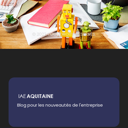
© 2022 TOUT DROITS RÉSERVÉS.
Blog pour les nouveautés de l'entreprise