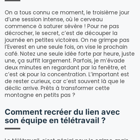
On a tous connu ce moment, le troisième jour
d’une session intense, où le cerveau
commence à saturer sévère ! Pour ne pas
décrocher, le secret, c’est de découper la
journée en petites victoires. On ne grimpe pas
l’Everest en une seule fois, on vise le prochain
café. Notez une seule idée forte par heure, juste
une, ça suffit largement. Parfois, je m’évade
deux minutes en regardant par la fenêtre, et
c’est ok pour la concentration. L’important est
de rester curieux, car c’est souvent là que le
déclic arrive. Prêts à transformer cette
montagne en petits pas ?
Comment recréer du lien avec
son équipe en télétravail ?