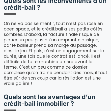
Quels sont les inconvénients d’un
crédit-bail ?
On ne va pas se mentir, tout n’est pas rose en
open space, et le crédit,bail a ses petits côtés
sombres. D’abord, la facture finale risque de
piquer un peu plus qu’un emprunt classique,
car le bailleur prend sa marge au passage,
c’est le jeu. Et puis, c’est un engagement sur la
durée, une fois que le contrat est lancé, il est
difficile de faire machine arrière avant le
terme. C’est un peu comme ce dossier
complexe qu’on traîne pendant des mois, il faut
être sûr de son coup car la résiliation est une
vraie galère !
Quels sont les avantages d’un
crédit-bail immobilier ?