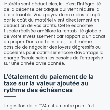
intérêts sont déductibles, ici, c’est l’intégralité
de la dépense périodique qui vient réduire la
base taxable. Vous payez donc moins d’impôt
car le coût du matériel vient directement en
déduction de vos profits. Cette économie
fiscale réalisée améliore la rentabilité globale
de votre investissement par rapport à un achat
en propre. Dans certains cas, il est même
possible de négocier des loyers dégressifs ou
accélérés pour optimiser encore davantage la
charge fiscale selon les besoins de l’entreprise
sur une année civile donnée.
L’étalement du paiement de la
taxe sur la valeur ajoutée au
rythme des échéances
La gestion de la TVA est un autre point fort