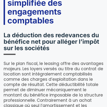
simplifiée des
engagements
comptables
La déduction des redevances du
bénéfice net pour alléger l’impôt
sur les sociétés
Sur le plan fiscal, le leasing offre des avantages
majeurs. Les loyers versés au titre du contrat de
location sont intégralement comptabilisés
comme des charges d’exploitation dans le
compte de résultat. Cette déductibilité totale
permet de diminuer mécaniquement le
montant du bénéfice imposable de la structure
professionnelle. Contrairement à un achat
classique où seul l’amortissement et les