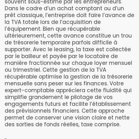
souvent sous-estimé par les entrepreneurs.
Dans le cadre d’un achat comptant ou d’un
prêt classique, l’entreprise doit faire l’avance de
la TVA totale lors de l’acquisition de
l’équipement. Bien que récupérable
ultérieurement, cette avance constitue un trou
de trésorerie temporaire parfois difficile à
supporter. Avec le leasing, la taxe est collectée
par le bailleur et payée par le locataire de
manière fractionnée sur chaque loyer mensuel
ou trimestriel. Cette gestion de la TVA
récupérable optimise la gestion de la trésorerie
mensuelle sans peser sur les finances. Votre
expert-comptable appréciera cette fluidité qui
simplifie grandement le pilotage de vos
engagements futurs et facilite l’établissement
des prévisionnels financiers. Cette approche
permet de conserver une vision claire et nette
des sorties de fonds réelles, taxe comprise.