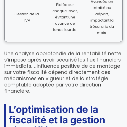
Avancée en
Étalée sur
totalité au
chaque loyer,
Gestion de la
départ,
évitant une
TVA
impactant la
avance de
trésorerie du
fonds lourde.
mois.
Une analyse approfondie de la rentabilité nette
s’impose après avoir sécurisé les flux financiers
immédiats. L’influence positive de ce montage
sur votre fiscalité dépend directement des
mécanismes en vigueur et de la stratégie
comptable adoptée par votre direction
financière.
L’optimisation de la
fiscalité et la gestion