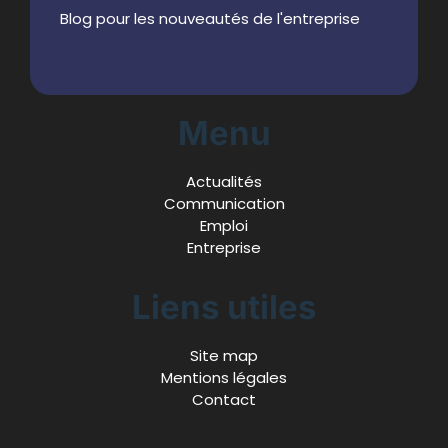
Blog pour les nouveautés de l'entreprise
Menu
Actualités
Communication
Emploi
Entreprise
Liens utiles
Site map
Mentions légales
Contact