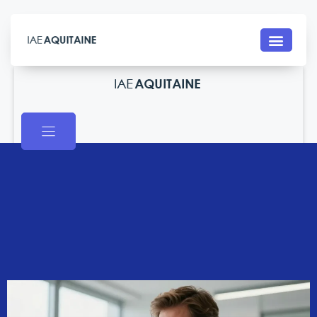
Contact