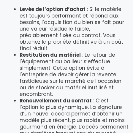
Levée de l’option d’achat
: Si le matériel
est toujours performant et répond aux
besoins, l’acquisition du bien se fait pour
une valeur résiduelle faible,
préalablement fixée au contrat. Vous
obtenez la propriété définitive à un coût
final réduit.
Restitution du matériel
: Le retour de
l’équipement au bailleur s’effectue
simplement. Cette option évite à
l’entreprise de devoir gérer la revente
fastidieuse sur le marché de l’occasion
ou de stocker du matériel inutilisé et
encombrant.
Renouvellement du contrat
: C’est
l’option la plus dynamique. La signature
d’un nouvel accord permet d’obtenir un
modèle plus récent, plus rapide et moins
gourmand en énergie. L’accès permanent