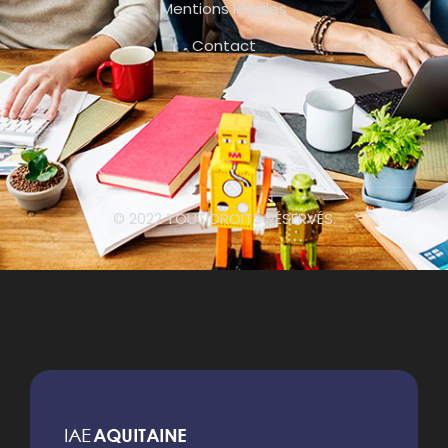
Mentions légales
Contact
© 2022 TOUT DROITS RÉSERVÉS.