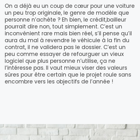
On a déjà eu un coup de cœur pour une voiture
un peu trop originale, le genre de modèle que
personne n’achète ? Eh bien, le crédit,bailleur
pourrait dire non, tout simplement. C’est un
inconvénient rare mais bien réel, s’il pense qu’il
aura du mal à revendre le véhicule à la fin du
contrat, il ne validera pas le dossier. C’est un
peu comme essayer de refourguer un vieux
logiciel que plus personne n’utilise, ça ne
l’intéresse pas. Il vaut mieux viser des valeurs
sûres pour être certain que le projet roule sans
encombre vers les objectifs de l’année !