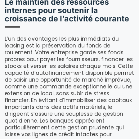
Le maintien des ressources
internes pour soutenir la
croissance de l’activité courante
L’un des avantages les plus immédiats du
leasing est la préservation du fonds de
roulement. Votre entreprise garde ses fonds
propres pour payer les fournisseurs, financer les
stocks et verser les salaires chaque mois. Cette
capacité d’autofinancement disponible permet
de saisir une opportunité de marché imprévue,
comme une commande exceptionnelle ou une
extension de local, sans subir de stress
financier. En évitant d’immobiliser des capitaux
importants dans des actifs matériels, le
dirigeant s’assure une souplesse de gestion
quotidienne. Les banques apprécient
particulièrement cette gestion prudente qui
laisse vos lignes de crédit intactes pour