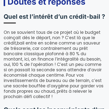
Doutes et réponses
Quel est l’intérêt d’un crédit-bail ?
On se souvient tous de ce projet où le budget
coinçait dès le départ, non ? C’est là que le
crédit,bail entre en scène comme un sauveur
de trésorerie, car contrairement au prêt
bancaire classique plafonné à 80 % du
montant, ici, on finance l’intégralité du besoin,
oui, 100 % de l’opération ! C’est un peu comme
si on passait la seconde sans attendre d’avoir
économisé chaque centime. Pour vos
investissements de bureau ou de terrain, c’est
une sacrée bouffée d’oxygène pour garder vos
fonds propres au chaud, prêts à relever le
prochain défi collectif !