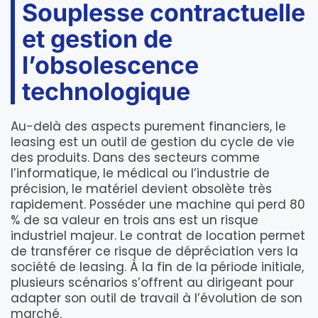
Souplesse contractuelle
et gestion de
l’obsolescence
technologique
Au-delà des aspects purement financiers, le
leasing est un outil de gestion du cycle de vie
des produits. Dans des secteurs comme
l’informatique, le médical ou l’industrie de
précision, le matériel devient obsolète très
rapidement. Posséder une machine qui perd 80
% de sa valeur en trois ans est un risque
industriel majeur. Le contrat de location permet
de transférer ce risque de dépréciation vers la
société de leasing. À la fin de la période initiale,
plusieurs scénarios s’offrent au dirigeant pour
adapter son outil de travail à l’évolution de son
marché.