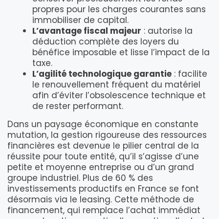
propres pour les charges courantes sans
immobiliser de capital.
L’avantage fiscal majeur
: autorise la
déduction complète des loyers du
bénéfice imposable et lisse l’impact de la
taxe.
L’agilité technologique garantie
: facilite
le renouvellement fréquent du matériel
afin d’éviter l’obsolescence technique et
de rester performant.
Dans un paysage économique en constante
mutation, la gestion rigoureuse des ressources
financières est devenue le pilier central de la
réussite pour toute entité, qu’il s’agisse d’une
petite et moyenne entreprise ou d’un grand
groupe industriel. Plus de 60 % des
investissements productifs en France se font
désormais via le leasing. Cette méthode de
financement, qui remplace l’achat immédiat