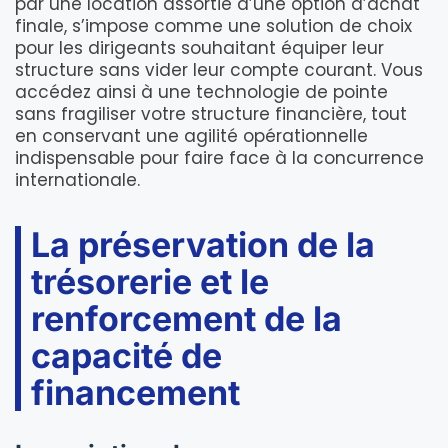
par une location assortie d’une option d’achat
finale, s’impose comme une solution de choix
pour les dirigeants souhaitant équiper leur
structure sans vider leur compte courant. Vous
accédez ainsi à une technologie de pointe
sans fragiliser votre structure financière, tout
en conservant une agilité opérationnelle
indispensable pour faire face à la concurrence
internationale.
La préservation de la
trésorerie et le
renforcement de la
capacité de
financement