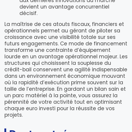
aux dernières innovations du marché
devient un avantage concurrentiel
décisif.
La maîtrise de ces atouts fiscaux, financiers et
opérationnels permet au gérant de piloter sa
croissance avec une visibilité totale sur ses
futurs engagements. Ce mode de financement
transforme une contrainte d’équipement
lourde en un avantage opérationnel majeur. Les
structures qui choisissent la souplesse du
crédit-bail conservent une agilité indispensable
dans un environnement économique mouvant
où la rapidité d’exécution prime souvent sur la
taille de l’entreprise. En gardant un bilan sain et
un parc matériel à la pointe, vous assurez la
pérennité de votre activité tout en optimisant
chaque euro investi pour la réussite de vos
projets.