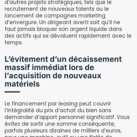
d’autres projets stratégiques, tels que le
recrutement de nouveaux talents ou le
lancement de campagnes marketing
d’envergure. Un dirigeant averti sait qu’il ne
faut jamais bloquer son argent liquide dans
des actifs qui se dévaluent rapidement avec le
temps.
L’évitement d’un décaissement
massif immédiat lors de
l’acquisition de nouveaux
matériels
Le financement par leasing peut couvrir
l’intégralité du prix d’achat du bien sans
demander d’apport personnel significatif. Vous
évitez de sortir une somme conséquente,
parfois plusieurs dizaines de milliers d’euros,