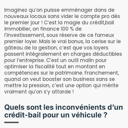
Imaginez qu’on puisse emménager dans de
nouveaux locaux sans vider le compte pro dès
le premier jour ! C’est la magie du crédit,bail
immobilier, on finance 100 % de
l’investissement, sous réserve de ce fameux
premier loyer. Mais le vrai bonus, la cerise sur le
gâteau de la gestion, c’est que vos loyers
passent intégralement en charges déductibles
pour l’entreprise. C’est un outil malin pour
optimiser la fiscalité tout en montant en
compétences sur le patrimoine. Franchement,
quand on veut booster son business sans se
mettre la pression, c’est une option qui mérite
vraiment qu’on s’y attarde !
Quels sont les inconvénients d’un
crédit-bail pour un véhicule ?