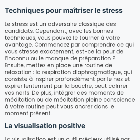
Techniques pour maîtriser le stress
Le stress est un adversaire classique des
candidats. Cependant, avec les bonnes
techniques, vous pouvez le tourner à votre
avantage. Commencez par comprendre ce qui
vous stresse exactement, est-ce la peur de
l’inconnu ou le manque de préparation ?
Ensuite, mettez en place une routine de
relaxation : la respiration diaphragmatique, qui
consiste à inspirer profondément par le nez et
expirer lentement par la bouche, peut calmer
vos nerfs. De plus, intégrer des moments de
méditation ou de méditation pleine conscience
à votre routine peut vous ancrer dans le
moment présent.
La visualisation positive
La visualisation est un outil précieux utilisé par