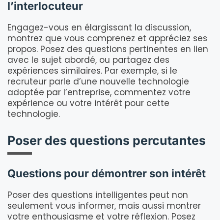
l’interlocuteur
Engagez-vous en élargissant la discussion,
montrez que vous comprenez et appréciez ses
propos. Posez des questions pertinentes en lien
avec le sujet abordé, ou partagez des
expériences similaires. Par exemple, si le
recruteur parle d’une nouvelle technologie
adoptée par l’entreprise, commentez votre
expérience ou votre intérêt pour cette
technologie.
Poser des questions percutantes
Questions pour démontrer son intérêt
Poser des questions intelligentes peut non
seulement vous informer, mais aussi montrer
votre enthousiasme et votre réflexion. Posez