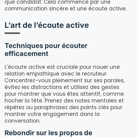
que candidat. Cela commence par une
communication sincère et une écoute active.
L’art de l’écoute active
Techniques pour écouter
efficacement
L’écoute active est cruciale pour nouer une
relation empathique avec le recruteur.
Concentrez-vous pleinement sur ses paroles,
évitez les distractions et utilisez des gestes
pour montrer que vous êtes attentif, comme
hocher la tête. Prenez des notes mentales et
répétez ou paraphrasez des points clés pour
montrer votre engagement dans la
conversation.
Rebondir sur les propos de