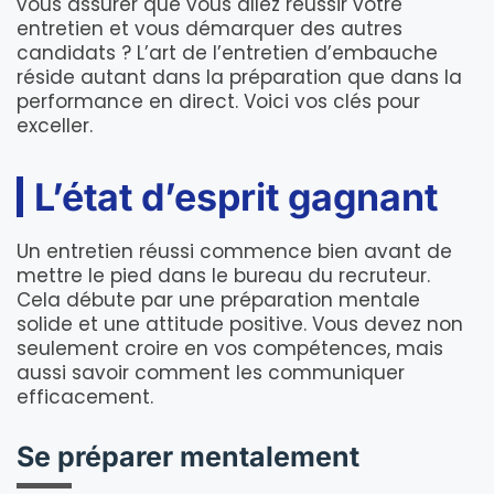
vous assurer que vous allez réussir votre
entretien et vous démarquer des autres
candidats ? L’art de l’entretien d’embauche
réside autant dans la préparation que dans la
performance en direct. Voici vos clés pour
exceller.
L’état d’esprit gagnant
Un entretien réussi commence bien avant de
mettre le pied dans le bureau du recruteur.
Cela débute par une préparation mentale
solide et une attitude positive. Vous devez non
seulement croire en vos compétences, mais
aussi savoir comment les communiquer
efficacement.
Se préparer mentalement