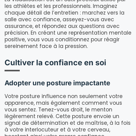
les athlètes et les professionnels. Imaginez
chaque détail de l’entretien : marchez vers la
salle avec confiance, asseyez-vous avec
assurance, et répondez aux questions avec
précision. En créant une représentation mentale
positive, vous vous conditionnez pour réagir
sereinement face à la pression.
Cultiver la confiance en soi
Adopter une posture impactante
Votre posture influence non seulement votre
apparence, mais également comment vous
vous sentez. Tenez-vous droit, le menton
légèrement relevé. Cette posture envoie un
signal de détermination et de maîtrise, à la fois
à votre interlocuteur et à votre cerveau,