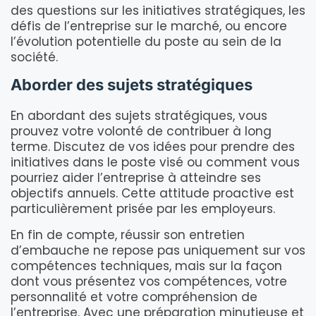
des questions sur les initiatives stratégiques, les
défis de l’entreprise sur le marché, ou encore
l’évolution potentielle du poste au sein de la
société.
Aborder des sujets stratégiques
En abordant des sujets stratégiques, vous
prouvez votre volonté de contribuer à long
terme. Discutez de vos idées pour prendre des
initiatives dans le poste visé ou comment vous
pourriez aider l’entreprise à atteindre ses
objectifs annuels. Cette attitude proactive est
particulièrement prisée par les employeurs.
En fin de compte, réussir son entretien
d’embauche ne repose pas uniquement sur vos
compétences techniques, mais sur la façon
dont vous présentez vos compétences, votre
personnalité et votre compréhension de
l’entreprise. Avec une préparation minutieuse et