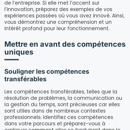
de l’entreprise. Si elle met l’accent sur
l’innovation, préparez des exemples de vos
expériences passées où vous avez innové. Ainsi,
vous démontrez une compréhension et un
intérêt profond pour leur fonctionnement.
Mettre en avant des compétences
uniques
Souligner les compétences
transférables
Les compétences transférables, telles que la
résolution de problèmes, la communication ou
la gestion du temps, sont précieuses car elles
sont utiles dans de nombreux contextes
professionnels. Identifiez ces compétences
dans votre parcours et préparez-vous à