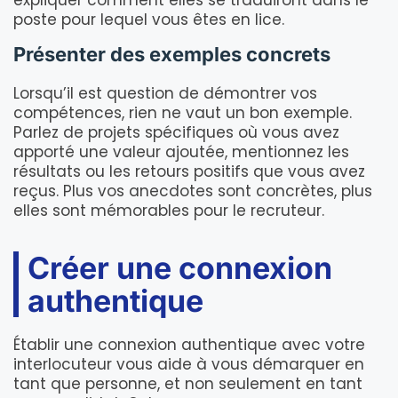
expliquer comment elles se traduiront dans le
poste pour lequel vous êtes en lice.
Présenter des exemples concrets
Lorsqu’il est question de démontrer vos
compétences, rien ne vaut un bon exemple.
Parlez de projets spécifiques où vous avez
apporté une valeur ajoutée, mentionnez les
résultats ou les retours positifs que vous avez
reçus. Plus vos anecdotes sont concrètes, plus
elles sont mémorables pour le recruteur.
Créer une connexion
authentique
Établir une connexion authentique avec votre
interlocuteur vous aide à vous démarquer en
tant que personne, et non seulement en tant