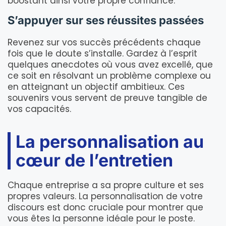
boostant ainsi votre propre confiance.
S’appuyer sur ses réussites passées
Revenez sur vos succès précédents chaque
fois que le doute s’installe. Gardez à l’esprit
quelques anecdotes où vous avez excellé, que
ce soit en résolvant un problème complexe ou
en atteignant un objectif ambitieux. Ces
souvenirs vous servent de preuve tangible de
vos capacités.
La personnalisation au
cœur de l’entretien
Chaque entreprise a sa propre culture et ses
propres valeurs. La personnalisation de votre
discours est donc cruciale pour montrer que
vous êtes la personne idéale pour le poste.