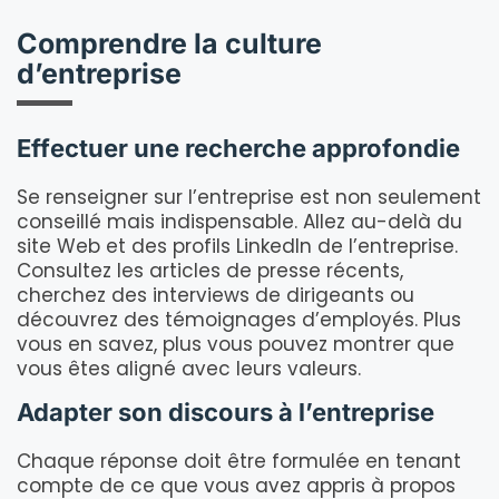
Comprendre la culture
d’entreprise
Effectuer une recherche approfondie
Se renseigner sur l’entreprise est non seulement
conseillé mais indispensable. Allez au-delà du
site Web et des profils LinkedIn de l’entreprise.
Consultez les articles de presse récents,
cherchez des interviews de dirigeants ou
découvrez des témoignages d’employés. Plus
vous en savez, plus vous pouvez montrer que
vous êtes aligné avec leurs valeurs.
Adapter son discours à l’entreprise
Chaque réponse doit être formulée en tenant
compte de ce que vous avez appris à propos