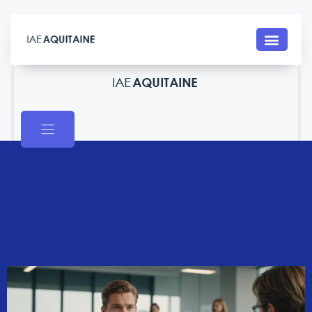
Contact