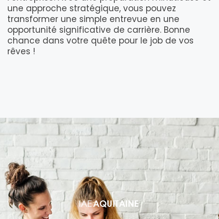
une approche stratégique, vous pouvez
transformer une simple entrevue en une
opportunité significative de carrière. Bonne
chance dans votre quête pour le job de vos
rêves !