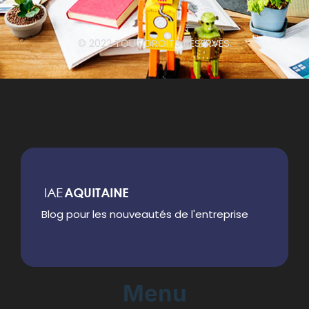
© 2022 TOUT DROITS RÉSERVÉS.
Blog pour les nouveautés de l'entreprise
Menu