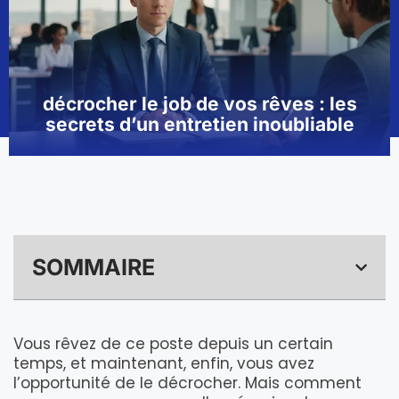
décrocher le job de vos rêves : les
secrets d’un entretien inoubliable
SOMMAIRE
Vous rêvez de ce poste depuis un certain
temps, et maintenant, enfin, vous avez
l’opportunité de le décrocher. Mais comment