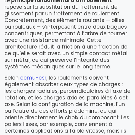
Le
principe fondamental d’un roulement
repose sur la substitution du frottement de
glissement par un frottement de roulement.
Concrètement, des éléments roulants — billes
ou rouleaux — s’interposent entre deux bagues
concentriques, permettant à l’arbre de tourner
avec une résistance minimale. Cette
architecture réduit la friction à une fraction de
ce qu’elle serait avec un simple contact métal
sur métal, ce qui préserve l’intégrité des
systèmes mécaniques sur le long terme.
Selon
ecmu-csr
, les roulements doivent
également absorber deux types de charges :
les charges radiales, perpendiculaires à l’axe de
rotation, et les charges axiales, parallèles à cet
axe. Selon la configuration de la machine, l’un
ou l’autre de ces efforts prédomine, ce qui
oriente directement le choix du composant. Les
paliers lisses, par exemple, conviennent à
certaines applications à faible vitesse, mais ils