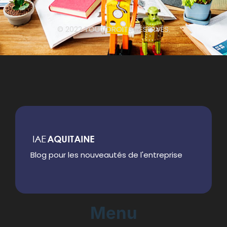
© 2022 TOUT DROITS RÉSERVÉS.
Blog pour les nouveautés de l'entreprise
Menu