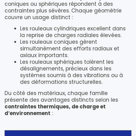
coniques ou sphériques répondent à des
contraintes plus sévères. Chaque géométrie
couvre un usage distinct :
Les rouleaux cylindriques excellent dans
la reprise de charges radiales élevées.
Les rouleaux coniques gèrent
simultanément des efforts radiaux et
axiaux importants.
Les rouleaux sphériques tolèrent les
désalignements, précieux dans les
systèmes soumis à des vibrations ou à
des déformations structurelles.
Du côté des matériaux, chaque famille
présente des avantages distincts selon les
contraintes thermiques, de charge et
d’environnement
: