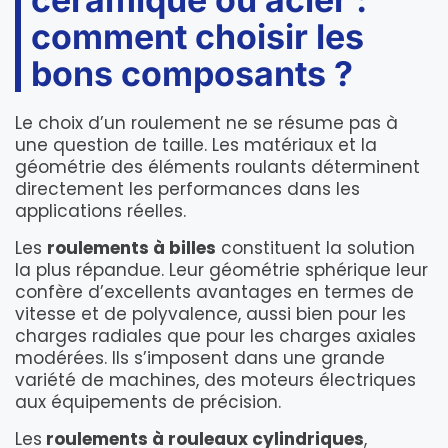
comment choisir les
bons composants ?
Le choix d’un roulement ne se résume pas à
une question de taille. Les matériaux et la
géométrie des éléments roulants déterminent
directement les performances dans les
applications réelles.
Les
roulements à billes
constituent la solution
la plus répandue. Leur géométrie sphérique leur
confère d’excellents avantages en termes de
vitesse et de polyvalence, aussi bien pour les
charges radiales que pour les charges axiales
modérées. Ils s’imposent dans une grande
variété de machines, des moteurs électriques
aux équipements de précision.
Les
roulements à rouleaux cylindriques
,