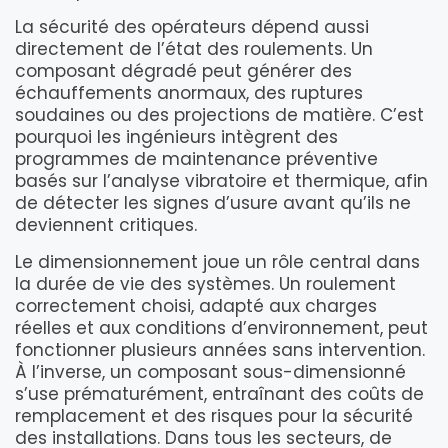
La sécurité des opérateurs dépend aussi
directement de l’état des roulements. Un
composant dégradé peut générer des
échauffements anormaux, des ruptures
soudaines ou des projections de matière. C’est
pourquoi les ingénieurs intègrent des
programmes de maintenance préventive
basés sur l’analyse vibratoire et thermique, afin
de détecter les signes d’usure avant qu’ils ne
deviennent critiques.
Le dimensionnement joue un rôle central dans
la durée de vie des systèmes. Un roulement
correctement choisi, adapté aux charges
réelles et aux conditions d’environnement, peut
fonctionner plusieurs années sans intervention.
À l’inverse, un composant sous-dimensionné
s’use prématurément, entraînant des coûts de
remplacement et des risques pour la sécurité
des installations. Dans tous les secteurs, de