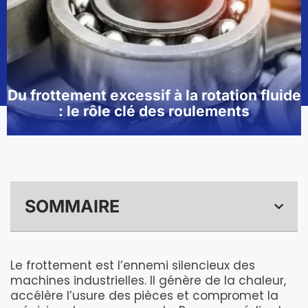
Du frottement excessif à la rotation fluide
: le rôle clé des roulements
SOMMAIRE
Le frottement est l’ennemi silencieux des
machines industrielles. Il génère de la chaleur,
accélère l’usure des pièces et compromet la