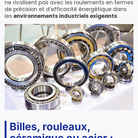
ne rivalisent pas avec les roulements en termes
de précision et d’efficacité énergétique dans
les
environnements industriels exigeants
.
Billes, rouleaux,
céramique ou acier :