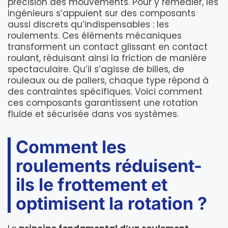
précision des mouvements. Pour y remédier, les
ingénieurs s’appuient sur des composants
aussi discrets qu’indispensables : les
roulements. Ces éléments mécaniques
transforment un contact glissant en contact
roulant, réduisant ainsi la friction de manière
spectaculaire. Qu’il s’agisse de billes, de
rouleaux ou de paliers, chaque type répond à
des contraintes spécifiques. Voici comment
ces composants garantissent une rotation
fluide et sécurisée dans vos systèmes.
Comment les
roulements réduisent-
ils le frottement et
optimisent la rotation ?