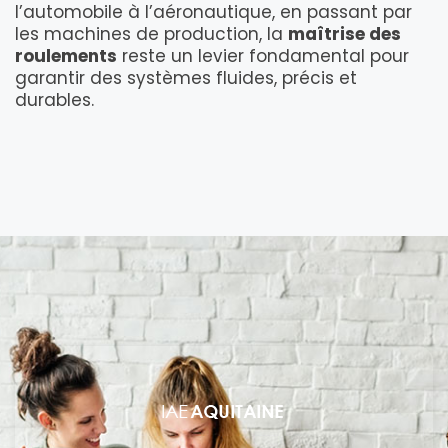
l’automobile à l’aéronautique, en passant par
les machines de production, la
maîtrise des
roulements
reste un levier fondamental pour
garantir des systèmes fluides, précis et
durables.