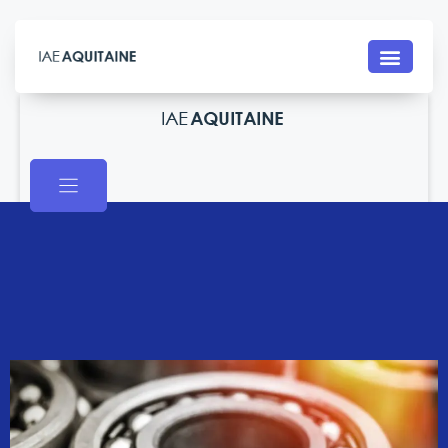
Contact