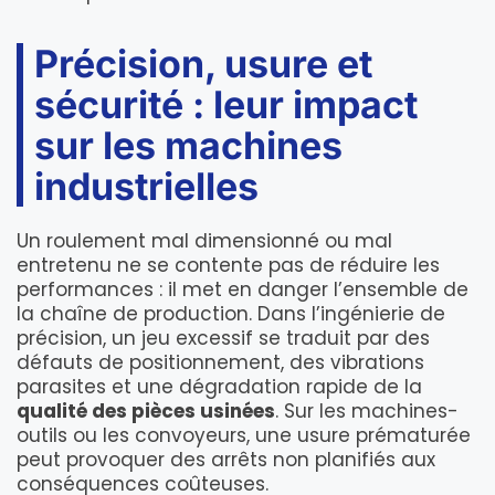
Précision, usure et
sécurité : leur impact
sur les machines
industrielles
Un roulement mal dimensionné ou mal
entretenu ne se contente pas de réduire les
performances : il met en danger l’ensemble de
la chaîne de production. Dans l’ingénierie de
précision, un jeu excessif se traduit par des
défauts de positionnement, des vibrations
parasites et une dégradation rapide de la
qualité des pièces usinées
. Sur les machines-
outils ou les convoyeurs, une usure prématurée
peut provoquer des arrêts non planifiés aux
conséquences coûteuses.