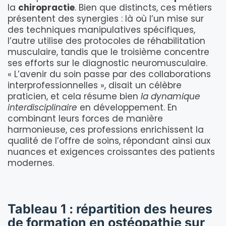
la
chiropractie
. Bien que distincts, ces métiers
présentent des synergies : là où l’un mise sur
des techniques manipulatives spécifiques,
l’autre utilise des protocoles de réhabilitation
musculaire, tandis que le troisième concentre
ses efforts sur le diagnostic neuromusculaire.
« L’avenir du soin passe par des collaborations
interprofessionnelles », disait un célèbre
praticien, et cela résume bien
la dynamique
interdisciplinaire
en développement. En
combinant leurs forces de manière
harmonieuse, ces professions enrichissent la
qualité de l’offre de soins, répondant ainsi aux
nuances et exigences croissantes des patients
modernes.
Tableau 1 : répartition des heures
de formation en ostéopathie sur