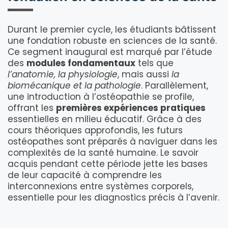
Durant le premier cycle, les étudiants bâtissent
une fondation robuste en sciences de la santé.
Ce segment inaugural est marqué par l’étude
des
modules fondamentaux
tels que
l’anatomie, la physiologie
, mais aussi
la
biomécanique et la pathologie
. Parallèlement,
une introduction à l’ostéopathie se profile,
offrant les
premières expériences pratiques
essentielles en milieu éducatif. Grâce à des
cours théoriques approfondis, les futurs
ostéopathes sont préparés à naviguer dans les
complexités de la santé humaine. Le savoir
acquis pendant cette période jette les bases
de leur capacité à comprendre les
interconnexions entre systèmes corporels,
essentielle pour les diagnostics précis à l’avenir.