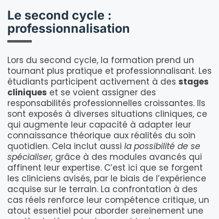
Le second cycle :
professionnalisation
Lors du second cycle, la formation prend un
tournant plus pratique et professionnalisant. Les
étudiants participent activement à des
stages
cliniques
et se voient assigner des
responsabilités professionnelles croissantes. Ils
sont exposés à diverses situations cliniques, ce
qui augmente leur capacité à adapter leur
connaissance théorique aux réalités du soin
quotidien. Cela inclut aussi
la possibilité de se
spécialiser,
grâce à des modules avancés qui
affinent leur expertise. C’est ici que se forgent
les cliniciens avisés, par le biais de l’expérience
acquise sur le terrain. La confrontation à des
cas réels renforce leur compétence critique, un
atout essentiel pour aborder sereinement une