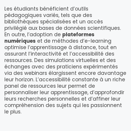
Les étudiants bénéficient d’outils
pédagogiques variés, tels que des
bibliothèques spécialisées et un accès
privilégié aux bases de données scientifiques.
En outre, l’adoption de
plateformes
numériques
et de méthodes d’e-learning
optimise l’apprentissage à distance, tout en
assurant l’interactivité et l’accessibilité des
ressources. Des simulations virtuelles et des
échanges avec des praticiens expérimentés
via des webinars élargissent encore davantage
leur horizon. L’accessibilité constante à un riche
panel de ressources leur permet de
personnaliser leur apprentissage, d’approfondir
leurs recherches personnelles et d’affiner leur
compréhension des sujets qui les passionnent
le plus.