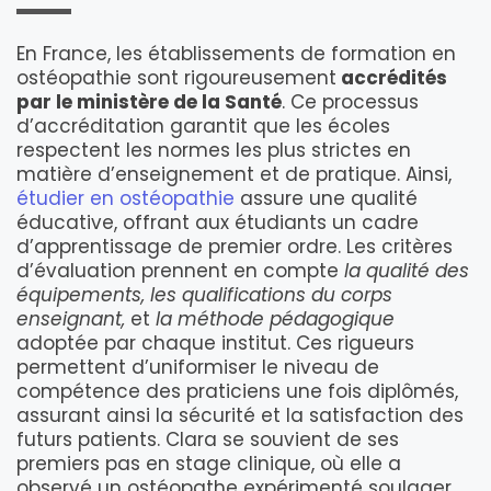
En France, les établissements de formation en
ostéopathie sont rigoureusement
accrédités
par le ministère de la Santé
. Ce processus
d’accréditation garantit que les écoles
respectent les normes les plus strictes en
matière d’enseignement et de pratique. Ainsi,
étudier en ostéopathie
assure une qualité
éducative, offrant aux étudiants un cadre
d’apprentissage de premier ordre. Les critères
d’évaluation prennent en compte
la qualité des
équipements, les qualifications du corps
enseignant,
et
la méthode pédagogique
adoptée par chaque institut. Ces rigueurs
permettent d’uniformiser le niveau de
compétence des praticiens une fois diplômés,
assurant ainsi la sécurité et la satisfaction des
futurs patients. Clara se souvient de ses
premiers pas en stage clinique, où elle a
observé un ostéopathe expérimenté soulager