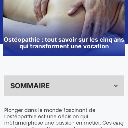
Ostéopathie : tout savoir sur les cinq ans
qui transforment une vocation
SOMMAIRE
Plonger dans le monde fascinant de
l’ostéopathie est une décision qui
métamorphose une passion en métier. Ces
cinq