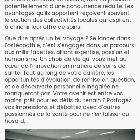
potentiellement d’une concurrence réduite. Les
avantages qu’ils apportent reçoivent souvent
le soutien des collectivités locales qui aspirent
à enrichir leur offre de soins.
Que dire après un tel voyage ? Se lancer dans
l’ostéopathie, c’est s’engager dans un parcours
aux mille facettes, alliant expertise, passion et
humanisme. Un choix de vie qui vous met au
cœur de l’innovation en matière de soins de
santé. Tout au long de votre carrière, les
opportunités d’évolution, de remise en question,
et de découverte personnelle inégalée ne
manqueront pas. Votre avenir est entre vos
mains, prêt pour les défis du terrain ? Partagez
vos impressions et débattez avec d’autres
passionnés de la santé pour ne rien laisser au
hasard.