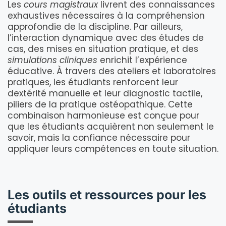
Les
cours magistraux
livrent des connaissances
exhaustives nécessaires à la compréhension
approfondie de la discipline. Par ailleurs,
l’interaction dynamique avec des études de
cas, des mises en situation pratique, et des
simulations cliniques
enrichit l’expérience
éducative. À travers des ateliers et laboratoires
pratiques, les étudiants renforcent leur
dextérité manuelle et leur diagnostic tactile,
piliers de la pratique ostéopathique. Cette
combinaison harmonieuse est conçue pour
que les étudiants acquièrent non seulement le
savoir, mais la confiance nécessaire pour
appliquer leurs compétences en toute situation.
Les outils et ressources pour les
étudiants