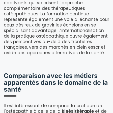
captivants qui valorisent l’approche
complémentaire des thérapeutiques
ostéopathiques. La formation continue
représente également une voie alléchante pour
ceux désireux de gravir les échelons en se
spécialisant davantage. L’internationalisation
de la pratique ostéopathique ouvre également
des perspectives au-delà des frontières
françaises, vers des marchés en plein essor et
avide des approches alternatives de la santé.
Comparaison avec les métiers
apparentés dans le domaine de la
santé
Il est intéressant de comparer la pratique de
l’ostéopathie à celle de la
kinésithérapie
et de