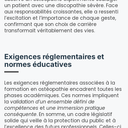
un patient avec une discopathie sévère. Face
aux responsabilités croissantes, elle a ressenti
l’excitation et l’importance de chaque geste,
confirmant que son choix de carrière
transformait véritablement des vies.
Exigences réglementaires et
normes éducatives
Les exigences réglementaires associées à la
formation en ostéopathie encadrent toutes les
phases académiques. Ces normes impliquent
la
validation d’un ensemble défini de
compétences
et
une immersion pratique
conséquente
. En somme, un cadre législatif
solide qui veille à la protection du public et à
l’excellence des futurs professionnels. Celles-ci