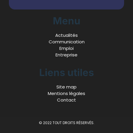
Menu
Actualités
Communication
Emploi
Entreprise
Liens utiles
Site map
Mentions légales
Contact
© 2022 TOUT DROITS RÉSERVÉS.