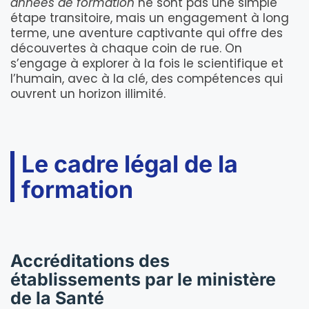
années de formation
ne sont pas une simple
étape transitoire, mais un engagement à long
terme, une aventure captivante qui offre des
découvertes à chaque coin de rue. On
s’engage à explorer à la fois le scientifique et
l’humain, avec à la clé, des compétences qui
ouvrent un horizon illimité.
Le cadre légal de la
formation
Accréditations des
établissements par le ministère
de la Santé