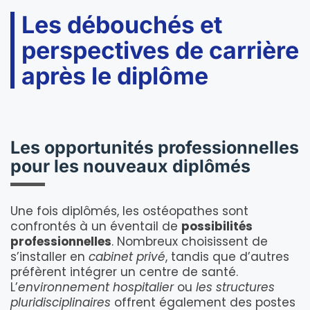
Les débouchés et
perspectives de carrière
après le diplôme
Les opportunités professionnelles
pour les nouveaux diplômés
Une fois diplômés, les ostéopathes sont
confrontés à un éventail de
possibilités
professionnelles
. Nombreux choisissent de
s’installer en
cabinet privé
, tandis que d’autres
préfèrent intégrer un centre de santé.
L’
environnement hospitalier
ou
les structures
pluridisciplinaires
offrent également des postes