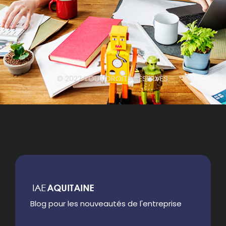
© 2022 TOUT DROITS RÉSERVÉS.
Blog pour les nouveautés de l'entreprise