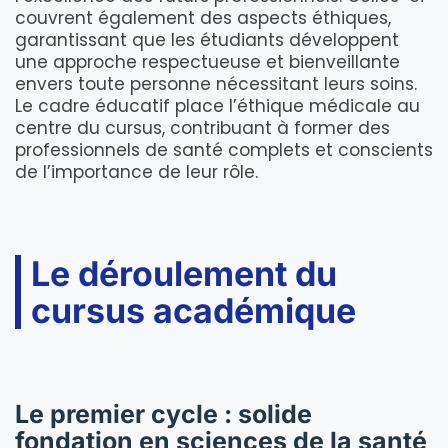
couvrent également des aspects éthiques,
garantissant que les étudiants développent
une approche respectueuse et bienveillante
envers toute personne nécessitant leurs soins.
Le cadre éducatif place l’éthique médicale au
centre du cursus, contribuant à former des
professionnels de santé complets et conscients
de l’importance de leur rôle.
Le déroulement du
cursus académique
Le premier cycle : solide
fondation en sciences de la santé