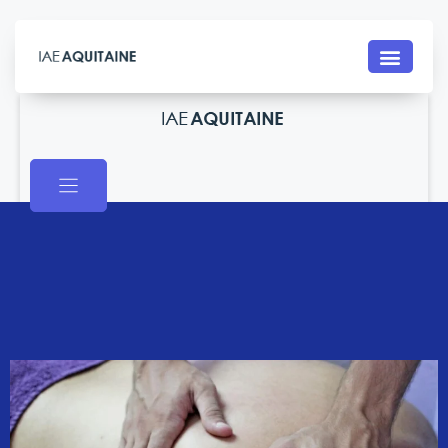
Contact