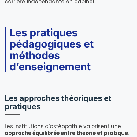
carrière indépendante en cabinet.
Les pratiques
pédagogiques et
méthodes
d’enseignement
Les approches théoriques et
pratiques
Les institutions d’ostéopathie valorisent une
approche équilibrée entre théorie et pratique
.