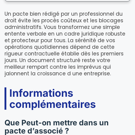
Un pacte bien rédigé par un professionnel du
droit évite les procès coûteux et les blocages
administratifs. Vous transformez une simple
entente verbale en un cadre juridique robuste
et protecteur pour tous. La sérénité de vos
opérations quotidiennes dépend de cette
rigueur contractuelle établie dès les premiers
jours. Un document structuré reste votre
meilleur rempart contre les imprévus qui
jalonnent la croissance d une entreprise.
Informations
complémentaires
Que Peut-on mettre dans un
pacte d’associé ?