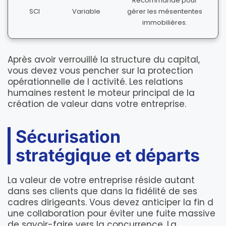
Recommandé pour
SCI
Variable
gérer les mésententes
immobilières.
Après avoir verrouillé la structure du capital,
vous devez vous pencher sur la protection
opérationnelle de l activité. Les relations
humaines restent le moteur principal de la
création de valeur dans votre entreprise.
Sécurisation
stratégique et départs
La valeur de votre entreprise réside autant
dans ses clients que dans la fidélité de ses
cadres dirigeants. Vous devez anticiper la fin d
une collaboration pour éviter une fuite massive
de savoir-faire vers la concurrence. La