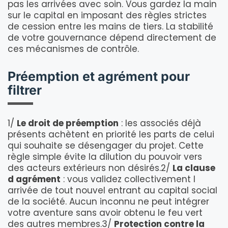
pas les arrivées avec soin. Vous gardez la main
sur le capital en imposant des règles strictes
de cession entre les mains de tiers. La stabilité
de votre gouvernance dépend directement de
ces mécanismes de contrôle.
Préemption et agrément pour
filtrer
1/
Le droit de préemption
: les associés déjà
présents achètent en priorité les parts de celui
qui souhaite se désengager du projet. Cette
règle simple évite la dilution du pouvoir vers
des acteurs extérieurs non désirés.2/
La clause
d agrément
: vous validez collectivement l
arrivée de tout nouvel entrant au capital social
de la société. Aucun inconnu ne peut intégrer
votre aventure sans avoir obtenu le feu vert
des autres membres.3/
Protection contre la