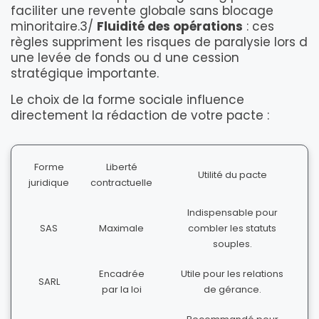
faciliter une revente globale sans blocage
minoritaire.3/
Fluidité des opérations
: ces
règles suppriment les risques de paralysie lors d
une levée de fonds ou d une cession
stratégique importante.
Le choix de la forme sociale influence
directement la rédaction de votre pacte :
Forme
Liberté
Utilité du pacte
juridique
contractuelle
Indispensable pour
SAS
Maximale
combler les statuts
souples.
Encadrée
Utile pour les relations
SARL
par la loi
de gérance.