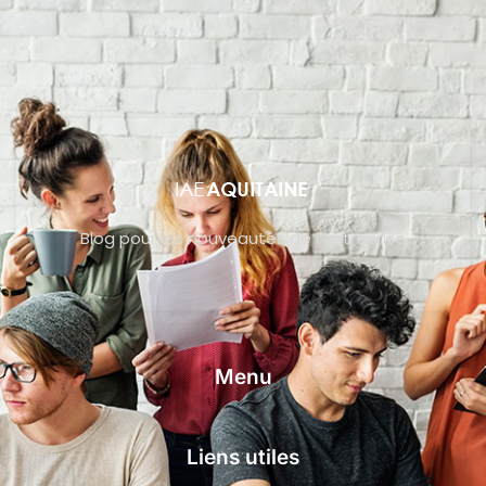
Blog pour les nouveautés de l’entreprise
Menu
Liens utiles