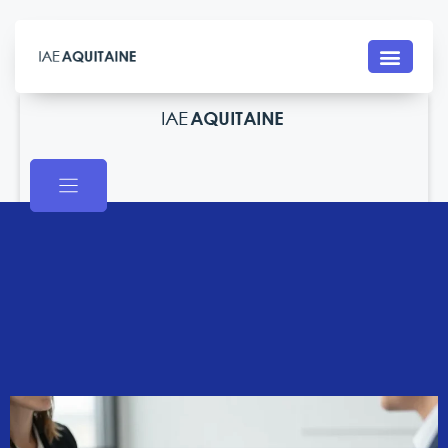
Contact