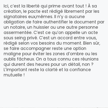
Ici, c’est la liberté qui prime avant tout ! À sa
création, le pacte est rédigé librement par les
signataires eux,mêmes. Il n’y a aucune
obligation de faire authentifier le document par
un notaire, un huissier ou une autre personne
assermentée. C’est ce qu’on appelle un acte
sous seing privé. C’est un accord entre vous,
rédigé selon vos besoins du moment. Bien sûr,
se faire accompagner reste une option
maligne pour éviter les zones d’ombre ou les
oublis fâcheux. On a tous connu ces réunions
qui durent des heures pour un détail, non ?
L’important reste la clarté et la confiance
mutuelle !