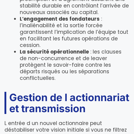
stabilité durable en contrôlant l’arrivée de
nouveaux associés au capital.
L’engagement des fondateurs
:
l’inaliénabilité et la sortie forcée
garantissent l’implication de l’équipe tout
en facilitant les futures opérations de
cession.
La sécurité opérationnelle
: les clauses
de non-concurrence et de leaver
protègent le savoir-faire contre les
départs risqués ou les séparations
conflictuelles.
Gestion de l actionnariat
et transmission
L entrée d un nouvel actionnaire peut
déstabiliser votre vision initiale si vous ne filtrez