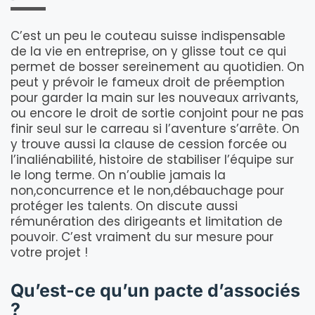
C’est un peu le couteau suisse indispensable
de la vie en entreprise, on y glisse tout ce qui
permet de bosser sereinement au quotidien. On
peut y prévoir le fameux droit de préemption
pour garder la main sur les nouveaux arrivants,
ou encore le droit de sortie conjoint pour ne pas
finir seul sur le carreau si l’aventure s’arrête. On
y trouve aussi la clause de cession forcée ou
l’inaliénabilité, histoire de stabiliser l’équipe sur
le long terme. On n’oublie jamais la
non,concurrence et le non,débauchage pour
protéger les talents. On discute aussi
rémunération des dirigeants et limitation de
pouvoir. C’est vraiment du sur mesure pour
votre projet !
Qu’est-ce qu’un pacte d’associés
?