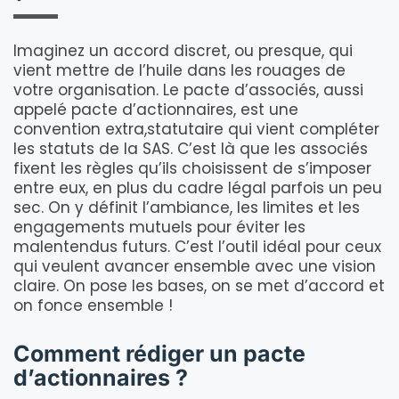
Imaginez un accord discret, ou presque, qui
vient mettre de l’huile dans les rouages de
votre organisation. Le pacte d’associés, aussi
appelé pacte d’actionnaires, est une
convention extra,statutaire qui vient compléter
les statuts de la SAS. C’est là que les associés
fixent les règles qu’ils choisissent de s’imposer
entre eux, en plus du cadre légal parfois un peu
sec. On y définit l’ambiance, les limites et les
engagements mutuels pour éviter les
malentendus futurs. C’est l’outil idéal pour ceux
qui veulent avancer ensemble avec une vision
claire. On pose les bases, on se met d’accord et
on fonce ensemble !
Comment rédiger un pacte
d’actionnaires ?