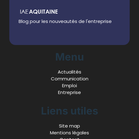
Blog pour les nouveautés de l'entreprise
Menu
Actualités
Communication
Emploi
Entreprise
Liens utiles
Site map
Mentions légales