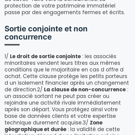
protection de votre patrimoine immatériel
passe par des engagements fermes et écrits.
Sortie conjointe et non
concurrence
1/
Le droit de sortie conjointe
: les associés
minoritaires vendent leurs titres aux mêmes
conditions que le majoritaire en cas d offre d
achat. Cette clause protège les petits porteurs
d un isolement financier après un changement
de direction.2/
La clause de non-concurrence
:
un associé sortant ne peut pas créer ou
rejoindre une activité rivale immédiatement
après son départ. Vous protégez ainsi votre
base de données clients et votre expertise
technique durement acquise.3/
Zone
géographique et durée
: la validité de cette