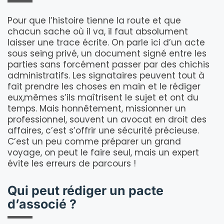
Pour que l’histoire tienne la route et que
chacun sache où il va, il faut absolument
laisser une trace écrite. On parle ici d’un acte
sous seing privé, un document signé entre les
parties sans forcément passer par des chichis
administratifs. Les signataires peuvent tout à
fait prendre les choses en main et le rédiger
eux,mêmes s’ils maîtrisent le sujet et ont du
temps. Mais honnêtement, missionner un
professionnel, souvent un avocat en droit des
affaires, c’est s’offrir une sécurité précieuse.
C’est un peu comme préparer un grand
voyage, on peut le faire seul, mais un expert
évite les erreurs de parcours !
Qui peut rédiger un pacte
d’associé ?