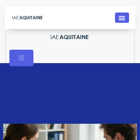
Contact