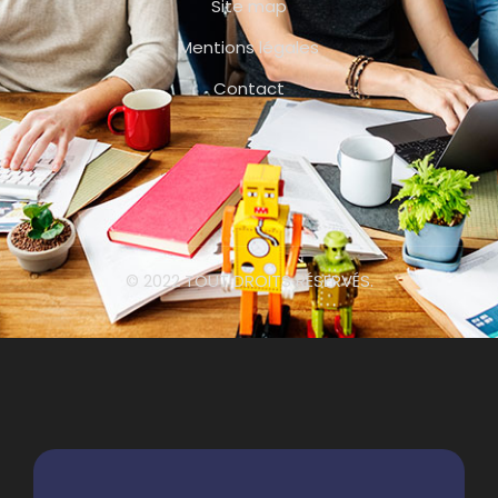
Site map
Mentions légales
Contact
© 2022 TOUT DROITS RÉSERVÉS.