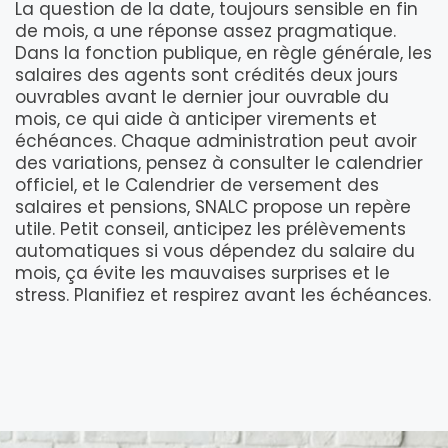
La question de la date, toujours sensible en fin
de mois, a une réponse assez pragmatique.
Dans la fonction publique, en règle générale, les
salaires des agents sont crédités deux jours
ouvrables avant le dernier jour ouvrable du
mois, ce qui aide à anticiper virements et
échéances. Chaque administration peut avoir
des variations, pensez à consulter le calendrier
officiel, et le Calendrier de versement des
salaires et pensions, SNALC propose un repère
utile. Petit conseil, anticipez les prélèvements
automatiques si vous dépendez du salaire du
mois, ça évite les mauvaises surprises et le
stress. Planifiez et respirez avant les échéances.