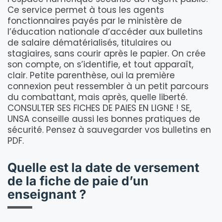
Ce service permet à tous les agents
fonctionnaires payés par le ministère de
l’éducation nationale d’accéder aux bulletins
de salaire dématérialisés, titulaires ou
stagiaires, sans courir après le papier. On crée
son compte, on s’identifie, et tout apparaît,
clair. Petite parenthèse, oui la première
connexion peut ressembler à un petit parcours
du combattant, mais après, quelle liberté.
CONSULTER SES FICHES DE PAIES EN LIGNE ! SE,
UNSA conseille aussi les bonnes pratiques de
sécurité. Pensez à sauvegarder vos bulletins en
PDF.
Quelle est la date de versement
de la fiche de paie d’un
enseignant ?