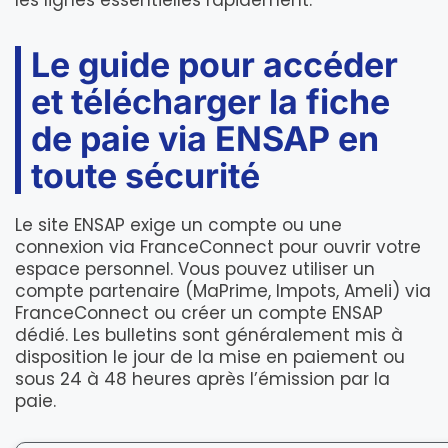
les lignes essentielles rapidement.
Le guide pour accéder
et télécharger la fiche
de paie via ENSAP en
toute sécurité
Le site ENSAP exige un compte ou une
connexion via FranceConnect pour ouvrir votre
espace personnel. Vous pouvez utiliser un
compte partenaire (MaPrime, Impots, Ameli) via
FranceConnect ou créer un compte ENSAP
dédié. Les bulletins sont généralement mis à
disposition le jour de la mise en paiement ou
sous 24 à 48 heures après l’émission par la
paie.