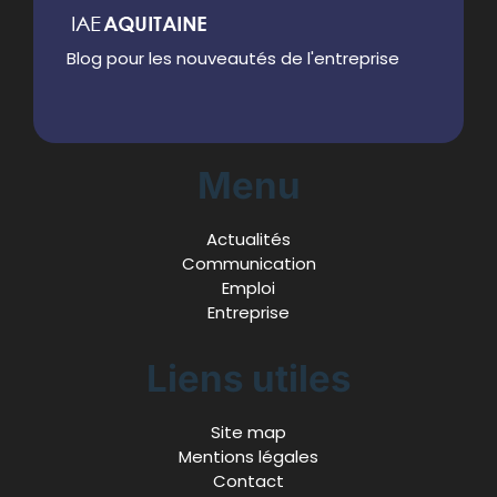
Blog pour les nouveautés de l'entreprise
Menu
Actualités
Communication
Emploi
Entreprise
Liens utiles
Site map
Mentions légales
Contact