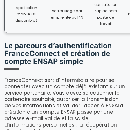
consultation
Application
verrouillage par
rapide hors
mobile (si
empreinte ou PIN
poste de
disponible)
travail
Le parcours d’authentification
FranceConnect et création de
compte ENSAP simple
FranceConnect sert d’intermédiaire pour se
connecter avec un compte déjà existant sur un
service partenaire. Vous devez sélectionner le
partenaire souhaité, autoriser la transmission
de vos informations et valider l’accès à ENSALa
création d’un compte ENSAP passe par une
adresse e-mail valide et la saisie
d’informations personnelles ; la récupération