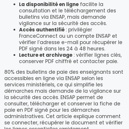
La disponibilité en ligne
facilite la
consultation et le téléchargement des
bulletins via ENSAP, mais demande
vigilance sur la sécurité des accès.
Accès authentifié
: privilégier
FranceConnect ou un compte ENSAP et
vérifier l’adresse e-mail pour récupérer le
PDF signé dans les 24 à 48 heures.
Lecture et archivage
: vérifier lignes clés,
conserver PDF chiffré et contacter paie.
80% des bulletins de paie des enseignants sont
accessibles en ligne via ENSAP selon les
services ministériels, ce qui simplifie les
démarches mais demande de la vigilance sur
la sécurité des accès. ENSAP permet de
consulter, télécharger et conserver la fiche de
paie en PDF signé pour les démarches
administratives. Cet article explique comment
se connecter, récupérer le document et vérifier