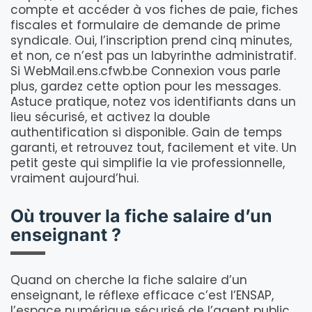
compte et accéder à vos fiches de paie, fiches
fiscales et formulaire de demande de prime
syndicale. Oui, l’inscription prend cinq minutes,
et non, ce n’est pas un labyrinthe administratif.
Si WebMail.ens.cfwb.be Connexion vous parle
plus, gardez cette option pour les messages.
Astuce pratique, notez vos identifiants dans un
lieu sécurisé, et activez la double
authentification si disponible. Gain de temps
garanti, et retrouvez tout, facilement et vite. Un
petit geste qui simplifie la vie professionnelle,
vraiment aujourd’hui.
Où trouver la fiche salaire d’un
enseignant ?
Quand on cherche la fiche salaire d’un
enseignant, le réflexe efficace c’est l’ENSAP,
l’espace numérique sécurisé de l’agent public.