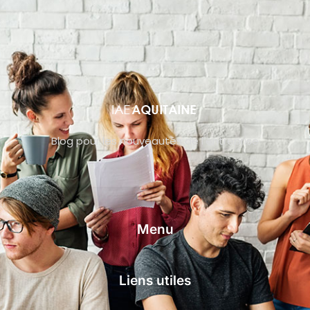
Blog pour les nouveautés de l’entreprise
Menu
Liens utiles