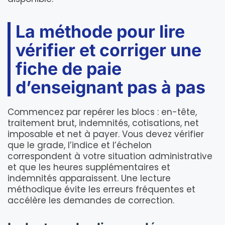
La méthode pour lire
vérifier et corriger une
fiche de paie
d’enseignant pas à pas
Commencez par repérer les blocs : en-tête,
traitement brut, indemnités, cotisations, net
imposable et net à payer. Vous devez vérifier
que le grade, l’indice et l’échelon
correspondent à votre situation administrative
et que les heures supplémentaires et
indemnités apparaissent. Une lecture
méthodique évite les erreurs fréquentes et
accélère les demandes de correction.