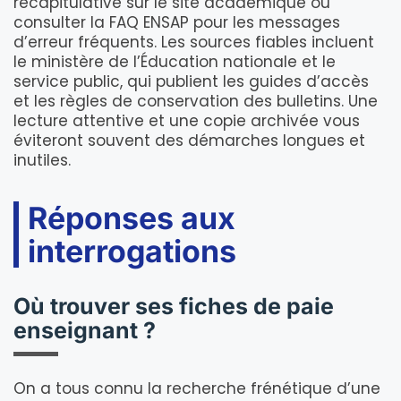
récapitulative sur le site académique ou
consulter la FAQ ENSAP pour les messages
d’erreur fréquents. Les sources fiables incluent
le ministère de l’Éducation nationale et le
service public, qui publient les guides d’accès
et les règles de conservation des bulletins. Une
lecture attentive et une copie archivée vous
éviteront souvent des démarches longues et
inutiles.
Réponses aux
interrogations
Où trouver ses fiches de paie
enseignant ?
On a tous connu la recherche frénétique d’une