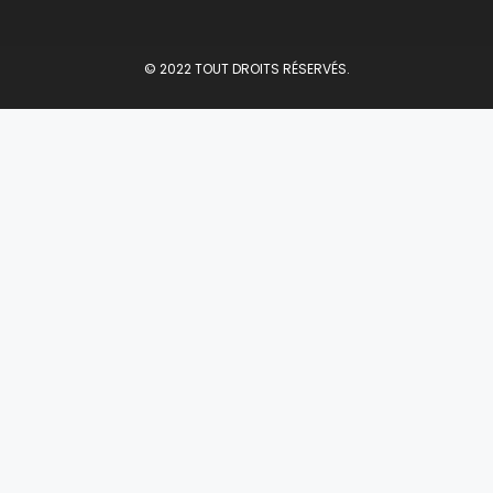
© 2022 TOUT DROITS RÉSERVÉS.