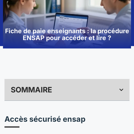
Fiche de paie enseignants : la procédure
ENSAP pour accéder et lire ?
SOMMAIRE
Accès sécurisé ensap