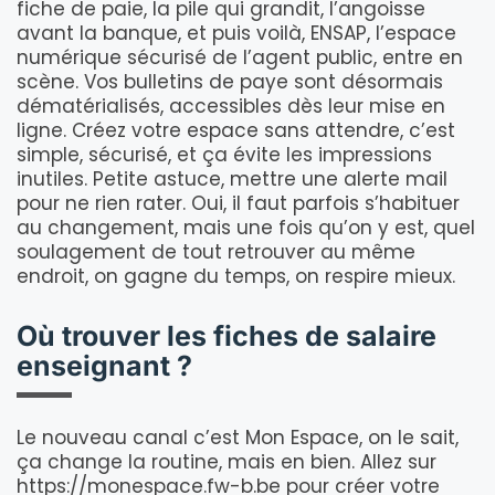
fiche de paie, la pile qui grandit, l’angoisse
avant la banque, et puis voilà, ENSAP, l’espace
numérique sécurisé de l’agent public, entre en
scène. Vos bulletins de paye sont désormais
dématérialisés, accessibles dès leur mise en
ligne. Créez votre espace sans attendre, c’est
simple, sécurisé, et ça évite les impressions
inutiles. Petite astuce, mettre une alerte mail
pour ne rien rater. Oui, il faut parfois s’habituer
au changement, mais une fois qu’on y est, quel
soulagement de tout retrouver au même
endroit, on gagne du temps, on respire mieux.
Où trouver les fiches de salaire
enseignant ?
Le nouveau canal c’est Mon Espace, on le sait,
ça change la routine, mais en bien. Allez sur
https://monespace.fw-b.be pour créer votre