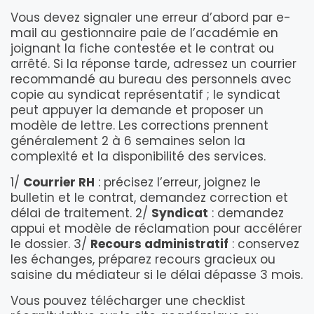
Vous devez signaler une erreur d’abord par e-
mail au gestionnaire paie de l’académie en
joignant la fiche contestée et le contrat ou
arrêté. Si la réponse tarde, adressez un courrier
recommandé au bureau des personnels avec
copie au syndicat représentatif ; le syndicat
peut appuyer la demande et proposer un
modèle de lettre. Les corrections prennent
généralement 2 à 6 semaines selon la
complexité et la disponibilité des services.
1/
Courrier RH
: précisez l’erreur, joignez le
bulletin et le contrat, demandez correction et
délai de traitement. 2/
Syndicat
: demandez
appui et modèle de réclamation pour accélérer
le dossier. 3/
Recours administratif
: conservez
les échanges, préparez recours gracieux ou
saisine du médiateur si le délai dépasse 3 mois.
Vous pouvez télécharger une checklist