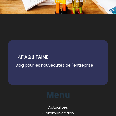
© 2022 TOUT DROITS RÉSERVÉS.
Blog pour les nouveautés de l'entreprise
Menu
Actualités
Communication