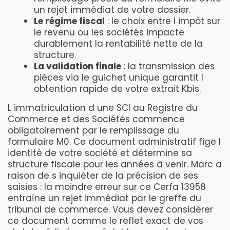
un rejet immédiat de votre dossier.
Le régime fiscal
: le choix entre l impôt sur
le revenu ou les sociétés impacte
durablement la rentabilité nette de la
structure.
La validation finale
: la transmission des
pièces via le guichet unique garantit l
obtention rapide de votre extrait Kbis.
L immatriculation d une SCI au Registre du
Commerce et des Sociétés commence
obligatoirement par le remplissage du
formulaire M0. Ce document administratif fige l
identité de votre société et détermine sa
structure fiscale pour les années à venir. Marc a
raison de s inquiéter de la précision de ses
saisies : la moindre erreur sur ce Cerfa 13958
entraîne un rejet immédiat par le greffe du
tribunal de commerce. Vous devez considérer
ce document comme le reflet exact de vos