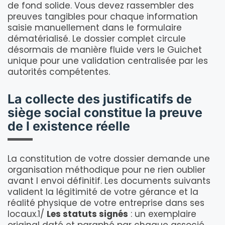
de fond solide. Vous devez rassembler des
preuves tangibles pour chaque information
saisie manuellement dans le formulaire
dématérialisé. Le dossier complet circule
désormais de manière fluide vers le Guichet
unique pour une validation centralisée par les
autorités compétentes.
La collecte des justificatifs de
siège social constitue la preuve
de l existence réelle
La constitution de votre dossier demande une
organisation méthodique pour ne rien oublier
avant l envoi définitif. Les documents suivants
valident la légitimité de votre gérance et la
réalité physique de votre entreprise dans ses
locaux.1/
Les statuts signés
: un exemplaire