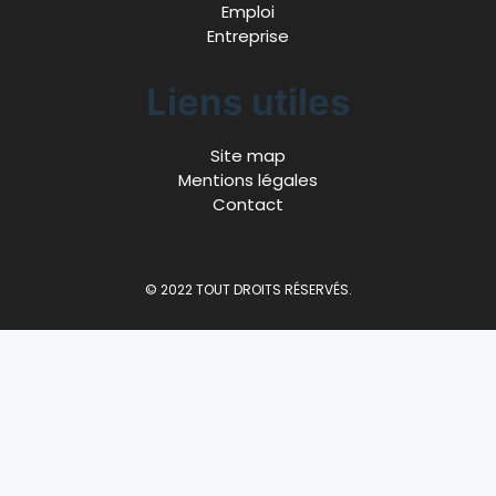
Emploi
Entreprise
Liens utiles
Site map
Mentions légales
Contact
© 2022 TOUT DROITS RÉSERVÉS.