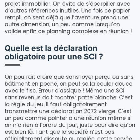
projet immobilier. On évite de s’éparpiller avec
d’autres références inutiles. Une fois ce papier
rempli, on sent déjà que l’aventure prend une
autre dimension, un peu comme lorsqu’on
valide enfin ce planning complexe en réunion !
Quelle est la déclaration
obligatoire pour une SCI ?
On pourrait croire que sans loyer perçu ou sans
bâtiment en poche, on peut se la couler douce
avec le fisc. Erreur classique ! Même une SCI
sans revenus doit montrer patte blanche. C’est
la règle du jeu. Il faut obligatoirement
transmettre une déclaration 2072 vierge. C’est
un peu comme pointer à une réunion même si
on n’a rien à l’ordre du jour, juste pour dire qu’on
est bien là. Tant que la société n’est pas
officiellement dissoute ou radiée, cette corvée