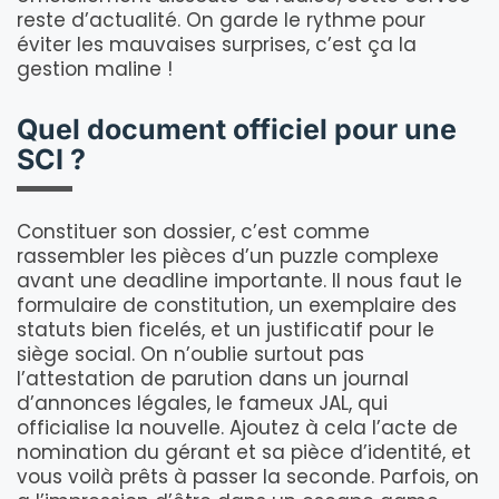
reste d’actualité. On garde le rythme pour
éviter les mauvaises surprises, c’est ça la
gestion maline !
Quel document officiel pour une
SCI ?
Constituer son dossier, c’est comme
rassembler les pièces d’un puzzle complexe
avant une deadline importante. Il nous faut le
formulaire de constitution, un exemplaire des
statuts bien ficelés, et un justificatif pour le
siège social. On n’oublie surtout pas
l’attestation de parution dans un journal
d’annonces légales, le fameux JAL, qui
officialise la nouvelle. Ajoutez à cela l’acte de
nomination du gérant et sa pièce d’identité, et
vous voilà prêts à passer la seconde. Parfois, on