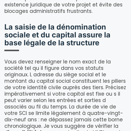
existence juridique de votre projet et évite des
blocages administratifs frustrants.
La saisie de la dénomination
sociale et du capital assure la
base légale de la structure
Vous devez renseigner le nom exact de la
société tel qu il figure dans vos statuts
originaux. L adresse du siège social et le
montant du capital social constituent les piliers
de votre identité civile auprès des tiers. Précisez
impérativement si votre capital est fixe ou s il
peut varier selon les entrées et sorties d
associés au fil du temps. La durée de vie de
votre SCI se limite légalement à quatre-vingt-
dix-neuf ans : ne dépassez jamais cette borne
chronologique. Je vous suggère de vérifier la