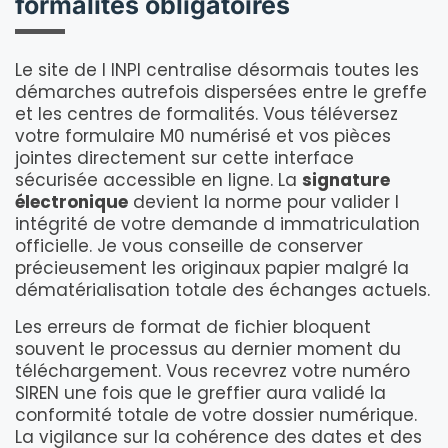
formalités obligatoires
Le site de l INPI centralise désormais toutes les
démarches autrefois dispersées entre le greffe
et les centres de formalités. Vous téléversez
votre formulaire M0 numérisé et vos pièces
jointes directement sur cette interface
sécurisée accessible en ligne. La
signature
électronique
devient la norme pour valider l
intégrité de votre demande d immatriculation
officielle. Je vous conseille de conserver
précieusement les originaux papier malgré la
dématérialisation totale des échanges actuels.
Les erreurs de format de fichier bloquent
souvent le processus au dernier moment du
téléchargement. Vous recevrez votre numéro
SIREN une fois que le greffier aura validé la
conformité totale de votre dossier numérique.
La vigilance sur la cohérence des dates et des