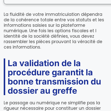
La fluidité de votre immatriculation dépendra
de la cohérence totale entre vos statuts et les
informations saisies sur la plateforme
numérique. Une fois les options fiscales et l
identité de la société définies, vous devez
rassembler les pièces prouvant la véracité de
ces informations.
La validation de la
procédure garantit la
bonne transmission du
dossier au greffe
Le passage au numérique ne simplifie pas la
rigueur nécessaire pour constituer un dossier