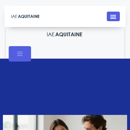
Contact