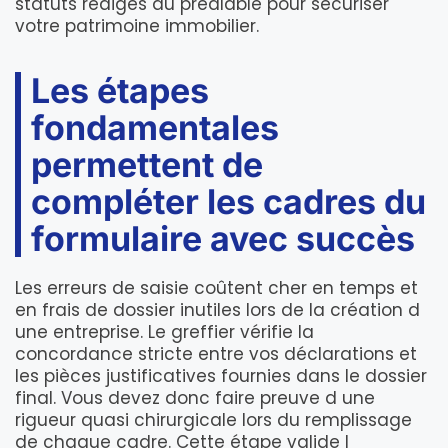
statuts rédigés au préalable pour sécuriser
votre patrimoine immobilier.
Les étapes
fondamentales
permettent de
compléter les cadres du
formulaire avec succès
Les erreurs de saisie coûtent cher en temps et
en frais de dossier inutiles lors de la création d
une entreprise. Le greffier vérifie la
concordance stricte entre vos déclarations et
les pièces justificatives fournies dans le dossier
final. Vous devez donc faire preuve d une
rigueur quasi chirurgicale lors du remplissage
de chaque cadre. Cette étape valide l