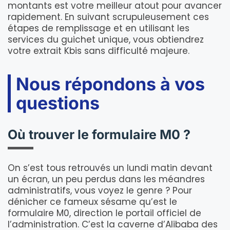
montants est votre meilleur atout pour avancer
rapidement. En suivant scrupuleusement ces
étapes de remplissage et en utilisant les
services du guichet unique, vous obtiendrez
votre extrait Kbis sans difficulté majeure.
Nous répondons à vos
questions
Où trouver le formulaire M0 ?
On s’est tous retrouvés un lundi matin devant
un écran, un peu perdus dans les méandres
administratifs, vous voyez le genre ? Pour
dénicher ce fameux sésame qu’est le
formulaire M0, direction le portail officiel de
l’administration. C’est la caverne d’Alibaba des