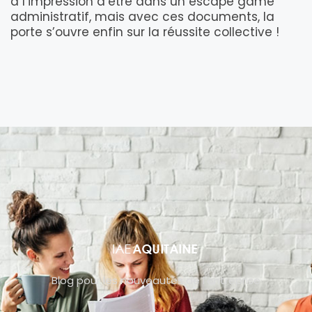
a l’impression d’être dans un escape game
administratif, mais avec ces documents, la
porte s’ouvre enfin sur la réussite collective !
Blog pour les nouveautés de l’entreprise