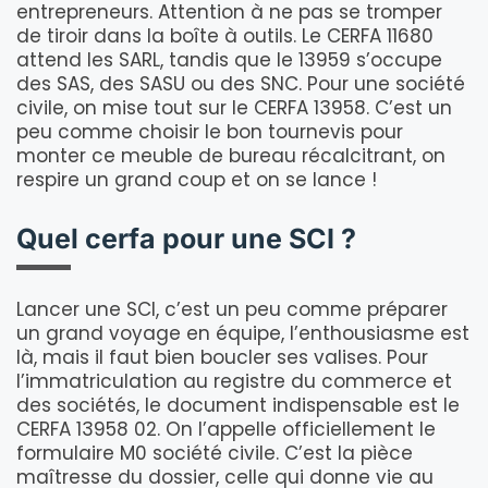
entrepreneurs. Attention à ne pas se tromper
de tiroir dans la boîte à outils. Le CERFA 11680
attend les SARL, tandis que le 13959 s’occupe
des SAS, des SASU ou des SNC. Pour une société
civile, on mise tout sur le CERFA 13958. C’est un
peu comme choisir le bon tournevis pour
monter ce meuble de bureau récalcitrant, on
respire un grand coup et on se lance !
Quel cerfa pour une SCI ?
Lancer une SCI, c’est un peu comme préparer
un grand voyage en équipe, l’enthousiasme est
là, mais il faut bien boucler ses valises. Pour
l’immatriculation au registre du commerce et
des sociétés, le document indispensable est le
CERFA 13958 02. On l’appelle officiellement le
formulaire M0 société civile. C’est la pièce
maîtresse du dossier, celle qui donne vie au