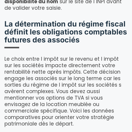
disponibilité du nom
sur le site de l INPI avant
de valider votre saisie.
La détermination du régime fiscal
définit les obligations comptables
futures des associés
Le choix entre l impôt sur le revenu et l impôt
sur les sociétés impacte directement votre
rentabilité nette après impôts. Cette décision
engage les associés sur le long terme car les
sorties du régime de l impôt sur les sociétés s
avèrent complexes. Vous devez aussi
mentionner vos options de TVA si vous
envisagez de la location meublée ou
commerciale spécifique. Voici les données
comparatives pour orienter votre stratégie
patrimoniale dès le départ.