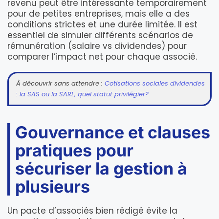
revenu peut être intéressante temporairement
pour de petites entreprises, mais elle a des
conditions strictes et une durée limitée. Il est
essentiel de simuler différents scénarios de
rémunération (salaire vs dividendes) pour
comparer l’impact net pour chaque associé.
À découvrir sans attendre :
Cotisations sociales dividendes
: la SAS ou la SARL, quel statut privilégier?
Gouvernance et clauses
pratiques pour
sécuriser la gestion à
plusieurs
Un pacte d’associés bien rédigé évite la