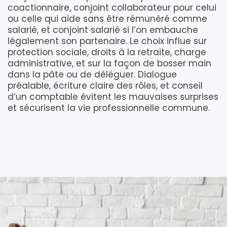
coactionnaire, conjoint collaborateur pour celui
ou celle qui aide sans être rémunéré comme
salarié, et conjoint salarié si l’on embauche
légalement son partenaire. Le choix influe sur
protection sociale, droits à la retraite, charge
administrative, et sur la façon de bosser main
dans la pâte ou de déléguer. Dialogue
préalable, écriture claire des rôles, et conseil
d’un comptable évitent les mauvaises surprises
et sécurisent la vie professionnelle commune.