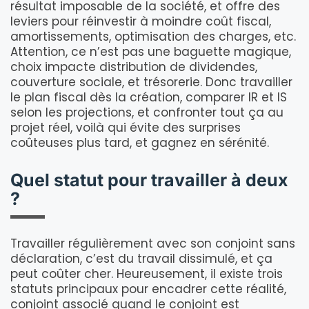
résultat imposable de la société, et offre des
leviers pour réinvestir à moindre coût fiscal,
amortissements, optimisation des charges, etc.
Attention, ce n’est pas une baguette magique,
choix impacte distribution de dividendes,
couverture sociale, et trésorerie. Donc travailler
le plan fiscal dès la création, comparer IR et IS
selon les projections, et confronter tout ça au
projet réel, voilà qui évite des surprises
coûteuses plus tard, et gagnez en sérénité.
Quel statut pour travailler à deux
?
Travailler régulièrement avec son conjoint sans
déclaration, c’est du travail dissimulé, et ça
peut coûter cher. Heureusement, il existe trois
statuts principaux pour encadrer cette réalité,
conjoint associé quand le conjoint est