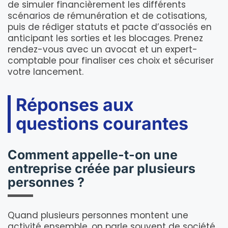
de simuler financièrement les différents
scénarios de rémunération et de cotisations,
puis de rédiger statuts et pacte d’associés en
anticipant les sorties et les blocages. Prenez
rendez-vous avec un avocat et un expert-
comptable pour finaliser ces choix et sécuriser
votre lancement.
Réponses aux
questions courantes
Comment appelle-t-on une
entreprise créée par plusieurs
personnes ?
Quand plusieurs personnes montent une
activité ensemble, on parle souvent de société