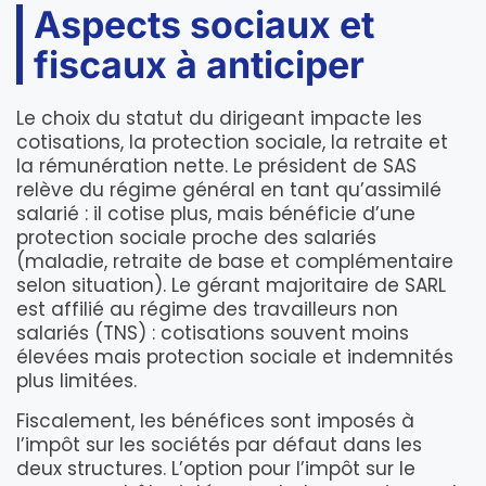
Aspects sociaux et
fiscaux à anticiper
Le choix du statut du dirigeant impacte les
cotisations, la protection sociale, la retraite et
la rémunération nette. Le président de SAS
relève du régime général en tant qu’assimilé
salarié : il cotise plus, mais bénéficie d’une
protection sociale proche des salariés
(maladie, retraite de base et complémentaire
selon situation). Le gérant majoritaire de SARL
est affilié au régime des travailleurs non
salariés (TNS) : cotisations souvent moins
élevées mais protection sociale et indemnités
plus limitées.
Fiscalement, les bénéfices sont imposés à
l’impôt sur les sociétés par défaut dans les
deux structures. L’option pour l’impôt sur le