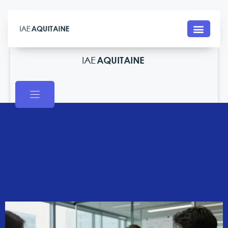
Contact