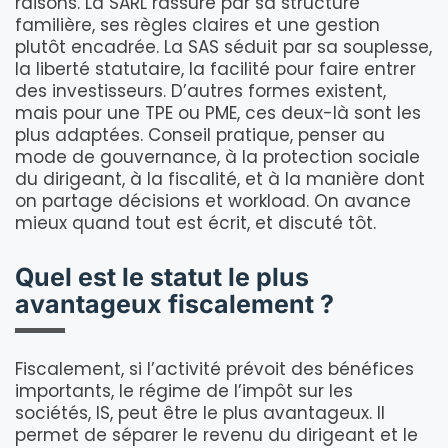
raisons. La SARL rassure par sa structure
familière, ses règles claires et une gestion
plutôt encadrée. La SAS séduit par sa souplesse,
la liberté statutaire, la facilité pour faire entrer
des investisseurs. D’autres formes existent,
mais pour une TPE ou PME, ces deux-là sont les
plus adaptées. Conseil pratique, penser au
mode de gouvernance, à la protection sociale
du dirigeant, à la fiscalité, et à la manière dont
on partage décisions et workload. On avance
mieux quand tout est écrit, et discuté tôt.
Quel est le statut le plus
avantageux fiscalement ?
Fiscalement, si l’activité prévoit des bénéfices
importants, le régime de l’impôt sur les
sociétés, IS, peut être le plus avantageux. Il
permet de séparer le revenu du dirigeant et le