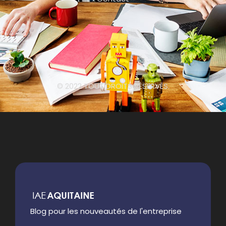
© 2022 TOUT DROITS RÉSERVÉS.
Blog pour les nouveautés de l'entreprise