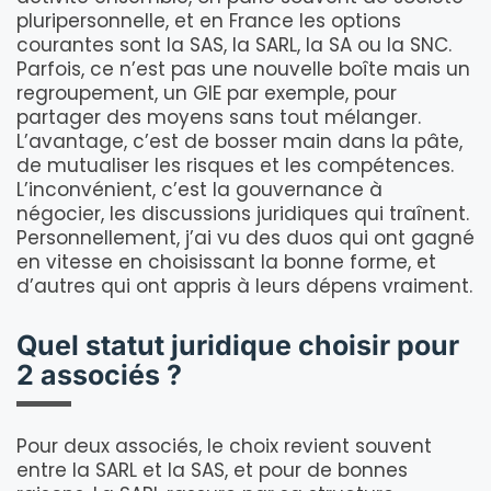
pluripersonnelle, et en France les options
courantes sont la SAS, la SARL, la SA ou la SNC.
Parfois, ce n’est pas une nouvelle boîte mais un
regroupement, un GIE par exemple, pour
partager des moyens sans tout mélanger.
L’avantage, c’est de bosser main dans la pâte,
de mutualiser les risques et les compétences.
L’inconvénient, c’est la gouvernance à
négocier, les discussions juridiques qui traînent.
Personnellement, j’ai vu des duos qui ont gagné
en vitesse en choisissant la bonne forme, et
d’autres qui ont appris à leurs dépens vraiment.
Quel statut juridique choisir pour
2 associés ?
Pour deux associés, le choix revient souvent
entre la SARL et la SAS, et pour de bonnes