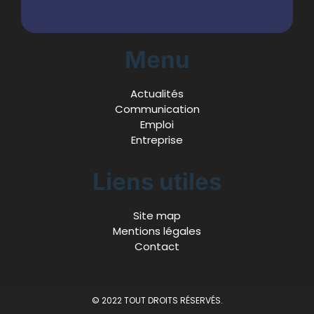
Menu
Actualités
Communication
Emploi
Entreprise
Liens utiles
Site map
Mentions légales
Contact
© 2022 TOUT DROITS RÉSERVÉS.