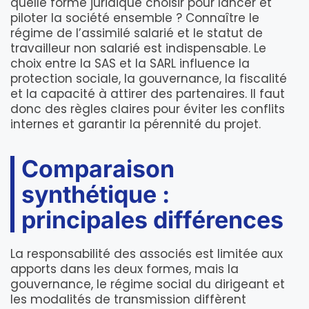
quelle forme juridique choisir pour lancer et
piloter la société ensemble ? Connaître le
régime de l’assimilé salarié et le statut de
travailleur non salarié est indispensable. Le
choix entre la SAS et la SARL influence la
protection sociale, la gouvernance, la fiscalité
et la capacité à attirer des partenaires. Il faut
donc des règles claires pour éviter les conflits
internes et garantir la pérennité du projet.
Comparaison
synthétique :
principales différences
La responsabilité des associés est limitée aux
apports dans les deux formes, mais la
gouvernance, le régime social du dirigeant et
les modalités de transmission diffèrent