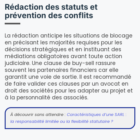
Rédaction des statuts et
prévention des conflits
La rédaction anticipe les situations de blocage
en précisant les majorités requises pour les
décisions stratégiques et en instituant des
médiations obligatoires avant toute action
judiciaire. Une clause de buy-sell rassure
souvent les partenaires financiers car elle
garantit une voie de sortie. Il est recommandé
de faire valider ces clauses par un avocat en
droit des sociétés pour les adapter au projet et
à la personnalité des associés.
À découvrir sans attendre :
Caractéristiques d’une SARL :
la responsabilité limitée ou la flexibilité statutaire ?