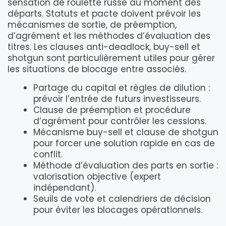
sensation de roulette russe au moment des
départs. Statuts et pacte doivent prévoir les
mécanismes de sortie, de préemption,
d’agrément et les méthodes d’évaluation des
titres. Les clauses anti-deadlock, buy-sell et
shotgun sont particulièrement utiles pour gérer
les situations de blocage entre associés.
Partage du capital et règles de dilution :
prévoir l’entrée de futurs investisseurs.
Clause de préemption et procédure
d’agrément pour contrôler les cessions.
Mécanisme buy-sell et clause de shotgun
pour forcer une solution rapide en cas de
conflit.
Méthode d’évaluation des parts en sortie :
valorisation objective (expert
indépendant).
Seuils de vote et calendriers de décision
pour éviter les blocages opérationnels.