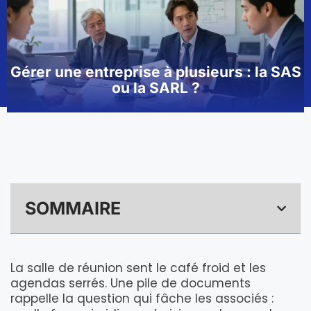
Gérer une entreprise à plusieurs : la SAS
ou la SARL ?
SOMMAIRE
La salle de réunion sent le café froid et les
agendas serrés. Une pile de documents
rappelle la question qui fâche les associés :