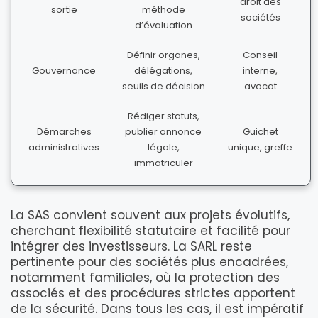
droit des
sortie
méthode
sociétés
d’évaluation
Définir organes,
Conseil
Gouvernance
délégations,
interne,
seuils de décision
avocat
Rédiger statuts,
Démarches
publier annonce
Guichet
administratives
légale,
unique, greffe
immatriculer
La SAS convient souvent aux projets évolutifs,
cherchant flexibilité statutaire et facilité pour
intégrer des investisseurs. La SARL reste
pertinente pour des sociétés plus encadrées,
notamment familiales, où la protection des
associés et des procédures strictes apportent
de la sécurité. Dans tous les cas, il est impératif