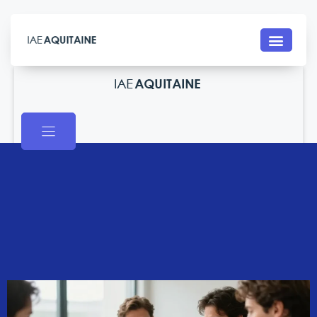
Contact