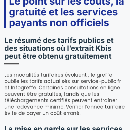
Le point sur les coûts, la
gratuité et les services
payants non officiels
Le résumé des tarifs publics et
des situations où l’extrait Kbis
peut être obtenu gratuitement
Les modalités tarifaires évoluent ; le greffe
publie les tarifs actualisés sur service-public.fr
et Infogreffe. Certaines consultations en ligne
peuvent être gratuites, tandis que les
téléchargements certifiés peuvent entraîner
une redevance minime. Vérifier l’année tarifaire
évite de payer un coût erroné.
La mise en garde sur les services