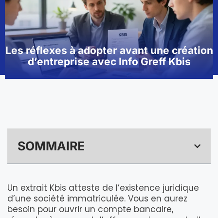
Les réflexes à adopter avant une création
d’entreprise avec Info Greff Kbis
SOMMAIRE
Un extrait Kbis atteste de l’existence juridique
d’une société immatriculée. Vous en aurez
besoin pour ouvrir un compte bancaire,