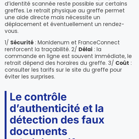
d’identité scannée reste possible sur certains
greffes. Le retrait physique au greffe permet
une aide directe mais nécessite un
déplacement et éventuellement un rendez-
vous.
1/
Sécurité
: MonIdenum et FranceConnect
renforcent la traçabilité. 2/
Délai
: la
commande en ligne est souvent immédiate, le
retrait dépend des horaires du greffe. 3/
Coût
:
consulter les tarifs sur le site du greffe pour
éviter les surprises.
Le contrôle
d’authenticité et la
détection des faux
documents