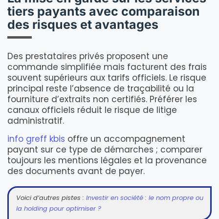
tiers payants avec comparaison
des risques et avantages
Des prestataires privés proposent une
commande simplifiée mais facturent des frais
souvent supérieurs aux tarifs officiels. Le risque
principal reste l’absence de traçabilité ou la
fourniture d’extraits non certifiés. Préférer les
canaux officiels réduit le risque de litige
administratif.
info greff kbis
offre un accompagnement
payant sur ce type de démarches ; comparer
toujours les mentions légales et la provenance
des documents avant de payer.
Voici d’autres pistes :
Investir en société : le nom propre ou
la holding pour optimiser ?