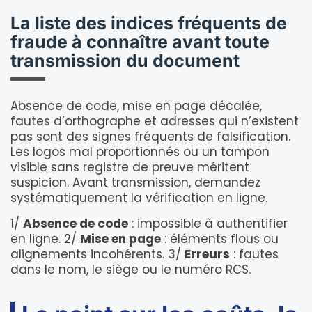
La liste des indices fréquents de
fraude à connaître avant toute
transmission du document
Absence de code, mise en page décalée,
fautes d’orthographe et adresses qui n’existent
pas sont des signes fréquents de falsification.
Les logos mal proportionnés ou un tampon
visible sans registre de preuve méritent
suspicion. Avant transmission, demandez
systématiquement la vérification en ligne.
1/
Absence de code
: impossible à authentifier
en ligne. 2/
Mise en page
: éléments flous ou
alignements incohérents. 3/
Erreurs
: fautes
dans le nom, le siège ou le numéro RCS.