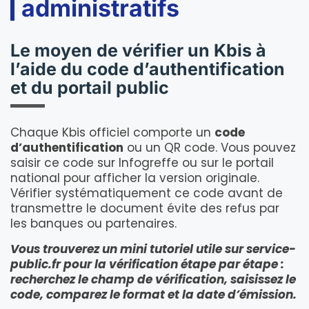
administratifs
Le moyen de vérifier un Kbis à
l’aide du code d’authentification
et du portail public
Chaque Kbis officiel comporte un
code
d’authentification
ou un QR code. Vous pouvez
saisir ce code sur Infogreffe ou sur le portail
national pour afficher la version originale.
Vérifier systématiquement ce code avant de
transmettre le document évite des refus par
les banques ou partenaires.
Vous trouverez un mini tutoriel utile sur service-
public.fr pour la vérification étape par étape :
recherchez le champ de vérification, saisissez le
code, comparez le format et la date d’émission.