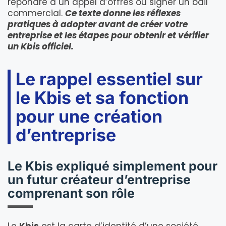
répondre à un appel d’offres ou signer un bail
commercial.
Ce texte donne les réflexes
pratiques à adopter avant de créer votre
entreprise et les étapes pour obtenir et vérifier
un Kbis officiel.
Le rappel essentiel sur
le Kbis et sa fonction
pour une création
d’entreprise
Le Kbis expliqué simplement pour
un futur créateur d’entreprise
comprenant son rôle