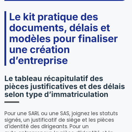
Le kit pratique des
documents, délais et
modèles pour finaliser
une création
d’entreprise
Le tableau récapitulatif des
pièces justificatives et des délais
selon type d’immatriculation
Pour une SARL ou une SAS, joignez les statuts
signés, un justificatif de siège et les pièces
d’identité des dirigeants. Pour un