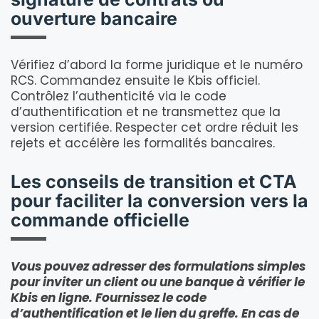
ouverture bancaire
Vérifiez d’abord la forme juridique et le numéro
RCS. Commandez ensuite le Kbis officiel.
Contrôlez l’authenticité via le code
d’authentification et ne transmettez que la
version certifiée. Respecter cet ordre réduit les
rejets et accélère les formalités bancaires.
Les conseils de transition et CTA
pour faciliter la conversion vers la
commande officielle
Vous pouvez adresser des formulations simples
pour inviter un client ou une banque à vérifier le
Kbis en ligne. Fournissez le code
d’authentification et le lien du greffe. En cas de