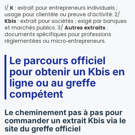
1/
K
: extrait pour entrepreneurs individuels ;
usage pour clientèle ou preuve d’activité. 2/
Kbis
: extrait pour sociétés ; exigé par banques
et marchés publics. 3/
Autres extraits
:
documents spécifiques pour professions
réglementées ou micro‑entrepreneurs.
Le parcours officiel
pour obtenir un Kbis en
ligne ou au greffe
compétent
Le cheminement pas à pas pour
commander un extrait Kbis via le
site du greffe officiel