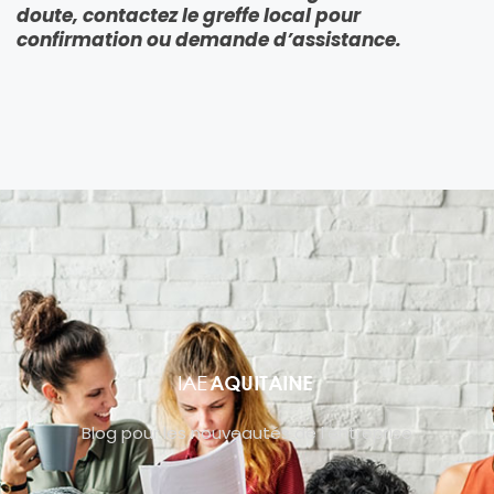
doute, contactez le greffe local pour
confirmation ou demande d’assistance.
Blog pour les nouveautés de l’entreprise