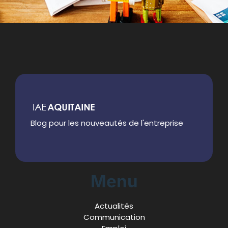
Blog pour les nouveautés de l'entreprise
Menu
Actualités
Communication