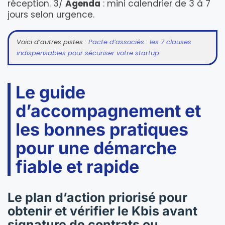
réception. 3/
Agenda
: mini calendrier de 3 à 7
jours selon urgence.
Voici d’autres pistes :
Pacte d’associés : les 7 clauses
indispensables pour sécuriser votre startup
Le guide
d’accompagnement et
les bonnes pratiques
pour une démarche
fiable et rapide
Le plan d’action priorisé pour
obtenir et vérifier le Kbis avant
signature de contrats ou