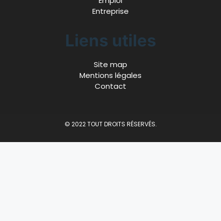
Emploi
Entreprise
Liens utiles
Site map
Mentions légales
Contact
© 2022 TOUT DROITS RÉSERVÉS.