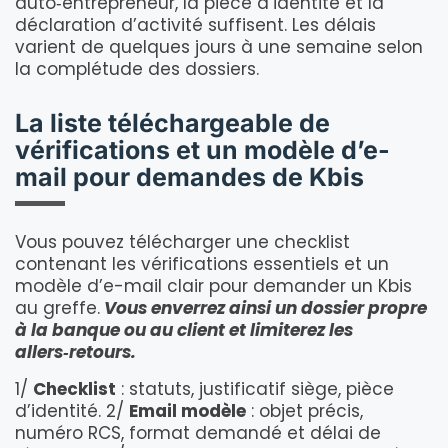
auto‑entrepreneur, la pièce d’identité et la
déclaration d’activité suffisent. Les délais
varient de quelques jours à une semaine selon
la complétude des dossiers.
La liste téléchargeable de
vérifications et un modèle d’e-
mail pour demandes de Kbis
Vous pouvez télécharger une checklist
contenant les vérifications essentiels et un
modèle d’e-mail clair pour demander un Kbis
au greffe.
Vous enverrez ainsi un dossier propre
à la banque ou au client et limiterez les
allers‑retours.
1/
Checklist
: statuts, justificatif siège, pièce
d’identité. 2/
Email modèle
: objet précis,
numéro RCS, format demandé et délai de