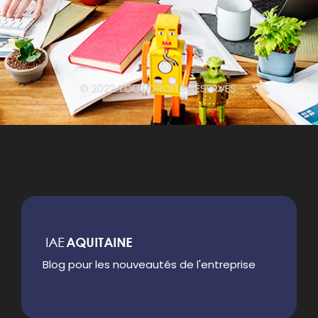
© 2022 TOUT DROITS RÉSERVÉS.
Blog pour les nouveautés de l'entreprise