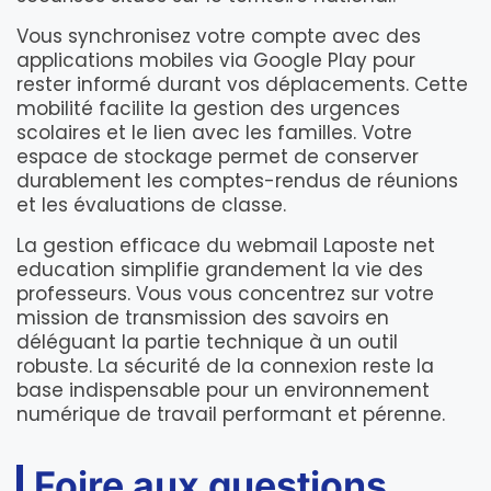
Vous synchronisez votre compte avec des
applications mobiles via Google Play pour
rester informé durant vos déplacements. Cette
mobilité facilite la gestion des urgences
scolaires et le lien avec les familles. Votre
espace de stockage permet de conserver
durablement les comptes-rendus de réunions
et les évaluations de classe.
La gestion efficace du webmail Laposte net
education simplifie grandement la vie des
professeurs. Vous vous concentrez sur votre
mission de transmission des savoirs en
déléguant la partie technique à un outil
robuste. La sécurité de la connexion reste la
base indispensable pour un environnement
numérique de travail performant et pérenne.
Foire aux questions