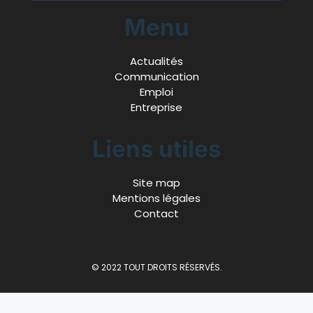
Menu
Actualités
Communication
Emploi
Entreprise
Liens utiles
Site map
Mentions légales
Contact
© 2022 TOUT DROITS RÉSERVÉS.