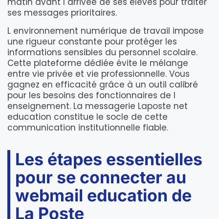
matin avant l arrivée de ses élèves pour traiter
ses messages prioritaires.
L environnement numérique de travail impose
une rigueur constante pour protéger les
informations sensibles du personnel scolaire.
Cette plateforme dédiée évite le mélange
entre vie privée et vie professionnelle. Vous
gagnez en efficacité grâce à un outil calibré
pour les besoins des fonctionnaires de l
enseignement. La messagerie Laposte net
education constitue le socle de cette
communication institutionnelle fiable.
Les étapes essentielles
pour se connecter au
webmail education de
La Poste