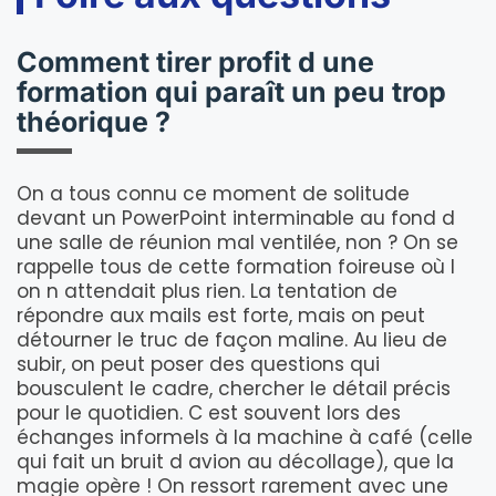
Comment tirer profit d une
formation qui paraît un peu trop
théorique ?
On a tous connu ce moment de solitude
devant un PowerPoint interminable au fond d
une salle de réunion mal ventilée, non ? On se
rappelle tous de cette formation foireuse où l
on n attendait plus rien. La tentation de
répondre aux mails est forte, mais on peut
détourner le truc de façon maline. Au lieu de
subir, on peut poser des questions qui
bousculent le cadre, chercher le détail précis
pour le quotidien. C est souvent lors des
échanges informels à la machine à café (celle
qui fait un bruit d avion au décollage), que la
magie opère ! On ressort rarement avec une