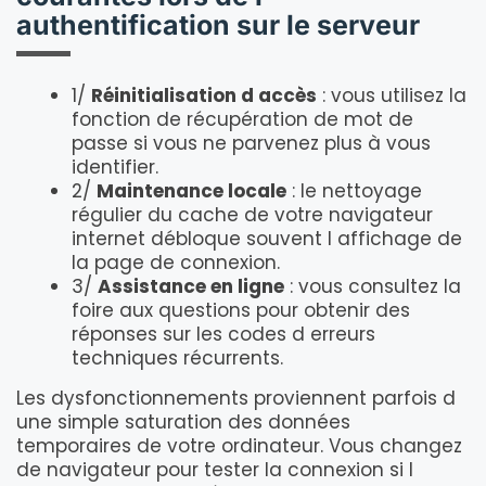
authentification sur le serveur
1/
Réinitialisation d accès
: vous utilisez la
fonction de récupération de mot de
passe si vous ne parvenez plus à vous
identifier.
2/
Maintenance locale
: le nettoyage
régulier du cache de votre navigateur
internet débloque souvent l affichage de
la page de connexion.
3/
Assistance en ligne
: vous consultez la
foire aux questions pour obtenir des
réponses sur les codes d erreurs
techniques récurrents.
Les dysfonctionnements proviennent parfois d
une simple saturation des données
temporaires de votre ordinateur. Vous changez
de navigateur pour tester la connexion si l