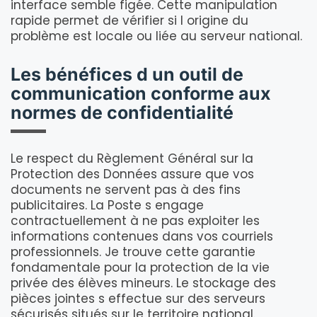
interface semble figée. Cette manipulation
rapide permet de vérifier si l origine du
problème est locale ou liée au serveur national.
Les bénéfices d un outil de
communication conforme aux
normes de confidentialité
Le respect du Règlement Général sur la
Protection des Données assure que vos
documents ne servent pas à des fins
publicitaires. La Poste s engage
contractuellement à ne pas exploiter les
informations contenues dans vos courriels
professionnels. Je trouve cette garantie
fondamentale pour la protection de la vie
privée des élèves mineurs. Le stockage des
pièces jointes s effectue sur des serveurs
sécurisés situés sur le territoire national.