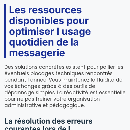
Les ressources
disponibles pour
optimiser l usage
quotidien de la
messagerie
Des solutions concrètes existent pour pallier les
éventuels blocages techniques rencontrés
pendant l année. Vous maintenez la fluidité de
vos échanges grâce à des outils de
dépannage simples. La réactivité est essentielle
pour ne pas freiner votre organisation
administrative et pédagogique.
La résolution des erreurs
courantes lors de l