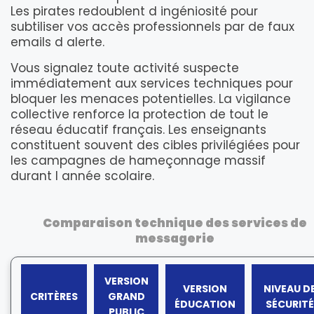
Les pirates redoublent d ingéniosité pour
subtiliser vos accès professionnels par de faux
emails d alerte.
Vous signalez toute activité suspecte
immédiatement aux services techniques pour
bloquer les menaces potentielles. La vigilance
collective renforce la protection de tout le
réseau éducatif français. Les enseignants
constituent souvent des cibles privilégiées pour
les campagnes de hameçonnage massif
durant l année scolaire.
Comparaison technique des services de
messagerie
VERSION
VERSION
NIVEAU D
CRITÈRES
GRAND
ÉDUCATION
SÉCURITÉ
PUBLIC