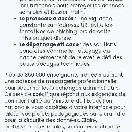
institutionnels pour protéger les données
sensibles et bosser malin.
Le protocole d’accès
: une vigilance
constante sur l’adresse URL évite les
tentatives de phishing lors de cette
mission quotidienne.
Le dépannage efficace
: des solutions
concrètes comme le nettoyage du
cache permettent de relever le défi des
petits blocages techniques.
Près de 850 000 enseignants français utilisent
une adresse de messagerie professionnelle
pour sécuriser leurs échanges administratifs.
Ce service spécifique répond aux exigences de
confidentialité du Ministère de l Éducation
nationale. Vous accédez à votre interface pour
piloter vos projets pédagogiques sans craindre
pour la sécurité des données. Claire,
professeure des écoles, se connecte chaque