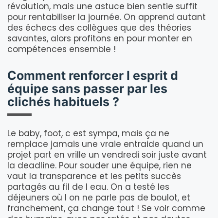
révolution, mais une astuce bien sentie suffit
pour rentabiliser la journée. On apprend autant
des échecs des collègues que des théories
savantes, alors profitons en pour monter en
compétences ensemble !
Comment renforcer l esprit d
équipe sans passer par les
clichés habituels ?
Le baby, foot, c est sympa, mais ça ne
remplace jamais une vraie entraide quand un
projet part en vrille un vendredi soir juste avant
la deadline. Pour souder une équipe, rien ne
vaut la transparence et les petits succès
partagés au fil de l eau. On a testé les
déjeuners où l on ne parle pas de boulot, et
franchement, ça change tout ! Se voir comme