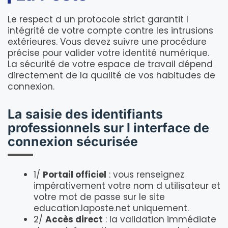
Le respect d un protocole strict garantit l
intégrité de votre compte contre les intrusions
extérieures. Vous devez suivre une procédure
précise pour valider votre identité numérique.
La sécurité de votre espace de travail dépend
directement de la qualité de vos habitudes de
connexion.
La saisie des identifiants
professionnels sur l interface de
connexion sécurisée
1/
Portail officiel
: vous renseignez
impérativement votre nom d utilisateur et
votre mot de passe sur le site
education.laposte.net uniquement.
2/
Accès direct
: la validation immédiate