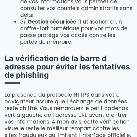
de vos informations vous permet de
consulter vos courriels administratifs sans
délai.
3/
Gestion sécurisée
: l utilisation d un
coffre-fort numérique pour vos mots de
passe protège vos accès contre les
pertes de mémoire.
La vérification de la barre d
adresse pour éviter les tentatives
de phishing
La présence du protocole HTTPS dans votre
navigateur assure que l échange de données
reste chiffré. Vous remarquez le petit cadenas
vert à gauche de l adresse URL avant d entrer
vos informations. À mon avis, cette vérification
visuelle reste le meilleur rempart contre les
sites frauduleux qui imitent l interface officielle.