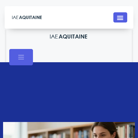
Contact