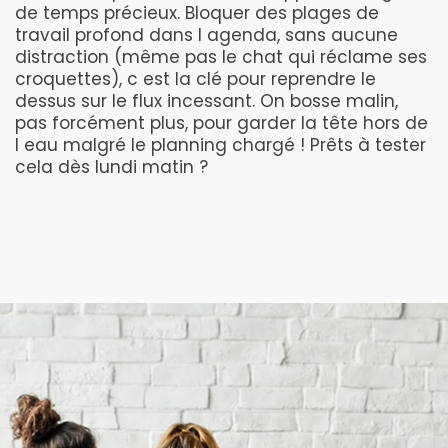
de temps précieux. Bloquer des plages de
travail profond dans l agenda, sans aucune
distraction (même pas le chat qui réclame ses
croquettes), c est la clé pour reprendre le
dessus sur le flux incessant. On bosse malin,
pas forcément plus, pour garder la tête hors de
l eau malgré le planning chargé ! Prêts à tester
cela dès lundi matin ?