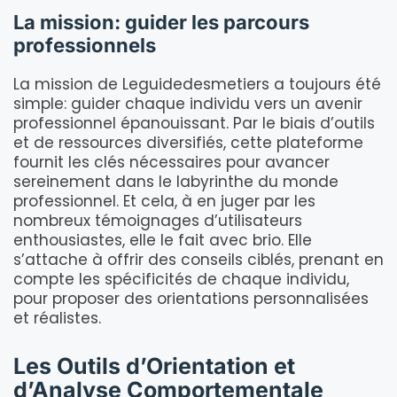
La mission: guider les parcours
professionnels
La mission de Leguidedesmetiers a toujours été
simple: guider chaque individu vers un avenir
professionnel épanouissant. Par le biais d’outils
et de ressources diversifiés, cette plateforme
fournit les clés nécessaires pour avancer
sereinement dans le labyrinthe du monde
professionnel. Et cela, à en juger par les
nombreux témoignages d’utilisateurs
enthousiastes, elle le fait avec brio. Elle
s’attache à offrir des conseils ciblés, prenant en
compte les spécificités de chaque individu,
pour proposer des orientations personnalisées
et réalistes.
Les Outils d’Orientation et
d’Analyse Comportementale