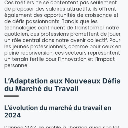
Ces métiers ne se contentent pas seulement
de proposer des salaires attractifs; ils offrent
également des opportunités de croissance et
de défis passionnants. Tandis que les
technologies continuent de transformer notre
quotidien, ces professions promettent de jouer
un rôle central dans notre avenir collectif. Pour
les jeunes professionnels, comme pour ceux en
pleine reconversion, ces secteurs représentent
un terrain fertile pour l’innovation et l’impact
personnel.
L’Adaptation aux Nouveaux Défis
du Marché du Travail
L’évolution du marché du travail en
2024
L’année 2024 se profile à l’horizon avec son lot