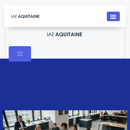
Contact