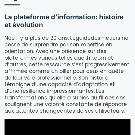
La plateforme d’information: histoire
et évolution
Née il y a plus de 20 ans, Leguidedesmetiers ne
cesse de surprendre par son expertise en
orientation. Avec une présence sur des
plateformes variées telles que .fr, .com et
d’autres, cette ressource s’est progressivement
affirmée comme un pilier pour ceux en quête
de leur voie professionnelle. Son histoire
témoigne d’une capacité d’adaptation et
d’une résilience impressionnantes. Les
transformations qu’elle a subies au fil des ans
soulignent une volonté constante de répondre
aux attentes changeantes de ses utilisateurs.