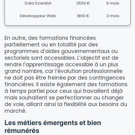
Data Scientist
2500 €
6 mois
Développeur Web
1800 €
3 mois
En outre, des formations financées
partiellement ou en totalité par des
programmes d’aides gouvernementaux ou
sectoriels sont accessibles. L’objectif est de
rendre l’apprentissage accessible à un plus
grand nombre, car l’évolution professionnelle
ne doit pas être freinée par des contingences
financières. Il existe également des formations
à temps partiel pour ceux qui travaillent déjà
mais souhaitent se perfectionner ou changer
de voie, alliant ainsi la flexibilité aux besoins du
marché.
Les métiers émergents et bien
rémunérés