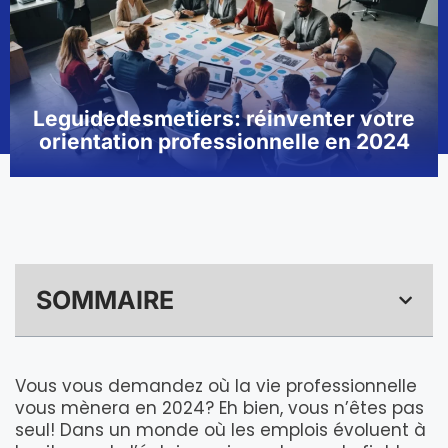
Leguidedesmetiers: réinventer votre
orientation professionnelle en 2024
SOMMAIRE
Vous vous demandez où la vie professionnelle
vous mènera en 2024? Eh bien, vous n’êtes pas
seul! Dans un monde où les emplois évoluent à