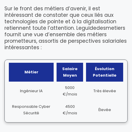
Sur le front des métiers d’avenir, il est
intéressant de constater que ceux liés aux
technologies de pointe et à la digitalisation
retiennent toute l’attention. Leguidedesmetiers
fournit une vue d’ensemble des métiers
prometteurs, assortis de perspectives salariales
intéressantes :
Salaire
Évolution
Métier
Moyen
Potentielle
5000
Ingénieur IA
Très élevée
€/mois
Responsable Cyber
4500
Élevée
Sécurité
€/mois