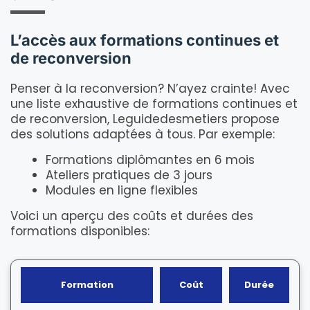
L’accès aux formations continues et
de reconversion
Penser à la reconversion? N’ayez crainte! Avec
une liste exhaustive de formations continues et
de reconversion, Leguidedesmetiers propose
des solutions adaptées à tous. Par exemple:
Formations diplômantes en 6 mois
Ateliers pratiques de 3 jours
Modules en ligne flexibles
Voici un aperçu des coûts et durées des
formations disponibles:
Formation
Coût
Durée