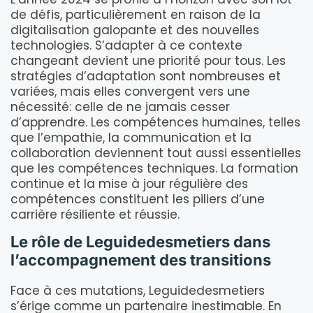
de défis, particulièrement en raison de la
digitalisation galopante et des nouvelles
technologies. S’adapter à ce contexte
changeant devient une priorité pour tous. Les
stratégies d’adaptation sont nombreuses et
variées, mais elles convergent vers une
nécessité: celle de ne jamais cesser
d’apprendre. Les compétences humaines, telles
que l’empathie, la communication et la
collaboration deviennent tout aussi essentielles
que les compétences techniques. La formation
continue et la mise à jour régulière des
compétences constituent les piliers d’une
carrière résiliente et réussie.
Le rôle de Leguidedesmetiers dans
l’accompagnement des transitions
Face à ces mutations, Leguidedesmetiers
s’érige comme un partenaire inestimable. En