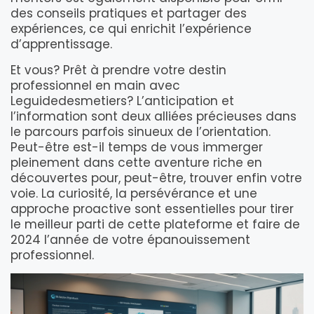
des conseils pratiques et partager des
expériences, ce qui enrichit l’expérience
d’apprentissage.
Et vous? Prêt à prendre votre destin
professionnel en main avec
Leguidedesmetiers? L’anticipation et
l’information sont deux alliées précieuses dans
le parcours parfois sinueux de l’orientation.
Peut-être est-il temps de vous immerger
pleinement dans cette aventure riche en
découvertes pour, peut-être, trouver enfin votre
voie. La curiosité, la persévérance et une
approche proactive sont essentielles pour tirer
le meilleur parti de cette plateforme et faire de
2024 l’année de votre épanouissement
professionnel.