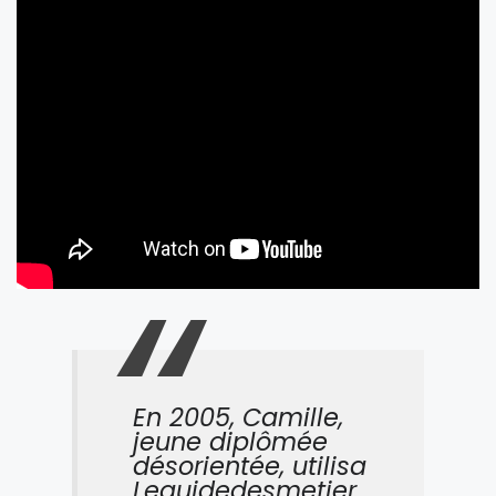
En 2005, Camille,
jeune diplômée
désorientée, utilisa
Leguidedesmetier