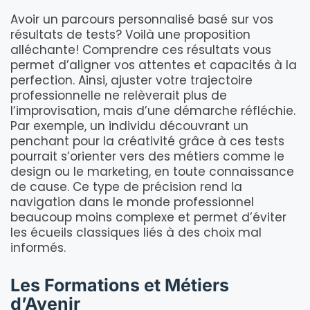
Avoir un parcours personnalisé basé sur vos
résultats de tests? Voilà une proposition
alléchante! Comprendre ces résultats vous
permet d’aligner vos attentes et capacités à la
perfection. Ainsi, ajuster votre trajectoire
professionnelle ne relèverait plus de
l’improvisation, mais d’une démarche réfléchie.
Par exemple, un individu découvrant un
penchant pour la créativité grâce à ces tests
pourrait s’orienter vers des métiers comme le
design ou le marketing, en toute connaissance
de cause. Ce type de précision rend la
navigation dans le monde professionnel
beaucoup moins complexe et permet d’éviter
les écueils classiques liés à des choix mal
informés.
Les Formations et Métiers
d’Avenir