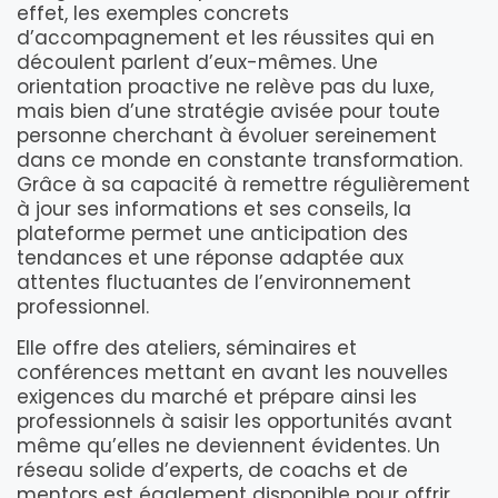
effet, les exemples concrets
d’accompagnement et les réussites qui en
découlent parlent d’eux-mêmes. Une
orientation proactive ne relève pas du luxe,
mais bien d’une stratégie avisée pour toute
personne cherchant à évoluer sereinement
dans ce monde en constante transformation.
Grâce à sa capacité à remettre régulièrement
à jour ses informations et ses conseils, la
plateforme permet une anticipation des
tendances et une réponse adaptée aux
attentes fluctuantes de l’environnement
professionnel.
Elle offre des ateliers, séminaires et
conférences mettant en avant les nouvelles
exigences du marché et prépare ainsi les
professionnels à saisir les opportunités avant
même qu’elles ne deviennent évidentes. Un
réseau solide d’experts, de coachs et de
mentors est également disponible pour offrir