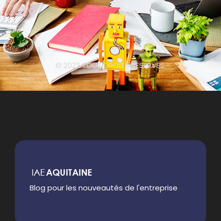
© 2022 TOUT DROITS RÉSERVÉS.
Blog pour les nouveautés de l'entreprise