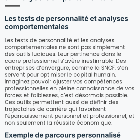
Les tests de personnalité et analyses
comportementales
Les tests de personnalité et les analyses
comportementales ne sont pas simplement
des outils ludiques. Leur pertinence dans le
cadre professionnel s’avère inestimable. Des
entreprises d’envergure, comme la SNCF, s’en
servent pour optimiser le capital humain.
Imaginez pouvoir ajuster vos compétences
professionnelles en pleine connaissance de vos
forces et faiblesses, c’est désormais possible.
Ces outils permettent aussi de définir des
trajectoires de carrière qui favorisent
l’épanouissement personnel et professionnel, et
non seulement la réussite économique.
Exemple de parcours personnalisé