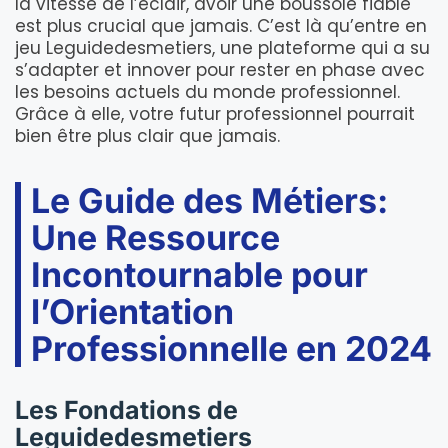
la vitesse de l’éclair, avoir une boussole fiable
est plus crucial que jamais. C’est là qu’entre en
jeu Leguidedesmetiers, une plateforme qui a su
s’adapter et innover pour rester en phase avec
les besoins actuels du monde professionnel.
Grâce à elle, votre futur professionnel pourrait
bien être plus clair que jamais.
Le Guide des Métiers:
Une Ressource
Incontournable pour
l’Orientation
Professionnelle en 2024
Les Fondations de
Leguidedesmetiers