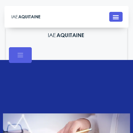
Contact