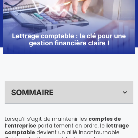
Lettrage comptable : la clé pour une
gestion financière claire !
SOMMAIRE
Lorsqu’il s’agit de maintenir les
comptes de
l’entreprise
parfaitement en ordre, le
lettrage
comptable
devient un allié incontournable.