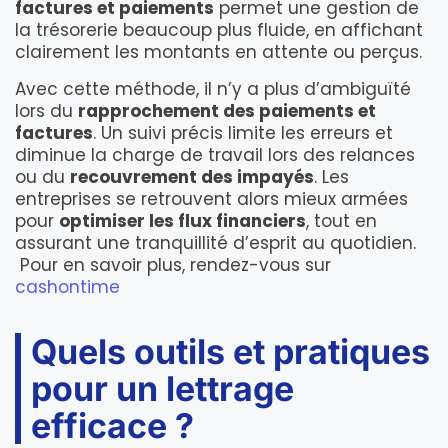
factures et paiements
permet une gestion de
la trésorerie beaucoup plus fluide, en affichant
clairement les montants en attente ou perçus.
Avec cette méthode, il n’y a plus d’ambiguïté
lors du
rapprochement des paiements et
factures
. Un suivi précis limite les erreurs et
diminue la charge de travail lors des relances
ou du
recouvrement des impayés
. Les
entreprises se retrouvent alors mieux armées
pour
optimiser les flux financiers
, tout en
assurant une tranquillité d’esprit au quotidien.
Pour en savoir plus, rendez-vous sur
cashontime
Quels outils et pratiques
pour un lettrage
efficace ?