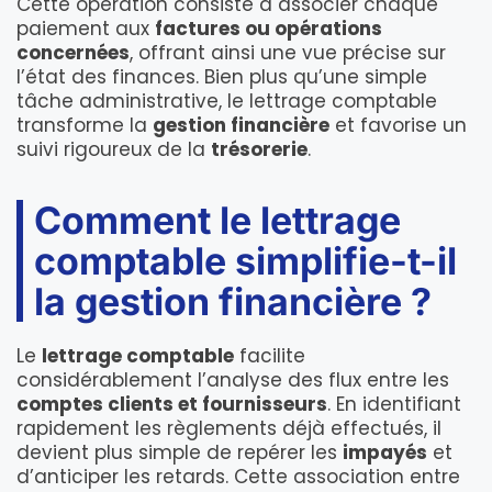
Cette opération consiste à associer chaque
paiement aux
factures ou opérations
concernées
, offrant ainsi une vue précise sur
l’état des finances. Bien plus qu’une simple
tâche administrative, le lettrage comptable
transforme la
gestion financière
et favorise un
suivi rigoureux de la
trésorerie
.
Comment le lettrage
comptable simplifie-t-il
la gestion financière ?
Le
lettrage comptable
facilite
considérablement l’analyse des flux entre les
comptes clients et fournisseurs
. En identifiant
rapidement les règlements déjà effectués, il
devient plus simple de repérer les
impayés
et
d’anticiper les retards. Cette association entre