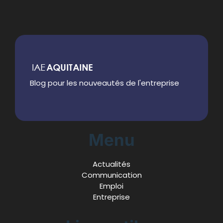
Blog pour les nouveautés de l'entreprise
Menu
Actualités
Communication
Emploi
Entreprise