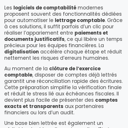
Les
logiciels de comptabilité
modernes
proposent souvent des fonctionnalités dédiées
pour automatiser le
lettrage comptable
. Grâce
à ces solutions, il suffit parfois d’un clic pour
réaliser l’appariement entre
paiements et
documents justificatifs
, ce qui libère un temps
précieux pour les équipes financières. La
digitalisation
accélère chaque étape et réduit
nettement les risques d’erreurs humaines.
Au moment de la
clôture de l’exercice
comptable
, disposer de comptes déjà lettrés
garantit une réconciliation rapide des écritures.
Cette préparation simplifie la vérification finale
et réduit le stress lié aux échéances fiscales. Il
devient plus facile de présenter des
comptes
exacts et transparents
aux partenaires
financiers ou lors d’un audit.
Une base bien lettrée est également un