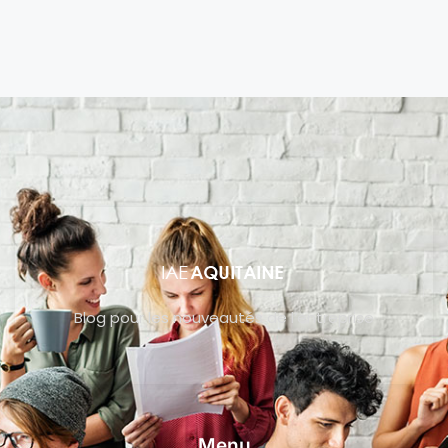
Blog pour les nouveautés de l’entreprise
Menu