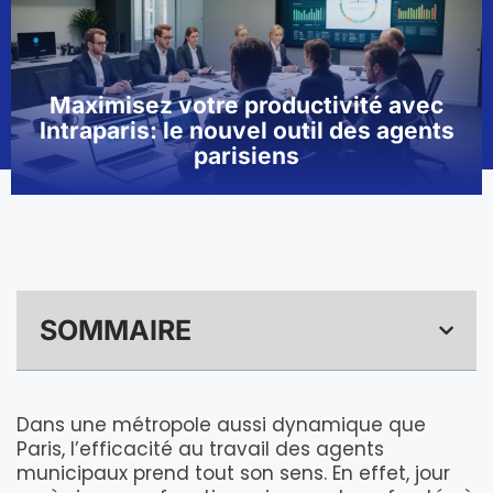
Maximisez votre productivité avec
Intraparis: le nouvel outil des agents
parisiens
SOMMAIRE
Dans une métropole aussi dynamique que
Paris, l’efficacité au travail des agents
municipaux prend tout son sens. En effet, jour