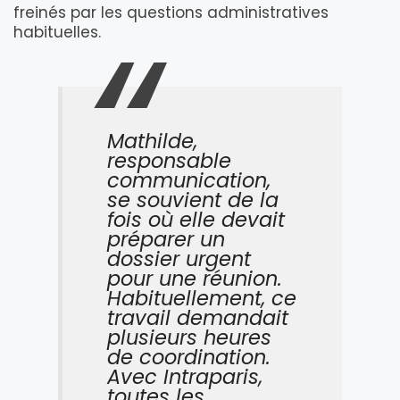
freinés par les questions administratives
habituelles.
Mathilde,
responsable
communication,
se souvient de la
fois où elle devait
préparer un
dossier urgent
pour une réunion.
Habituellement, ce
travail demandait
plusieurs heures
de coordination.
Avec Intraparis,
toutes les