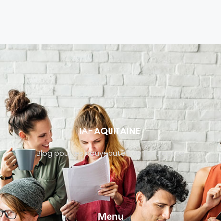
Blog pour les nouveautés de l’entreprise
Menu