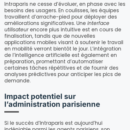
Intraparis ne cesse d’évoluer, en phase avec les
besoins des usagers. En coulisses, les équipes
travaillent d’arrache-pied pour déployer des
améliorations significatives. Une
interface
utilisateur
encore plus intuitive est en cours de
finalisation, tandis que de nouvelles
applications mobiles visant à soutenir le travail
en mobilité verront bientôt le jour. L’intégration
de l’intelligence artificielle est également en
préparation, promettant d’automatiser
certaines tâches répétitives et de fournir des
analyses prédictives pour anticiper les pics de
demande.
Impact potentiel sur
l’administration parisienne
Si le succès d’Intraparis est aujourd’hui
indéniable parmi les agents parisiens, son