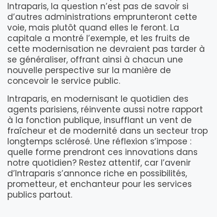
Intraparis, la question n’est pas de savoir si
d’autres administrations emprunteront cette
voie, mais plutôt quand elles le feront. La
capitale a montré l’exemple, et les fruits de
cette modernisation ne devraient pas tarder à
se généraliser, offrant ainsi à chacun une
nouvelle perspective sur la manière de
concevoir le service public.
Intraparis, en modernisant le quotidien des
agents parisiens, réinvente aussi notre rapport
à la fonction publique, insufflant un vent de
fraîcheur et de modernité dans un secteur trop
longtemps sclérosé. Une réflexion s’impose :
quelle forme prendront ces innovations dans
notre quotidien? Restez attentif, car l’avenir
d’Intraparis s’annonce riche en possibilités,
prometteur, et enchanteur pour les services
publics partout.