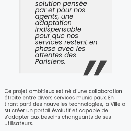
solution pensée
par et pour nos
agents, une
adaptation
indispensable
pour que nos
services restent en
phase avec les
attentes des
Parisiens.
Ce projet ambitieux est né d’une collaboration
étroite entre divers services municipaux. En
tirant parti des nouvelles technologies, la Ville a
su créer un portail évolutif et capable de
s’adapter aux besoins changeants de ses
utilisateurs.