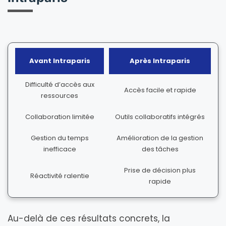
Avant Intraparis
Après Intraparis
Difficulté d’accès aux
Accès facile et rapide
ressources
Collaboration limitée
Outils collaboratifs intégrés
Gestion du temps
Amélioration de la gestion
inefficace
des tâches
Prise de décision plus
Réactivité ralentie
rapide
Au-delà de ces résultats concrets, la