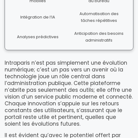
mobiles
du bureau
Automatisation des
Intégration de l’IA
tâches répétitives
Anticipation des besoins
Analyses prédictives
administratifs
Intraparis n’est pas simplement une évolution
numérique; c’est un pas vers un avenir où la
technologie joue un rôle central dans
l’administration publique. Cette plateforme
n’abrite pas seulement des outils; elle offre une
vision d’un service public moderne et connecté.
Chaque innovation s’appuie sur les retours
constants des utilisateurs, s’assurant que le
portail reste utile et pertinent, quelles que
soient les évolutions futures.
Il est évident qu’avec le potentiel offert par