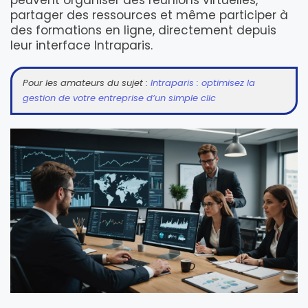
peuvent organiser des réunions virtuelles,
partager des ressources et même participer à
des formations en ligne, directement depuis
leur interface Intraparis.
Pour les amateurs du sujet :
Intraparis : optimisez la
gestion de votre entreprise d’un simple clic