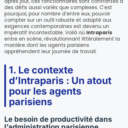
après jour, ces fonctionnaires sont confrontés à
des défis aussi variés que complexes. C’est
pourquoi, pour nombre d’entre eux, pouvoir
compter sur un outil robuste et adapté aux
exigences contemporaines est devenu un
impératif incontestable. Voilà où
Intraparis
entre en scène, révolutionnant littéralement la
manière dont les agents parisiens
appréhendent leur journée de travail.
1. Le contexte
d’Intraparis : Un atout
pour les agents
parisiens
Le besoin de productivité dans
l’administration parisienne