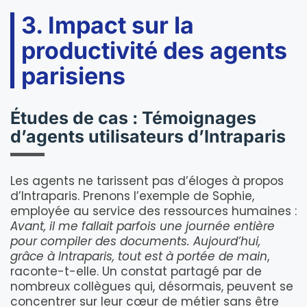
3. Impact sur la
productivité des agents
parisiens
Études de cas : Témoignages
d’agents utilisateurs d’Intraparis
Les agents ne tarissent pas d’éloges à propos
d’Intraparis. Prenons l’exemple de Sophie,
employée au service des ressources humaines :
Avant, il me fallait parfois une journée entière
pour compiler des documents. Aujourd’hui,
grâce à Intraparis, tout est à portée de main
,
raconte-t-elle. Un constat partagé par de
nombreux collègues qui, désormais, peuvent se
concentrer sur leur cœur de métier sans être