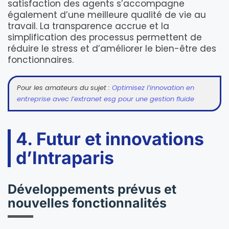
satisfaction des agents s’accompagne
également d’une meilleure qualité de vie au
travail. La transparence accrue et la
simplification des processus permettent de
réduire le stress et d’améliorer le bien-être des
fonctionnaires.
Pour les amateurs du sujet :
Optimisez l’innovation en
entreprise avec l’extranet esg pour une gestion fluide
4. Futur et innovations
d’Intraparis
Développements prévus et
nouvelles fonctionnalités