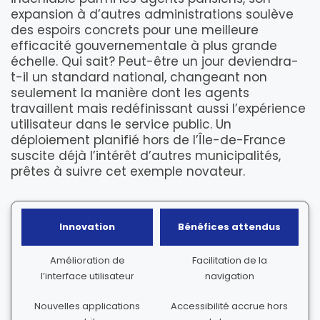
expansion à d’autres administrations soulève
des espoirs concrets pour une meilleure
efficacité gouvernementale à plus grande
échelle. Qui sait? Peut-être un jour deviendra-
t-il un standard national, changeant non
seulement la manière dont les agents
travaillent mais redéfinissant aussi l’expérience
utilisateur dans le service public. Un
déploiement planifié hors de l’Île-de-France
suscite déjà l’intérêt d’autres municipalités,
prêtes à suivre cet exemple novateur.
Innovation
Bénéfices attendus
Amélioration de
Facilitation de la
l’interface utilisateur
navigation
Nouvelles applications
Accessibilité accrue hors