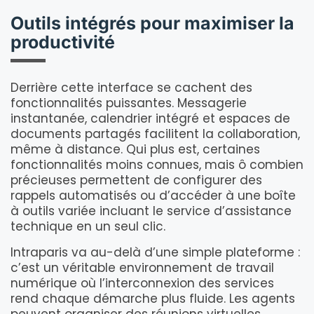
Outils intégrés pour maximiser la
productivité
Derrière cette interface se cachent des
fonctionnalités puissantes. Messagerie
instantanée, calendrier intégré et espaces de
documents partagés facilitent la collaboration,
même à distance. Qui plus est, certaines
fonctionnalités moins connues, mais ô combien
précieuses permettent de configurer des
rappels automatisés ou d’accéder à une boîte
à outils variée incluant le service d’assistance
technique en un seul clic.
Intraparis va au-delà d’une simple plateforme :
c’est un véritable environnement de travail
numérique où l’interconnexion des services
rend chaque démarche plus fluide. Les agents