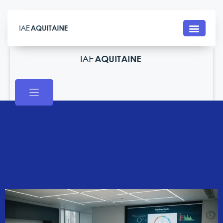
Contact