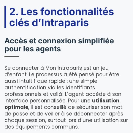
2. Les fonctionnalités
clés d’Intraparis
Accès et connexion simplifiée
pour les agents
Se connecter à Mon Intraparis est un jeu
d’enfant. Le processus a été pensé pour être
aussi intuitif que rapide : une simple
authentification via les identifiants
professionnels et voilà! L’agent accède à son
interface personnalisée. Pour une
utilisation
optimale
, il est conseillé de sécuriser son mot
de passe et de veiller à se déconnecter après
chaque session, surtout lors d’une utilisation sur
des équipements communs.