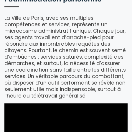
La Ville de Paris, avec ses multiples
compétences et services, représente un
microcosme administratif unique. Chaque jour,
ses agents travaillent d’arrache-pied pour
répondre aux innombrables requêtes des
citoyens. Pourtant, le chemin est souvent semé
d’embûches : services saturés, complexité des
démarches, et surtout, la nécessité d’assurer
une coordination sans faille entre les différents
services. Un véritable parcours du combattant,
où disposer d’un outil performant se révèle non
seulement utile mais indispensable, surtout à
l’heure du télétravail généralisé.