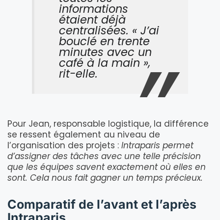
informations
étaient déjà
centralisées. « J’ai
bouclé en trente
minutes avec un
café à la main »,
rit-elle.
Pour Jean, responsable logistique, la différence
se ressent également au niveau de
l’organisation des projets :
Intraparis permet
d’assigner des tâches avec une telle précision
que les équipes savent exactement où elles en
sont. Cela nous fait gagner un temps précieux.
Comparatif de l’avant et l’après
Intraparis