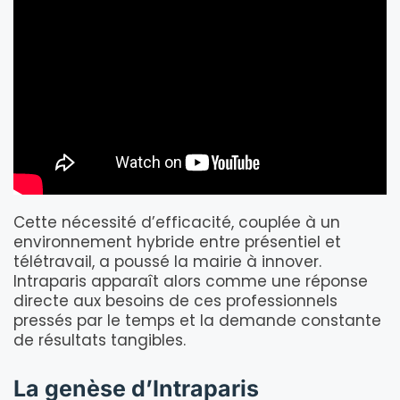
Cette nécessité d’efficacité, couplée à un
environnement hybride entre présentiel et
télétravail, a poussé la mairie à innover.
Intraparis apparaît alors comme une réponse
directe aux besoins de ces professionnels
pressés par le temps et la demande constante
de résultats tangibles.
La genèse d’Intraparis