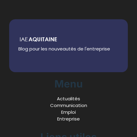
Blog pour les nouveautés de l'entreprise
Menu
Actualités
Communication
Emploi
Entreprise
Liens utiles