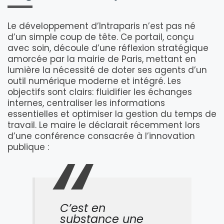
Le développement d’Intraparis n’est pas né
d’un simple coup de tête. Ce portail, conçu
avec soin, découle d’une réflexion stratégique
amorcée par la mairie de Paris, mettant en
lumière la nécessité de doter ses agents d’un
outil numérique moderne et intégré. Les
objectifs sont clairs: fluidifier les échanges
internes, centraliser les informations
essentielles et optimiser la gestion du temps de
travail. Le maire le déclarait récemment lors
d’une conférence consacrée à l’innovation
publique :
C’est en
substance une