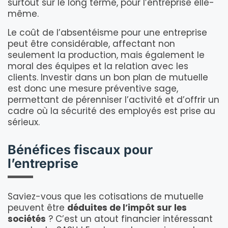
surtout sur le long terme, pour l’entreprise elle-
même.
Le coût de l’absentéisme pour une entreprise
peut être considérable, affectant non
seulement la production, mais également le
moral des équipes et la relation avec les
clients. Investir dans un bon plan de mutuelle
est donc une mesure préventive sage,
permettant de pérenniser l’activité et d’offrir un
cadre où la sécurité des employés est prise au
sérieux.
Bénéfices fiscaux pour
l’entreprise
Saviez-vous que les cotisations de mutuelle
peuvent être
déduites de l’impôt sur les
sociétés
? C’est un atout financier intéressant