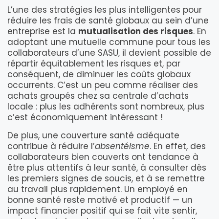
L’une des stratégies les plus intelligentes pour
réduire les frais de santé globaux au sein d’une
entreprise est la
mutualisation des risques
. En
adoptant une mutuelle commune pour tous les
collaborateurs d’une SASU, il devient possible de
répartir équitablement les risques et, par
conséquent, de diminuer les coûts globaux
occurrents. C’est un peu comme réaliser des
achats groupés chez sa centrale d’achats
locale : plus les adhérents sont nombreux, plus
c’est économiquement intéressant !
De plus, une couverture santé adéquate
contribue à réduire l’
absentéisme
. En effet, des
collaborateurs bien couverts ont tendance à
être plus attentifs à leur santé, à consulter dès
les premiers signes de soucis, et à se remettre
au travail plus rapidement. Un employé en
bonne santé reste motivé et productif — un
impact financier positif qui se fait vite sentir,