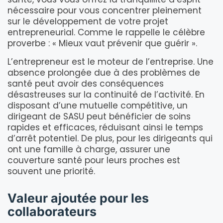
nécessaire pour vous concentrer pleinement
sur le développement de votre projet
entrepreneurial. Comme le rappelle le célèbre
proverbe : « Mieux vaut prévenir que guérir ».
L’entrepreneur est le moteur de l’entreprise. Une
absence prolongée due à des problèmes de
santé peut avoir des conséquences
désastreuses sur la continuité de l’activité. En
disposant d’une mutuelle compétitive, un
dirigeant de SASU peut bénéficier de soins
rapides et efficaces, réduisant ainsi le temps
d’arrêt potentiel. De plus, pour les dirigeants qui
ont une famille à charge, assurer une
couverture santé pour leurs proches est
souvent une priorité.
Valeur ajoutée pour les
collaborateurs