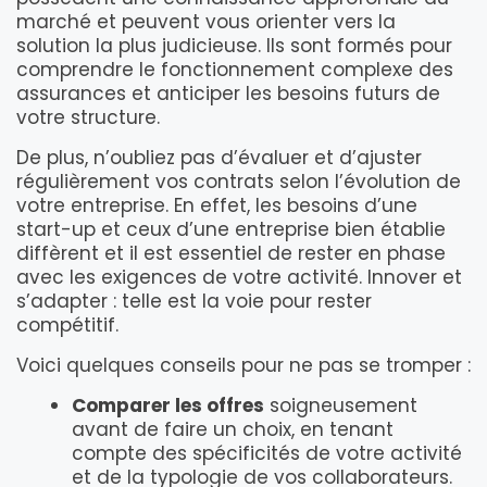
marché et peuvent vous orienter vers la
solution la plus judicieuse. Ils sont formés pour
comprendre le fonctionnement complexe des
assurances et anticiper les besoins futurs de
votre structure.
De plus, n’oubliez pas d’évaluer et d’ajuster
régulièrement vos contrats selon l’évolution de
votre entreprise. En effet, les besoins d’une
start-up et ceux d’une entreprise bien établie
diffèrent et il est essentiel de rester en phase
avec les exigences de votre activité. Innover et
s’adapter : telle est la voie pour rester
compétitif.
Voici quelques conseils pour ne pas se tromper :
Comparer les offres
soigneusement
avant de faire un choix, en tenant
compte des spécificités de votre activité
et de la typologie de vos collaborateurs.