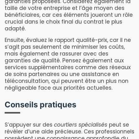
garanties proposées. Considérez également la
taille de votre entreprise et l’âge moyen des
bénéficiaires, car ces éléments joueront un rôle
crucial dans le choix final du contrat le plus
adapté.
Ensuite, évaluez le rapport qualité-prix, car il ne
s’agit pas seulement de minimiser les coûts,
mais également de rassurer avec des
garanties de qualité. Pensez également aux
services supplémentaires comme des réseaux
de soins partenaires ou une assistance en
téléconsultation, qui peuvent être un plus non
négligeable face aux priorités actuelles.
Conseils pratiques
S’appuyer sur des
courtiers spécialisés
peut se
révéler d’une aide précieuse. Ces professionnels
possèdent une connaissance approfondie du