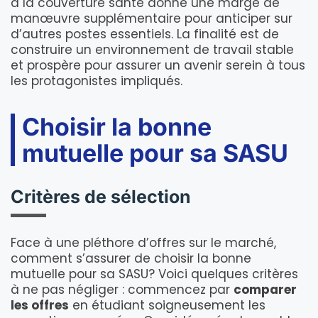
à la couverture santé donne une marge de
manœuvre supplémentaire pour anticiper sur
d’autres postes essentiels. La finalité est de
construire un environnement de travail stable
et prospère pour assurer un avenir serein à tous
les protagonistes impliqués.
Choisir la bonne
mutuelle pour sa SASU
Critères de sélection
Face à une pléthore d’offres sur le marché,
comment s’assurer de choisir la bonne
mutuelle pour sa SASU? Voici quelques critères
à ne pas négliger : commencez par
comparer
les offres
en étudiant soigneusement les