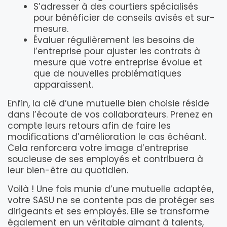
S’adresser à des courtiers spécialisés
pour bénéficier de conseils avisés et sur-
mesure.
Évaluer régulièrement les besoins de
l’entreprise pour ajuster les contrats à
mesure que votre entreprise évolue et
que de nouvelles problématiques
apparaissent.
Enfin, la clé d’une mutuelle bien choisie réside
dans l’écoute de vos collaborateurs. Prenez en
compte leurs retours afin de faire les
modifications d’amélioration le cas échéant.
Cela renforcera votre image d’entreprise
soucieuse de ses employés et contribuera à
leur bien-être au quotidien.
Voilà ! Une fois munie d’une mutuelle adaptée,
votre SASU ne se contente pas de protéger ses
dirigeants et ses employés. Elle se transforme
également en un véritable aimant à talents,