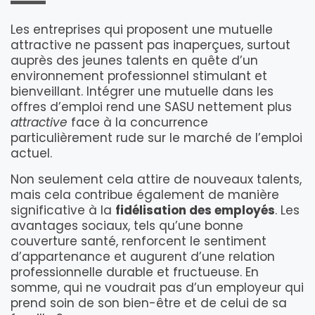
Les entreprises qui proposent une mutuelle
attractive ne passent pas inaperçues, surtout
auprès des jeunes talents en quête d’un
environnement professionnel stimulant et
bienveillant. Intégrer une mutuelle dans les
offres d’emploi rend une SASU nettement plus
attractive
face à la concurrence
particulièrement rude sur le marché de l’emploi
actuel.
Non seulement cela attire de nouveaux talents,
mais cela contribue également de manière
significative à la
fidélisation des employés
. Les
avantages sociaux, tels qu’une bonne
couverture santé, renforcent le sentiment
d’appartenance et augurent d’une relation
professionnelle durable et fructueuse. En
somme, qui ne voudrait pas d’un employeur qui
prend soin de son bien-être et de celui de sa