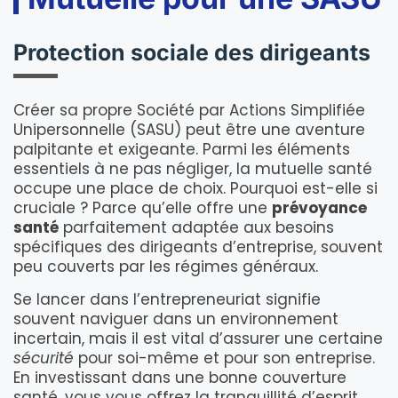
Protection sociale des dirigeants
Créer sa propre Société par Actions Simplifiée
Unipersonnelle (SASU) peut être une aventure
palpitante et exigeante. Parmi les éléments
essentiels à ne pas négliger, la mutuelle santé
occupe une place de choix. Pourquoi est-elle si
cruciale ? Parce qu’elle offre une
prévoyance
santé
parfaitement adaptée aux besoins
spécifiques des dirigeants d’entreprise, souvent
peu couverts par les régimes généraux.
Se lancer dans l’entrepreneuriat signifie
souvent naviguer dans un environnement
incertain, mais il est vital d’assurer une certaine
sécurité
pour soi-même et pour son entreprise.
En investissant dans une bonne couverture
santé, vous vous offrez la tranquillité d’esprit