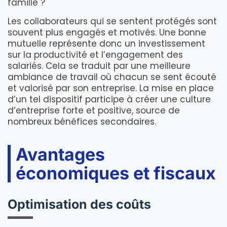
famille ?
Les collaborateurs qui se sentent protégés sont
souvent plus engagés et motivés. Une bonne
mutuelle représente donc un investissement
sur la productivité et l’engagement des
salariés. Cela se traduit par une meilleure
ambiance de travail où chacun se sent écouté
et valorisé par son entreprise. La mise en place
d’un tel dispositif participe à créer une culture
d’entreprise forte et positive, source de
nombreux bénéfices secondaires.
Avantages
économiques et fiscaux
Optimisation des coûts