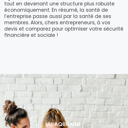
tout en devenant une structure plus robuste
économiquement. En résumé, la santé de
l’entreprise passe aussi par la santé de ses
membres. Alors, chers entrepreneurs, à vos
devis et comparez pour optimiser votre sécurité
financière et sociale !