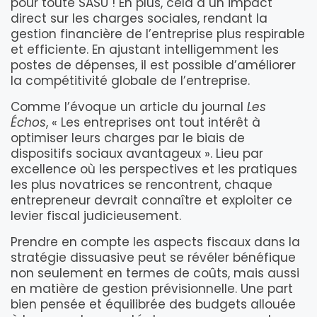
pour toute SASU ! En plus, cela a un impact
direct sur les charges sociales, rendant la
gestion financière de l’entreprise plus respirable
et efficiente. En ajustant intelligemment les
postes de dépenses, il est possible d’améliorer
la compétitivité globale de l’entreprise.
Comme l’évoque un article du journal
Les
Échos
, « Les entreprises ont tout intérêt à
optimiser leurs charges par le biais de
dispositifs sociaux avantageux ». Lieu par
excellence où les perspectives et les pratiques
les plus novatrices se rencontrent, chaque
entrepreneur devrait connaître et exploiter ce
levier fiscal judicieusement.
Prendre en compte les aspects fiscaux dans la
stratégie dissuasive peut se révéler bénéfique
non seulement en termes de coûts, mais aussi
en matière de gestion prévisionnelle. Une part
bien pensée et équilibrée des budgets allouée