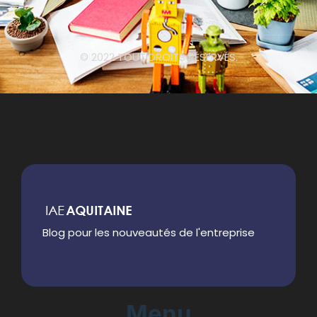
© 2022 TOUT DROITS RÉSERVÉS.
Blog pour les nouveautés de l'entreprise
Menu