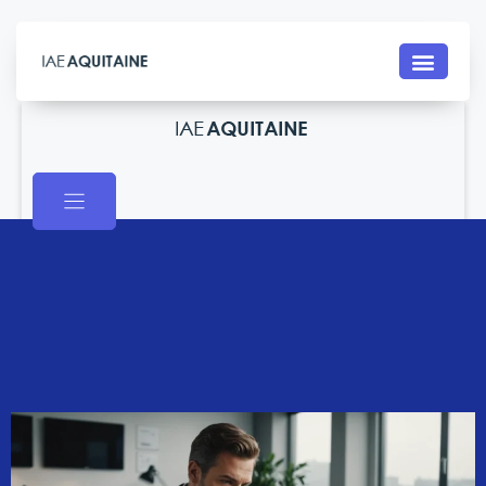
Contact