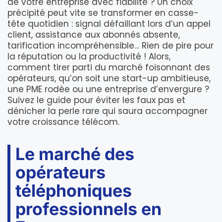
de votre entreprise avec fiabilité ? Un choix
précipité peut vite se transformer en casse-
tête quotidien : signal défaillant lors d’un appel
client, assistance aux abonnés absente,
tarification incompréhensible… Rien de pire pour
la réputation ou la productivité ! Alors,
comment tirer parti du marché foisonnant des
opérateurs, qu’on soit une start-up ambitieuse,
une PME rodée ou une entreprise d’envergure ?
Suivez le guide pour éviter les faux pas et
dénicher la perle rare qui saura accompagner
votre croissance télécom.
Le marché des
opérateurs
téléphoniques
professionnels en