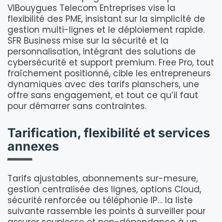
VIBouygues Telecom Entreprises vise la
flexibilité des PME, insistant sur la simplicité de
gestion multi-lignes et le déploiement rapide.
SFR Business mise sur la sécurité et la
personnalisation, intégrant des solutions de
cybersécurité et support premium. Free Pro, tout
fraîchement positionné, cible les entrepreneurs
dynamiques avec des tarifs planschers, une
offre sans engagement, et tout ce qu’il faut
pour démarrer sans contraintes.
Tarification, flexibilité et services
annexes
Tarifs ajustables, abonnements sur-mesure,
gestion centralisée des lignes, options Cloud,
sécurité renforcée ou téléphonie IP… la liste
suivante rassemble les points à surveiller pour