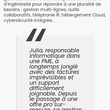
d’ingéniosité pour répondre à une pluralité de
besoins : gestion multi-lignes, outils
collaboratifs, téléphonie IP, hébergement Cloud,
cybersécurité intégrée…
Julia, responsable
informatique dans
une PME, a
longtemps jonglé
avec des factures
imprévisibles et
un support
difficilement
joignable. Depuis
le passage à une
offre pro sur-
mesure, sa gestion