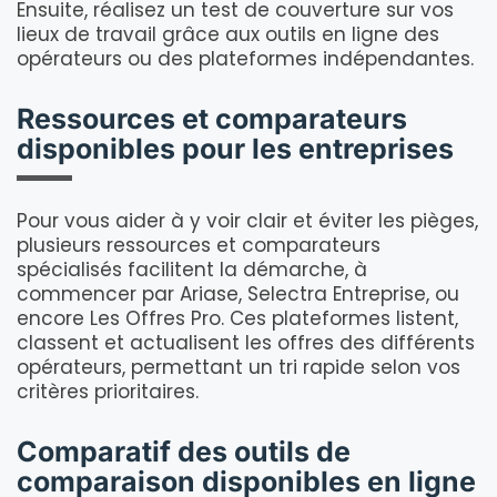
Ensuite, réalisez un test de couverture sur vos
lieux de travail grâce aux outils en ligne des
opérateurs ou des plateformes indépendantes.
Ressources et comparateurs
disponibles pour les entreprises
Pour vous aider à y voir clair et éviter les pièges,
plusieurs ressources et comparateurs
spécialisés facilitent la démarche, à
commencer par Ariase, Selectra Entreprise, ou
encore Les Offres Pro. Ces plateformes listent,
classent et actualisent les offres des différents
opérateurs, permettant un tri rapide selon vos
critères prioritaires.
Comparatif des outils de
comparaison disponibles en ligne