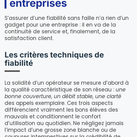
entreprises
S’assurer d’une fiabilité sans faille n’a rien d’un
gadget pour une entreprise : il en va de la
continuité de service et, finalement, de la
satisfaction client.
Les critères techniques de
fiabilité
La solidité d’un opérateur se mesure d’abord à
la qualité caractéristique de son réseau :
une
bonne couverture, un débit stable, une clarté
des appels exemplaire. Ces trois aspects
différencient vraiment les bons élèves des
mauvais et conditionnent le confort
d’utilisation au quotidien. Ne négligez jamais
l’impact d’une grosse zone blanche ou de
coupures intempestives sur la crédibilité de