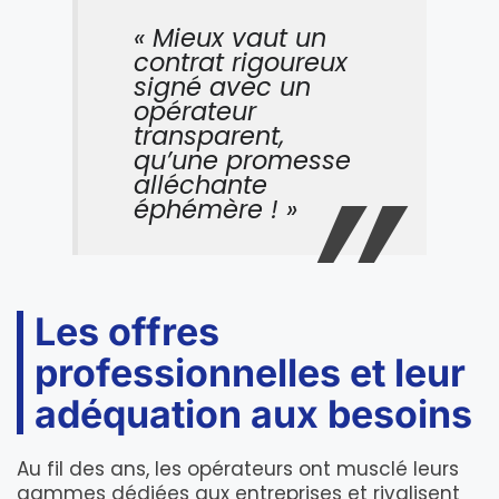
« Mieux vaut un
contrat rigoureux
signé avec un
opérateur
transparent,
qu’une promesse
alléchante
éphémère ! »
Les offres
professionnelles et leur
adéquation aux besoins
Au fil des ans, les opérateurs ont musclé leurs
gammes dédiées aux entreprises et rivalisent