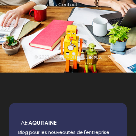
Contact
© 2022 TOUT DROITS RÉSERVÉS.
Blog pour les nouveautés de l'entreprise