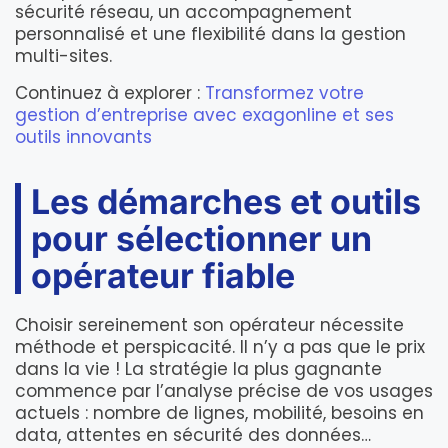
sécurité réseau, un accompagnement
personnalisé et une flexibilité dans la gestion
multi-sites.
Continuez à explorer :
Transformez votre
gestion d’entreprise avec exagonline et ses
outils innovants
Les démarches et outils
pour sélectionner un
opérateur fiable
Choisir sereinement son opérateur nécessite
méthode et perspicacité. Il n’y a pas que le prix
dans la vie ! La stratégie la plus gagnante
commence par l’analyse précise de vos usages
actuels : nombre de lignes, mobilité, besoins en
data, attentes en sécurité des données…