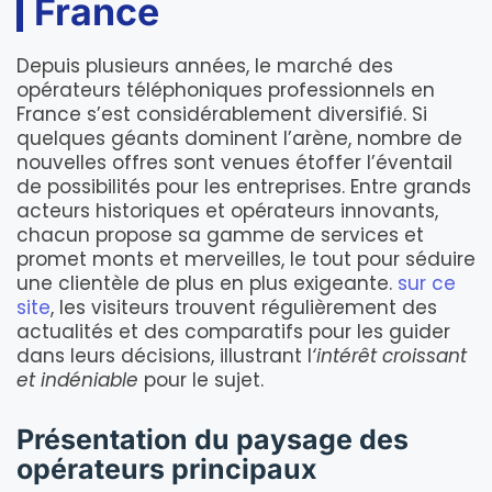
France
Depuis plusieurs années, le marché des
opérateurs téléphoniques professionnels en
France s’est considérablement diversifié. Si
quelques géants dominent l’arène, nombre de
nouvelles offres sont venues étoffer l’éventail
de possibilités pour les entreprises. Entre grands
acteurs historiques et opérateurs innovants,
chacun propose sa gamme de services et
promet monts et merveilles, le tout pour séduire
une clientèle de plus en plus exigeante.
sur ce
site
, les visiteurs trouvent régulièrement des
actualités et des comparatifs pour les guider
dans leurs décisions, illustrant l
‘intérêt croissant
et indéniable
pour le sujet.
Présentation du paysage des
opérateurs principaux