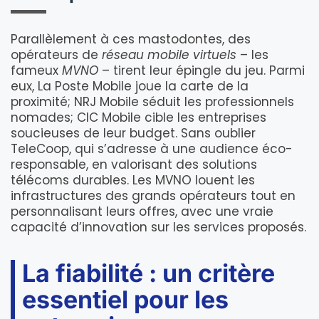
Parallèlement à ces mastodontes, des
opérateurs de
réseau mobile virtuels
– les
fameux
MVNO
– tirent leur épingle du jeu. Parmi
eux, La Poste Mobile joue la carte de la
proximité; NRJ Mobile séduit les professionnels
nomades; CIC Mobile cible les entreprises
soucieuses de leur budget. Sans oublier
TeleCoop, qui s’adresse à une audience éco-
responsable, en valorisant des solutions
télécoms durables. Les MVNO louent les
infrastructures des grands opérateurs tout en
personnalisant leurs offres, avec une vraie
capacité d’innovation sur les services proposés.
La fiabilité : un critère
essentiel pour les