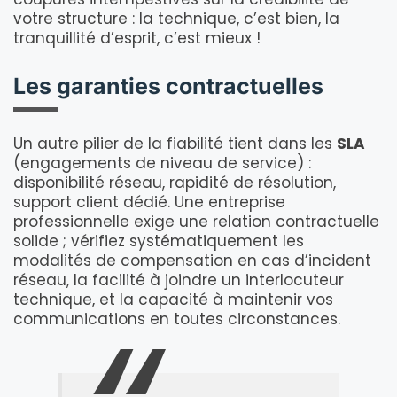
votre structure : la technique, c’est bien, la
tranquillité d’esprit, c’est mieux !
Les garanties contractuelles
Un autre pilier de la fiabilité tient dans les
SLA
(engagements de niveau de service) :
disponibilité réseau, rapidité de résolution,
support client dédié. Une entreprise
professionnelle exige une relation contractuelle
solide ; vérifiez systématiquement les
modalités de compensation en cas d’incident
réseau, la facilité à joindre un interlocuteur
technique, et la capacité à maintenir vos
communications en toutes circonstances.