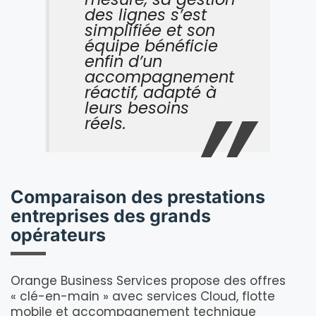
des lignes s’est
simplifiée et son
équipe bénéficie
enfin d’un
accompagnement
réactif, adapté à
leurs besoins
réels.
Comparaison des prestations
entreprises des grands
opérateurs
Orange Business Services propose des offres
« clé-en-main » avec services Cloud, flotte
mobile et accompagnement technique