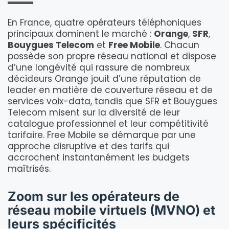
En France, quatre opérateurs téléphoniques
principaux dominent le marché :
Orange
,
SFR
,
Bouygues Telecom
et
Free Mobile
. Chacun
possède son propre réseau national et dispose
d’une longévité qui rassure de nombreux
décideurs Orange jouit d’une réputation de
leader en matière de couverture réseau et de
services voix-data, tandis que SFR et Bouygues
Telecom misent sur la diversité de leur
catalogue professionnel et leur compétitivité
tarifaire. Free Mobile se démarque par une
approche disruptive et des tarifs qui
accrochent instantanément les budgets
maîtrisés.
Zoom sur les opérateurs de
réseau mobile virtuels (MVNO) et
leurs spécificités