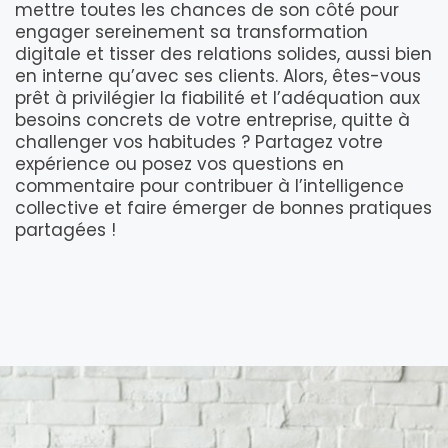
mettre toutes les chances de son côté pour
engager sereinement sa transformation
digitale et tisser des relations solides, aussi bien
en interne qu’avec ses clients. Alors, êtes-vous
prêt à privilégier la fiabilité et l’adéquation aux
besoins concrets de votre entreprise, quitte à
challenger vos habitudes ? Partagez votre
expérience ou posez vos questions en
commentaire pour contribuer à l’intelligence
collective et faire émerger de bonnes pratiques
partagées !