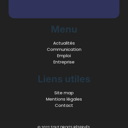
Menu
Actualités
Communication
Emploi
Entreprise
Liens utiles
Site map
Mentions légales
Contact
© 2022 TOUT DROITS RÉSERVÉS.