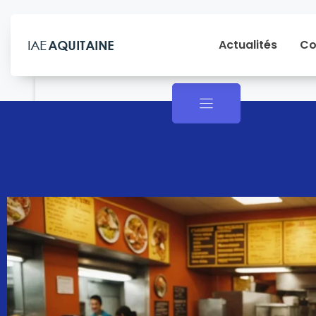
Actualités
Co
Actualités