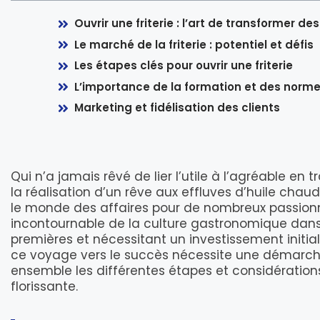
Ouvrir une friterie : l’art de transformer 
Le marché de la friterie : potentiel et défis
Les étapes clés pour ouvrir une friterie
L’importance de la formation et des norm
Marketing et fidélisation des clients
Qui n’a jamais rêvé de lier l’utile à l’agréable en
la réalisation d’un rêve aux effluves d’huile chau
le monde des affaires pour de nombreux passionné
incontournable de la culture gastronomique da
premières et nécessitant un investissement initial
ce voyage vers le succès nécessite une démarche 
ensemble les différentes étapes et considération
florissante.