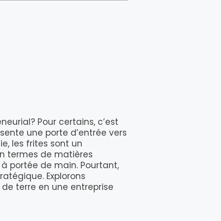
neurial? Pour certains, c’est
résente une porte d’entrée vers
 les frites sont un
n termes de matières
 à portée de main. Pourtant,
ratégique. Explorons
de terre en une entreprise