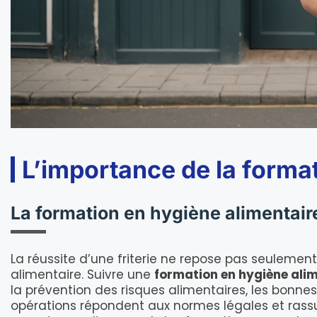
L’importance de la forma
La formation en hygiène alimentair
La réussite d’une friterie ne repose pas seulement
alimentaire. Suivre une
formation en hygiène ali
la prévention des risques alimentaires, les bonnes
opérations répondent aux normes légales et rassu