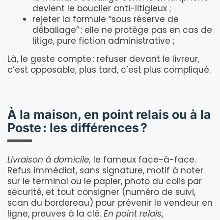
devient le bouclier anti-litigieux ;
rejeter la formule “sous réserve de
déballage” : elle ne protège pas en cas de
litige, pure fiction administrative ;
Là, le geste compte : refuser devant le livreur,
c’est opposable, plus tard, c’est plus compliqué.
À la maison, en point relais ou à la
Poste : les différences ?
Livraison à domicile,
le fameux face-à-face.
Refus immédiat, sans signature, motif à noter
sur le terminal ou le papier, photo du colis par
sécurité, et tout consigner (numéro de suivi,
scan du bordereau) pour prévenir le vendeur en
ligne, preuves à la clé.
En point relais
,