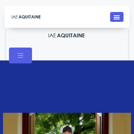
Contact