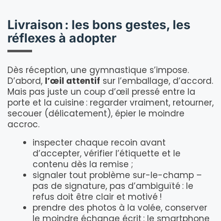
Livraison : les bons gestes, les
réflexes à adopter
Dès réception, une gymnastique s’impose.
D’abord,
l’œil attentif
sur l’emballage, d’accord.
Mais pas juste un coup d’œil pressé entre la
porte et la cuisine : regarder vraiment, retourner,
secouer (délicatement), épier le moindre
accroc.
inspecter chaque recoin avant
d’accepter, vérifier l’étiquette et le
contenu dès la remise ;
signaler tout problème sur-le-champ –
pas de signature, pas d’ambiguïté : le
refus doit être clair et motivé !
prendre des photos à la volée, conserver
le moindre échange écrit : le smartphone