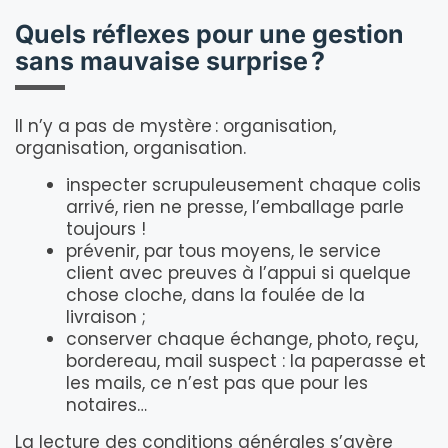
Quels réflexes pour une gestion
sans mauvaise surprise ?
Il n’y a pas de mystère : organisation,
organisation, organisation.
inspecter scrupuleusement chaque colis
arrivé, rien ne presse, l’emballage parle
toujours !
prévenir, par tous moyens, le service
client avec preuves à l’appui si quelque
chose cloche, dans la foulée de la
livraison ;
conserver chaque échange, photo, reçu,
bordereau, mail suspect : la paperasse et
les mails, ce n’est pas que pour les
notaires…
La lecture des conditions générales s’avère