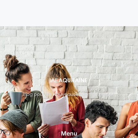
Blog pour les nouveautés de l’entreprise
Menu