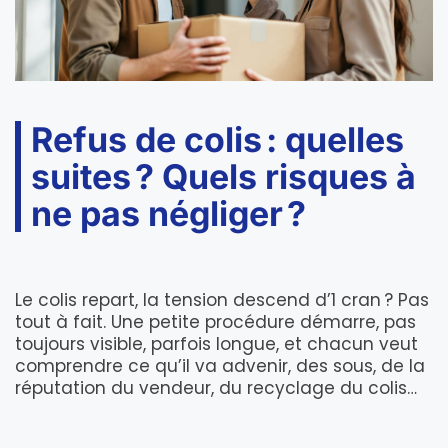
Refus de colis : quelles
suites ? Quels risques à
ne pas négliger ?
Le colis repart, la tension descend d’1 cran ? Pas
tout à fait. Une petite procédure démarre, pas
toujours visible, parfois longue, et chacun veut
comprendre ce qu’il va advenir, des sous, de la
réputation du vendeur, du recyclage du colis…