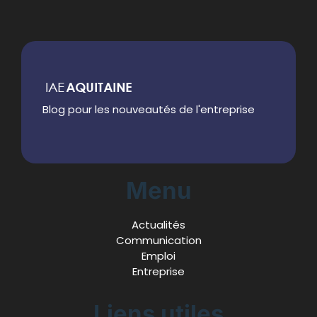
Blog pour les nouveautés de l'entreprise
Menu
Actualités
Communication
Emploi
Entreprise
Liens utiles