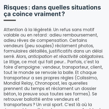
Risques : dans quelles situations
ça coince vraiment ?
Attention à la légèreté. Un refus sans motif
valable ou en retard : adieu remboursement,
adieu rêves de compensation. Certains
vendeurs (peu souples) réclament photos,
formulaires détaillés, justificatifs dans un délai
serré. Alors,
anticipation et réactivité obligatoires.
Le litige, ce mot qui fait peur… Parfois, c’est la
foire d’empoigne : vendeur, transporteur, client,
tout le monde se renvoie la balle. Et chaque
transporteur a ses propres règles (Colissimo,
Mondial Relay, Chronopost, les querelles
prennent du temps et réclament un dossier
béton, la preuve sous toutes ses formes). Se
retrouver ballotté entre vendeurs et
transporteurs ? Un vrai sport. C’est là où la