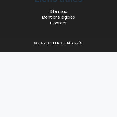
Site map
Mentions légales
Contact
© 2022 TOUT DROITS RÉSERVÉS.