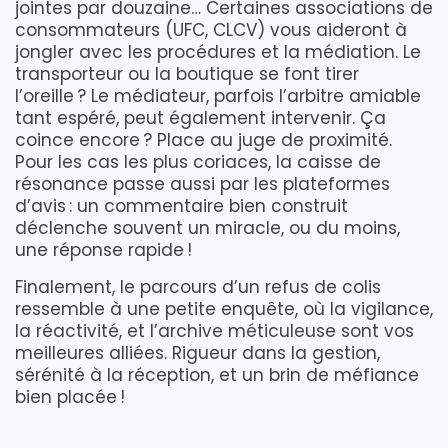
jointes par douzaine… Certaines associations de
consommateurs (UFC, CLCV) vous aideront à
jongler avec les procédures et la médiation. Le
transporteur ou la boutique se font tirer
l’oreille ? Le médiateur, parfois l’arbitre amiable
tant espéré, peut également intervenir. Ça
coince encore ? Place au juge de proximité.
Pour les cas les plus coriaces, la caisse de
résonance passe aussi par les plateformes
d’avis : un commentaire bien construit
déclenche souvent un miracle, ou du moins,
une réponse rapide !
Finalement, le parcours d’un refus de colis
ressemble à une petite enquête, où la vigilance,
la réactivité, et l’archive méticuleuse sont vos
meilleures alliées. Rigueur dans la gestion,
sérénité à la réception, et un brin de méfiance
bien placée !