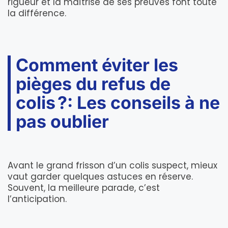
rigueur et la maîtrise de ses preuves font toute
la différence.
Comment éviter les
pièges du refus de
colis ?: Les conseils à ne
pas oublier
Avant le grand frisson d’un colis suspect, mieux
vaut garder quelques astuces en réserve.
Souvent, la meilleure parade, c’est
l’anticipation.