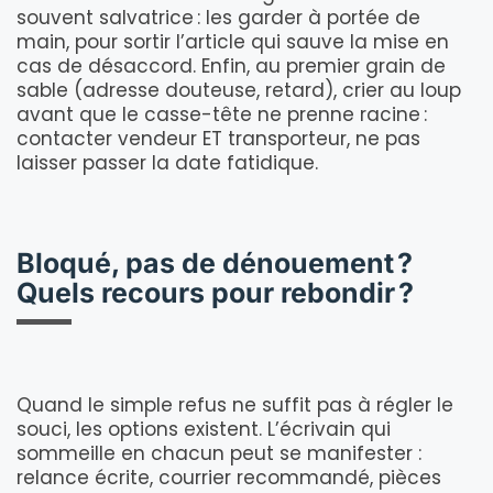
souvent salvatrice : les garder à portée de
main, pour sortir l’article qui sauve la mise en
cas de désaccord. Enfin, au premier grain de
sable (adresse douteuse, retard), crier au loup
avant que le casse-tête ne prenne racine :
contacter vendeur ET transporteur, ne pas
laisser passer la date fatidique.
Bloqué, pas de dénouement ?
Quels recours pour rebondir ?
Quand le simple refus ne suffit pas à régler le
souci, les options existent. L’écrivain qui
sommeille en chacun peut se manifester :
relance écrite, courrier recommandé, pièces