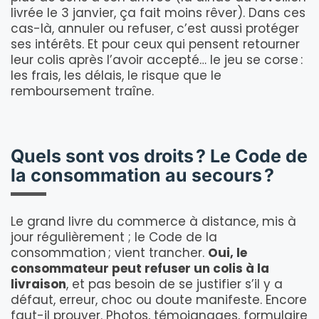
livrée le 3 janvier, ça fait moins rêver). Dans ces
cas-là, annuler ou refuser, c’est aussi protéger
ses intérêts. Et pour ceux qui pensent retourner
leur colis après l’avoir accepté… le jeu se corse :
les frais, les délais, le risque que le
remboursement traîne.
Quels sont vos droits ? Le Code de
la consommation au secours ?
Le grand livre du commerce à distance, mis à
jour régulièrement ; le Code de la
consommation ; vient trancher.
Oui, le
consommateur peut refuser un colis à la
livraison
, et pas besoin de se justifier s’il y a
défaut, erreur, choc ou doute manifeste. Encore
faut-il prouver. Photos, témoignages, formulaire