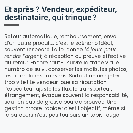
Et après ? Vendeur, expéditeur,
destinataire, qui trinque ?
Retour automatique, remboursement, envoi
d’un autre produit… c’est le scénario idéal,
souvent respecté. La loi donne
14 jours pour
rendre l’argent,
à réception ou preuve effective
du retour. Encore faut-il suivre la trace via le
numéro de suivi, conserver les mails, les photos,
les formulaires transmis. Surtout ne rien jeter
trop vite ! Le vendeur joue sa réputation,
l’expéditeur ajuste les flux, le transporteur,
étrangement, évacue souvent la responsabilité,
sauf en cas de grosse bourde prouvée. Une
gestion propre, rapide : c’est l’objectif, même si
le parcours n’est pas toujours un tapis rouge.