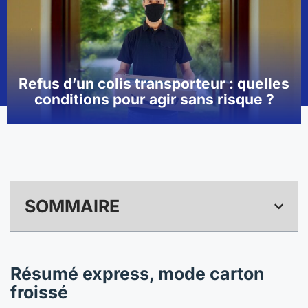
Refus d’un colis transporteur : quelles
conditions pour agir sans risque ?
SOMMAIRE
Résumé express, mode carton
froissé