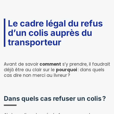
Le cadre légal du refus
d’un colis auprès du
transporteur
Avant de savoir
comment
s’y prendre, il faudrait
déjà être au clair sur le
pourquoi
: dans quels
cas dire non merci au livreur ?
Dans quels cas refuser un colis ?