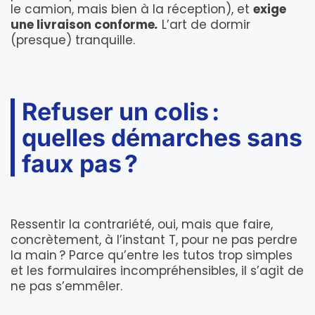
le camion, mais bien à la réception), et
exige
une livraison conforme
.
L’art de dormir
(presque) tranquille.
Refuser un colis :
quelles démarches sans
faux pas ?
Ressentir la contrariété, oui, mais que faire,
concrètement, à l’instant T, pour ne pas perdre
la main ? Parce qu’entre les tutos trop simples
et les formulaires incompréhensibles, il s’agit de
ne pas s’emmêler.