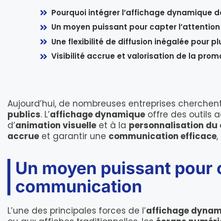
Pourquoi intégrer l’affichage dynamique 
Un moyen puissant pour capter l’attentio
Une flexibilité de diffusion inégalée pour pl
Visibilité accrue et valorisation de la pro
Aujourd’hui, de nombreuses entreprises cherchen
publics
. L’
affichage dynamique
offre des outils 
d’
animation visuelle
et à la
personnalisation du
accrue
et garantir une
communication efficace
,
Un moyen puissant pour ca
communication
L’une des principales forces de l’
affichage dyna