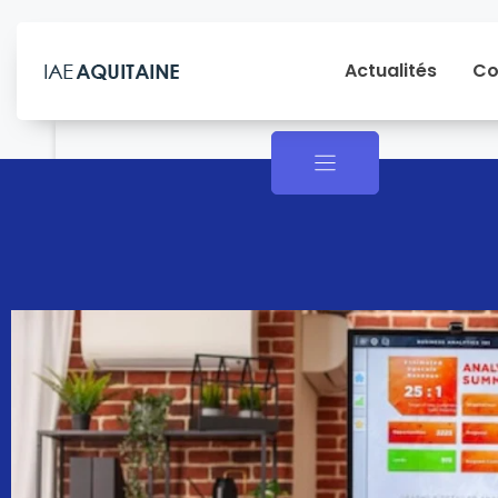
Actualités
Co
Actualités