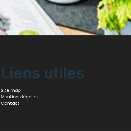
Liens utiles
Site map
Mentions légales
Contact