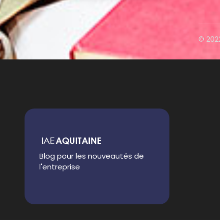
© 202
Blog pour les nouveautés de
l'entreprise