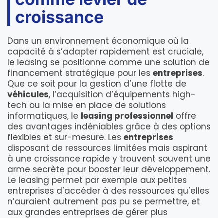
croissance
Dans un environnement économique où la
capacité à s’adapter rapidement est cruciale,
le leasing se positionne comme une solution de
financement stratégique pour les
entreprises
.
Que ce soit pour la gestion d’une flotte de
véhicules
, l’acquisition d’équipements high-
tech ou la mise en place de solutions
informatiques, le
leasing professionnel
offre
des avantages indéniables grâce à des options
flexibles et sur-mesure. Les
entreprises
disposant de ressources limitées mais aspirant
à une croissance rapide y trouvent souvent une
arme secrète pour booster leur développement.
Le leasing permet par exemple aux petites
entreprises d’accéder à des ressources qu’elles
n’auraient autrement pas pu se permettre, et
aux grandes entreprises de gérer plus