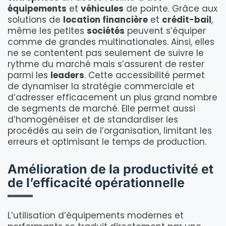
équipements
et
véhicules
de pointe. Grâce aux
solutions de
location financière
et
crédit-bail
,
même les petites
sociétés
peuvent s’équiper
comme de grandes multinationales. Ainsi, elles
ne se contentent pas seulement de suivre le
rythme du marché mais s’assurent de rester
parmi les
leaders
. Cette accessibilité permet
de dynamiser la stratégie commerciale et
d’adresser efficacement un plus grand nombre
de segments de marché. Elle permet aussi
d’homogénéiser et de standardiser les
procédés au sein de l’organisation, limitant les
erreurs et optimisant le temps de production.
Amélioration de la productivité et
de l’efficacité opérationnelle
L’utilisation d’équipements modernes et