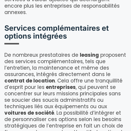
encore plus les entreprises de responsabilités
annexes.
Services complémentaires et
options intégrées
De nombreux prestataires de
leasing
proposent
des services complémentaires, tels que
l’entretien, la maintenance et même des
assurances, intégrés directement dans le
contrat de location
. Cela offre une tranquillité
d’esprit pour les
entreprises
, qui peuvent se
concentrer sur leurs missions principales sans
se soucier des soucis administratifs ou
techniques liés aux équipements ou aux
voitures de société
. La possibilité d’intégrer et
de personnaliser ces options selon les besoins
stratégiques de l’entreprise en fait un choix de