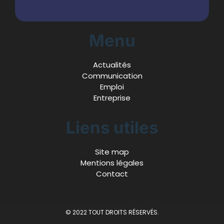
Menu
Actualités
Communication
Emploi
Entreprise
Liens utiles
Site map
Mentions légales
Contact
© 2022 TOUT DROITS RÉSERVÉS.