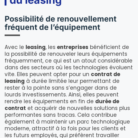
Possibilité de renouvellement
fréquent de l’équipement
Avec le
leasing
, les
entreprises
bénéficient de
la possibilité de renouveler leurs équipements
fréquemment, ce qui est un atout considérable
dans des secteurs où les technologies évoluent
vite. Elles peuvent opter pour un
contrat de
leasing
à durée limitée leur permettant de
rester à la pointe sans s’engager dans de
lourds investissements. Ainsi, elles peuvent
rendre les équipements en fin de
durée de
contrat
et acquérir de nouvelles solutions plus
performantes sans tracas. Cela contribue
également à maintenir un parc technologique
moderne, attractif à la fois pour les clients et
les futurs employés, qui préfèrent travailler