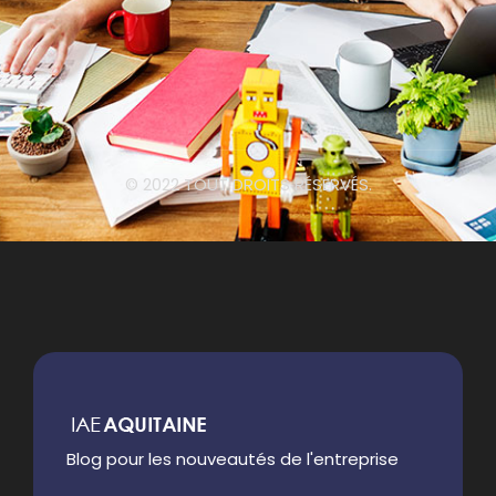
© 2022 TOUT DROITS RÉSERVÉS.
Blog pour les nouveautés de l'entreprise