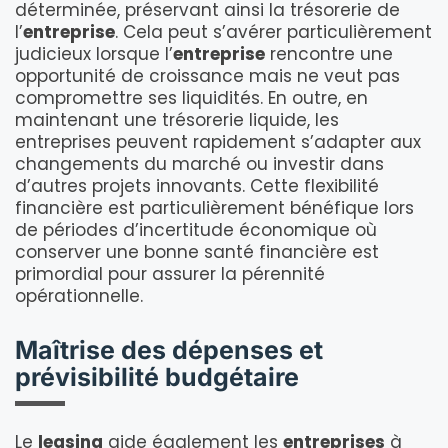
déterminée, préservant ainsi la trésorerie de
l’
entreprise
. Cela peut s’avérer particulièrement
judicieux lorsque l’
entreprise
rencontre une
opportunité de croissance mais ne veut pas
compromettre ses liquidités. En outre, en
maintenant une trésorerie liquide, les
entreprises peuvent rapidement s’adapter aux
changements du marché ou investir dans
d’autres projets innovants. Cette flexibilité
financière est particulièrement bénéfique lors
de périodes d’incertitude économique où
conserver une bonne santé financière est
primordial pour assurer la pérennité
opérationnelle.
Maîtrise des dépenses et
prévisibilité budgétaire
Le
leasing
aide également les
entreprises
à