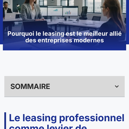
Pourquoi le leasing est le meilleur allié
des entreprises modernes
SOMMAIRE
Le leasing professionnel
comme levier de