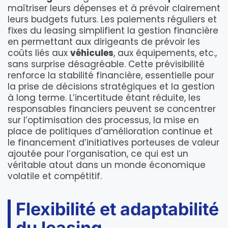
maîtriser leurs dépenses et à prévoir clairement
leurs budgets futurs. Les paiements réguliers et
fixes du leasing simplifient la gestion financière
en permettant aux dirigeants de prévoir les
coûts liés aux
véhicules
, aux équipements, etc.,
sans surprise désagréable. Cette prévisibilité
renforce la stabilité financière, essentielle pour
la prise de décisions stratégiques et la gestion
à long terme. L’incertitude étant réduite, les
responsables financiers peuvent se concentrer
sur l’optimisation des processus, la mise en
place de politiques d’amélioration continue et
le financement d’initiatives porteuses de valeur
ajoutée pour l’organisation, ce qui est un
véritable atout dans un monde économique
volatile et compétitif.
Flexibilité et adaptabilité
du leasing