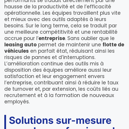
performants se traduit directement par une
hausse de la productivité et de l’efficacité
opérationnelle. Les équipes travaillent plus vite
et mieux avec des outils adaptés à leurs
besoins. Sur le long terme, cela se traduit par
une meilleure compétitivité et une rentabilité
accrue pour l’
entreprise
. Sans oublier que le
leasing auto
permet de maintenir une
flotte de
véhicules
en parfait état, réduisant ainsi les
risques de pannes et d’interruptions.
L’amélioration continue des outils mis à
disposition des équipes améliore aussi leur
satisfaction et leur engagement envers
l’entreprise, contribuant ainsi à réduire le taux
de turnover et, par extension, les coûts liés au
recrutement et à la formation de nouveaux
employés.
Solutions sur-mesure