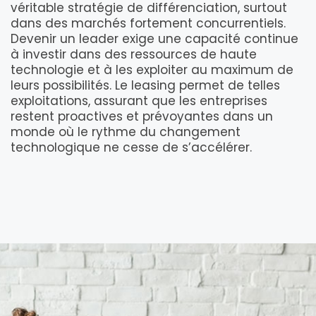
véritable stratégie de différenciation, surtout
dans des marchés fortement concurrentiels.
Devenir un leader exige une capacité continue
à investir dans des ressources de haute
technologie et à les exploiter au maximum de
leurs possibilités. Le leasing permet de telles
exploitations, assurant que les entreprises
restent proactives et prévoyantes dans un
monde où le rythme du changement
technologique ne cesse de s’accélérer.