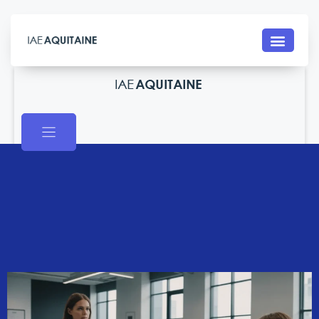
Contact