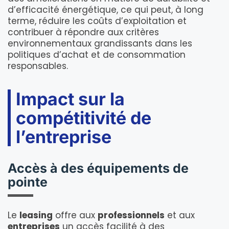
d’efficacité énergétique, ce qui peut, à long
terme, réduire les coûts d’exploitation et
contribuer à répondre aux critères
environnementaux grandissants dans les
politiques d’achat et de consommation
responsables.
Impact sur la
compétitivité de
l’entreprise
Accès à des équipements de
pointe
Le
leasing
offre aux
professionnels
et aux
entreprises
un accès facilité à des