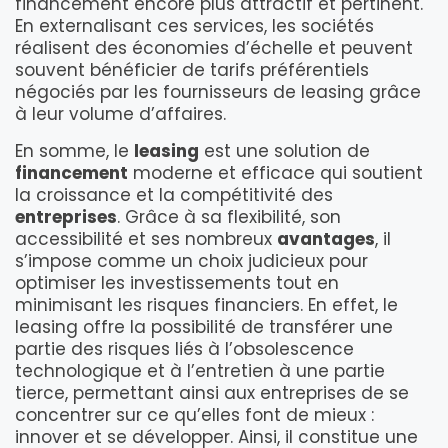
financement encore plus attractif et pertinent.
En externalisant ces services, les sociétés
réalisent des économies d’échelle et peuvent
souvent bénéficier de tarifs préférentiels
négociés par les fournisseurs de leasing grâce
à leur volume d’affaires.
En somme, le
leasing
est une solution de
financement
moderne et efficace qui soutient
la croissance et la compétitivité des
entreprises
. Grâce à sa flexibilité, son
accessibilité et ses nombreux
avantages
, il
s’impose comme un choix judicieux pour
optimiser les investissements tout en
minimisant les risques financiers. En effet, le
leasing offre la possibilité de transférer une
partie des risques liés à l’obsolescence
technologique et à l’entretien à une partie
tierce, permettant ainsi aux entreprises de se
concentrer sur ce qu’elles font de mieux :
innover et se développer. Ainsi, il constitue une