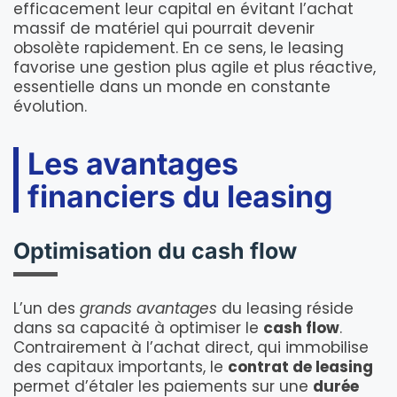
efficacement leur capital en évitant l’achat
massif de matériel qui pourrait devenir
obsolète rapidement. En ce sens, le leasing
favorise une gestion plus agile et plus réactive,
essentielle dans un monde en constante
évolution.
Les avantages
financiers du leasing
Optimisation du cash flow
L’un des
grands avantages
du leasing réside
dans sa capacité à optimiser le
cash flow
.
Contrairement à l’achat direct, qui immobilise
des capitaux importants, le
contrat de leasing
permet d’étaler les paiements sur une
durée