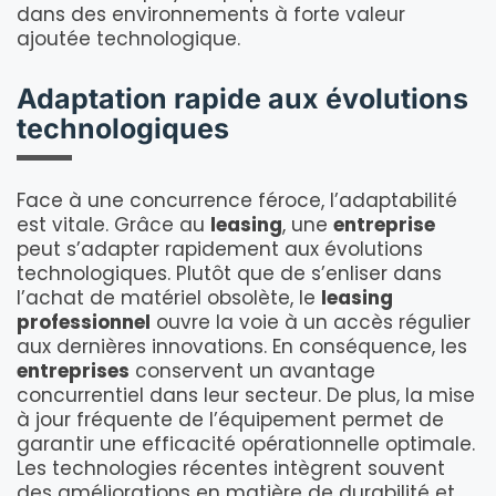
dans des environnements à forte valeur
ajoutée technologique.
Adaptation rapide aux évolutions
technologiques
Face à une concurrence féroce, l’adaptabilité
est vitale. Grâce au
leasing
, une
entreprise
peut s’adapter rapidement aux évolutions
technologiques. Plutôt que de s’enliser dans
l’achat de matériel obsolète, le
leasing
professionnel
ouvre la voie à un accès régulier
aux dernières innovations. En conséquence, les
entreprises
conservent un avantage
concurrentiel dans leur secteur. De plus, la mise
à jour fréquente de l’équipement permet de
garantir une efficacité opérationnelle optimale.
Les technologies récentes intègrent souvent
des améliorations en matière de durabilité et