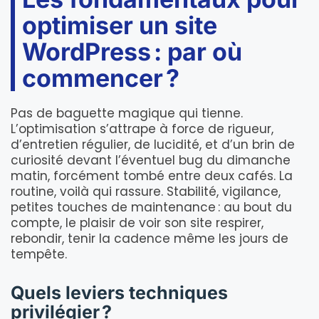
optimiser un site
WordPress : par où
commencer ?
Pas de baguette magique qui tienne.
L’optimisation s’attrape à force de rigueur,
d’entretien régulier, de lucidité, et d’un brin de
curiosité devant l’éventuel bug du dimanche
matin, forcément tombé entre deux cafés. La
routine, voilà qui rassure. Stabilité, vigilance,
petites touches de maintenance : au bout du
compte, le plaisir de voir son site respirer,
rebondir, tenir la cadence même les jours de
tempête.
Quels leviers techniques
privilégier ?