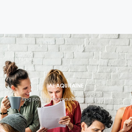
Blog pour les nouveautés de l’entreprise