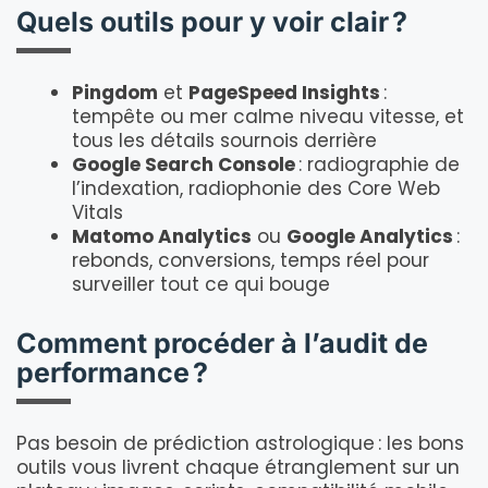
Quels outils pour y voir clair ?
Pingdom
et
PageSpeed Insights
:
tempête ou mer calme niveau vitesse, et
tous les détails sournois derrière
Google Search Console
: radiographie de
l’indexation, radiophonie des Core Web
Vitals
Matomo Analytics
ou
Google Analytics
:
rebonds, conversions, temps réel pour
surveiller tout ce qui bouge
Comment procéder à l’audit de
performance ?
Pas besoin de prédiction astrologique : les bons
outils vous livrent chaque étranglement sur un