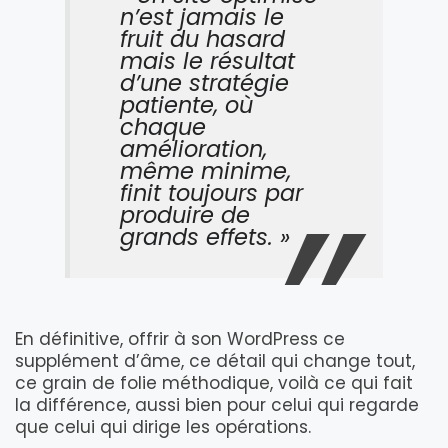
n’est jamais le
fruit du hasard
mais le résultat
d’une stratégie
patiente, où
chaque
amélioration,
même minime,
finit toujours par
produire de
grands effets. »
En définitive, offrir à son WordPress ce
supplément d’âme, ce détail qui change tout,
ce grain de folie méthodique, voilà ce qui fait
la différence, aussi bien pour celui qui regarde
que celui qui dirige les opérations.