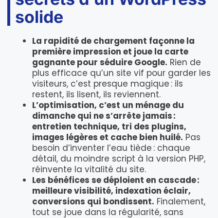
solide
La rapidité de chargement façonne la
première impression et joue la carte
gagnante pour séduire Google.
Rien de
plus efficace qu’un site vif pour garder les
visiteurs, c’est presque magique : ils
restent, ils lisent, ils reviennent.
L’optimisation, c’est un ménage du
dimanche qui ne s’arrête jamais :
entretien technique, tri des plugins,
images légères et cache bien huilé.
Pas
besoin d’inventer l’eau tiède : chaque
détail, du moindre script à la version PHP,
réinvente la vitalité du site.
Les bénéfices se déploient en cascade :
meilleure visibilité, indexation éclair,
conversions qui bondissent.
Finalement,
tout se joue dans la régularité, sans