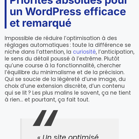
un WordPress efficace
et remarqué
Impossible de réduire l’optimisation à des
réglages automatiques : toute la différence se
niche dans l’attention, la
curiosité
, l’anticipation,
le sens du détail poussé à l’extrême. Plutôt
qu’une course à la fonctionnalité, chercher
l’équilibre du minimalisme et de la précision.
Qui se soucie de la légèreté d’une image, du
choix d’une extension discrète, d’un contenu
qui se lit ? Les plus malins le savent, ça ne tient
à rien… et pourtant, ça fait tout.
« Un site optimisé