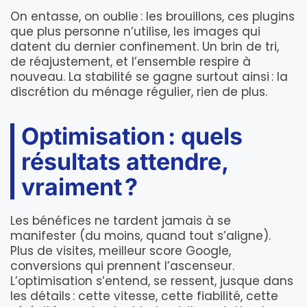
On entasse, on oublie : les brouillons, ces plugins
que plus personne n’utilise, les images qui
datent du dernier confinement. Un brin de tri,
de réajustement, et l’ensemble respire à
nouveau. La stabilité se gagne surtout ainsi : la
discrétion du ménage régulier, rien de plus.
Optimisation : quels
résultats attendre,
vraiment ?
Les bénéfices ne tardent jamais à se
manifester (du moins, quand tout s’aligne).
Plus de visites, meilleur score Google,
conversions qui prennent l’ascenseur.
L’optimisation s’entend, se ressent, jusque dans
les détails : cette vitesse, cette fiabilité, cette