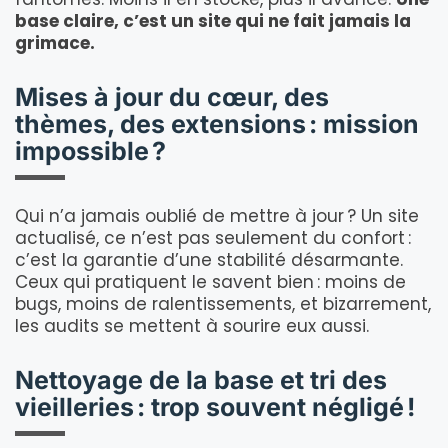
base claire, c’est un site qui ne fait jamais la
grimace.
Mises à jour du cœur, des
thèmes, des extensions : mission
impossible ?
Qui n’a jamais oublié de mettre à jour ? Un site
actualisé, ce n’est pas seulement du confort :
c’est la garantie d’une stabilité désarmante.
Ceux qui pratiquent le savent bien : moins de
bugs, moins de ralentissements, et bizarrement,
les audits se mettent à sourire eux aussi.
Nettoyage de la base et tri des
vieilleries : trop souvent négligé !