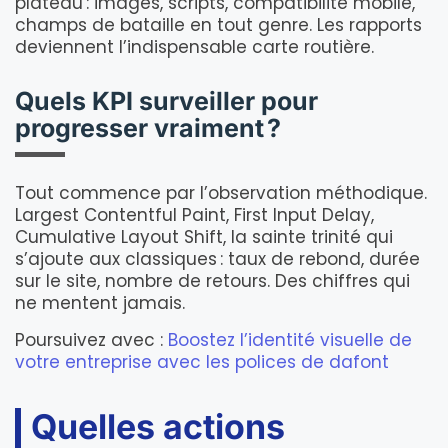
plateau : images, scripts, compatibilité mobile,
champs de bataille en tout genre. Les rapports
deviennent l’indispensable carte routière.
Quels KPI surveiller pour
progresser vraiment ?
Tout commence par l’observation méthodique.
Largest Contentful Paint, First Input Delay,
Cumulative Layout Shift, la sainte trinité qui
s’ajoute aux classiques : taux de rebond, durée
sur le site, nombre de retours. Des chiffres qui
ne mentent jamais.
Poursuivez avec :
Boostez l’identité visuelle de
votre entreprise avec les polices de dafont
Quelles actions