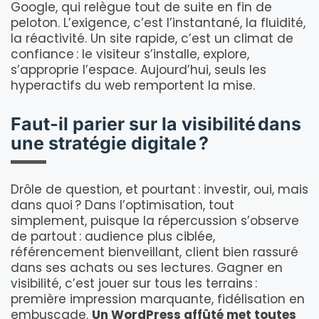
Google, qui relègue tout de suite en fin de
peloton. L’exigence, c’est l’instantané, la fluidité,
la réactivité. Un site rapide, c’est un climat de
confiance : le visiteur s’installe, explore,
s’approprie l’espace. Aujourd’hui, seuls les
hyperactifs du web remportent la mise.
Faut-il parier sur la visibilité dans
une stratégie digitale ?
Drôle de question, et pourtant : investir, oui, mais
dans quoi ? Dans l’optimisation, tout
simplement, puisque la répercussion s’observe
de partout : audience plus ciblée,
référencement bienveillant, client bien rassuré
dans ses achats ou ses lectures. Gagner en
visibilité, c’est jouer sur tous les terrains :
première impression marquante, fidélisation en
embuscade.
Un WordPress affûté met toutes