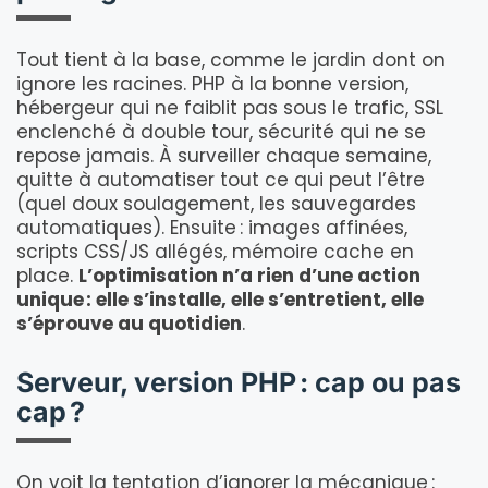
Tout tient à la base, comme le jardin dont on
ignore les racines. PHP à la bonne version,
hébergeur qui ne faiblit pas sous le trafic, SSL
enclenché à double tour, sécurité qui ne se
repose jamais. À surveiller chaque semaine,
quitte à automatiser tout ce qui peut l’être
(quel doux soulagement, les sauvegardes
automatiques). Ensuite : images affinées,
scripts CSS/JS allégés, mémoire cache en
place.
L’optimisation n’a rien d’une action
unique : elle s’installe, elle s’entretient, elle
s’éprouve au quotidien
.
Serveur, version PHP : cap ou pas
cap ?
On voit la tentation d’ignorer la mécanique :