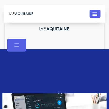
Contact