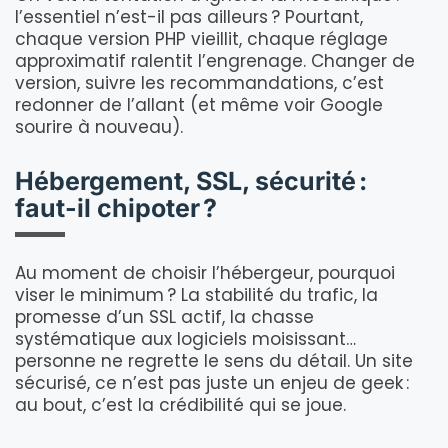
l’essentiel n’est-il pas ailleurs ? Pourtant,
chaque version PHP vieillit, chaque réglage
approximatif ralentit l’engrenage. Changer de
version, suivre les recommandations, c’est
redonner de l’allant (et même voir Google
sourire à nouveau).
Hébergement, SSL, sécurité :
faut-il chipoter ?
Au moment de choisir l’hébergeur, pourquoi
viser le minimum ? La stabilité du trafic, la
promesse d’un SSL actif, la chasse
systématique aux logiciels moisissant…
personne ne regrette le sens du détail. Un site
sécurisé, ce n’est pas juste un enjeu de geek :
au bout, c’est la crédibilité qui se joue.