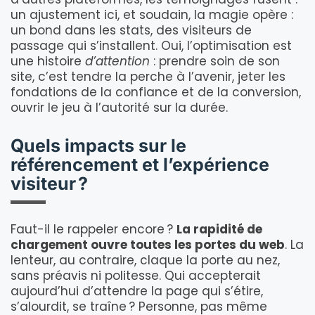
un ajustement ici, et soudain, la magie opère :
un bond dans les stats, des visiteurs de
passage qui s’installent. Oui, l’optimisation est
une histoire
d’attention
: prendre soin de son
site, c’est tendre la perche à l’avenir, jeter les
fondations de la confiance et de la conversion,
ouvrir le jeu à l’autorité sur la durée.
Quels impacts sur le
référencement et l’expérience
visiteur ?
Faut-il le rappeler encore ?
La rapidité de
chargement ouvre toutes les portes du web
. La
lenteur, au contraire, claque la porte au nez,
sans préavis ni politesse. Qui accepterait
aujourd’hui d’attendre la page qui s’étire,
s’alourdit, se traîne ? Personne, pas même