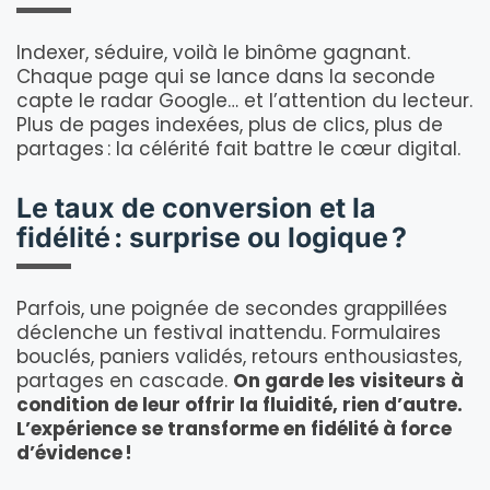
Indexer, séduire, voilà le binôme gagnant.
Chaque page qui se lance dans la seconde
capte le radar Google… et l’attention du lecteur.
Plus de pages indexées, plus de clics, plus de
partages : la célérité fait battre le cœur digital.
Le taux de conversion et la
fidélité : surprise ou logique ?
Parfois, une poignée de secondes grappillées
déclenche un festival inattendu. Formulaires
bouclés, paniers validés, retours enthousiastes,
partages en cascade.
On garde les visiteurs à
condition de leur offrir la fluidité, rien d’autre.
L’expérience se transforme en fidélité à force
d’évidence !