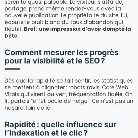
sérénité quasi palpable. Le visiteur s’attarde,
partage, prend même rendez-vous avec la
nouvelle publication. Le propriétaire du site, lui,
écoute le bruit blanc du taux d’abandon qui
fléchit.
Bref : une impression d’avoir dompté la
bête.
Comment mesurer les progrès
pour la visibilité et le SEO ?
Dès que la rapidité se fait sentir, les statistiques
se mettent à clignoter : robots ravis, Core Web
Vitals qui virent au vert, fréquentation fidèle. On
lit parfois “effet boule de neige”. Ce n’est pas un
hasard, loin de là.
Rapidité : quelle influence sur
l’indexation et le clic ?