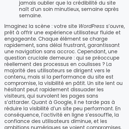
jamais oublier que la crédibilité du site
naît d’un soin minutieux, semaine après
semaine.
Imaginez la scène : votre site
WordPress
s’ouvre,
prêt à offrir une expérience utilisateur fluide et
engageante. Chaque élément se charge
rapidement, sans délai frustrant, garantissant
une navigation sans accroc. Cependant, une
question cruciale demeure : qui se préoccupe
réellement des processus en coulisses ? La
majorité des utilisateurs se dirigent vers le
contenu, mais si la performance du site est
compromise, la visibilité en pâtit. Un site lent ou
hésitant peut rapidement dissuader les
visiteurs, qui survolent les pages sans
s’attarder. Quant à Google, il ne tarde pas à
réduire la visibilité d’un site peu performant. En
conséquence, l’activité en ligne s’essouffle, la
confiance des utilisateurs diminue, et les
ambitions numériques se voient compromises.