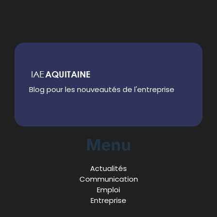
Blog pour les nouveautés de l'entreprise
Menu
Actualités
Communication
Emploi
Entreprise