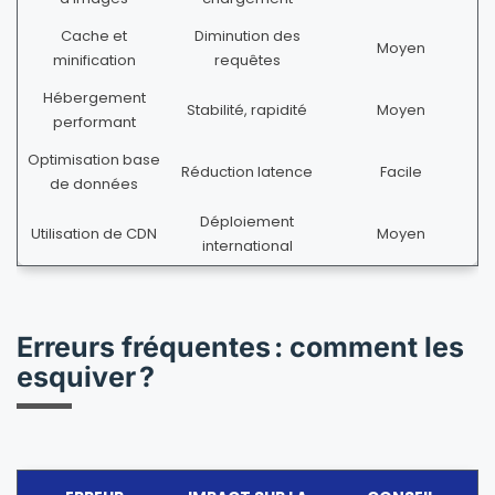
Cache et
Diminution des
Moyen
minification
requêtes
Hébergement
Stabilité, rapidité
Moyen
performant
Optimisation base
Réduction latence
Facile
de données
Déploiement
Utilisation de CDN
Moyen
international
Erreurs fréquentes : comment les
esquiver ?