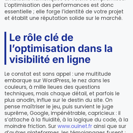
L’optimisation des performances est donc
essentielle ; elle forge l’identité de votre projet
et établit une réputation solide sur le marché.
Le rôle clé de
l’optimisation dans la
visibilité en ligne
Le constat est sans appel : une multitude
embarque sur WordPress, le nez dans les
couleurs, à mille lieues des questions
techniques, mais chaque détail, et parfois le
plus anodin, influe sur le destin du site. On
pense maîtriser le jeu, puis survient le juge
suprême, Google, impénétrable, capricieux : il
s’attache à la fluidité, à la logique du code, à la
moindre friction. Sur
www.ouinet.fr
ainsi que sur
d’autres plateformes, les témoignages fusent :