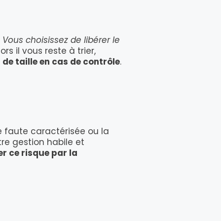
.
Vous choisissez de libérer le
ors il vous reste à trier,
de taille en cas de contrôle
.
e faute caractérisée ou la
re gestion habile et
r ce risque par la