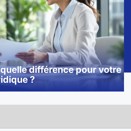
 quelle différence pour votre
ridique ?