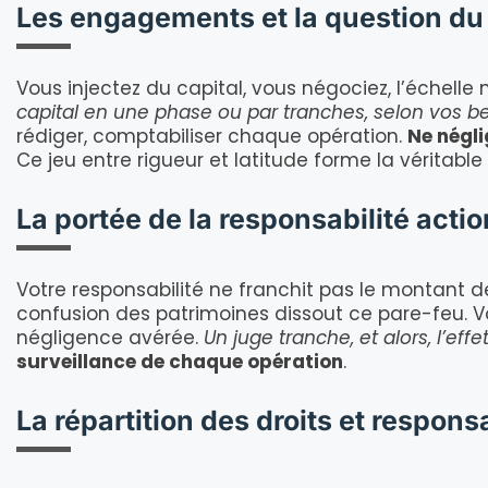
Les engagements et la question du 
Vous injectez du capital, vous négociez, l’échelle
capital en une phase ou par tranches, selon vos beso
rédiger, comptabiliser chaque opération.
Ne négli
Ce jeu entre rigueur et latitude forme la véritable 
La portée de la responsabilité acti
Votre responsabilité ne franchit pas le montant de
confusion des patrimoines dissout ce pare-feu. V
négligence avérée.
Un juge tranche, et alors, l’eff
surveillance de chaque opération
.
La répartition des droits et respons