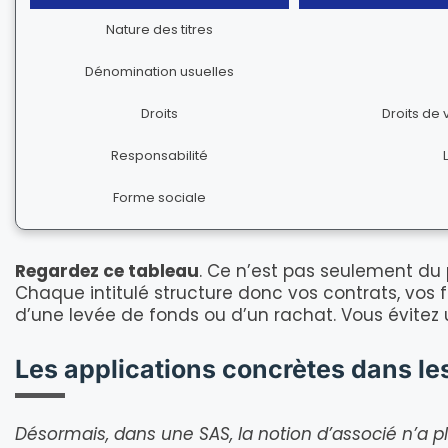
Nature des titres
Dénomination usuelles
Droits
Droits de 
Responsabilité
Forme sociale
Regardez ce tableau
. Ce n’est pas seulement du 
Chaque intitulé structure donc vos contrats, vos fut
d’une levée de fonds ou d’un rachat. Vous évitez 
Les applications concrètes dans le
Désormais, dans une SAS, la notion d’associé n’a pl