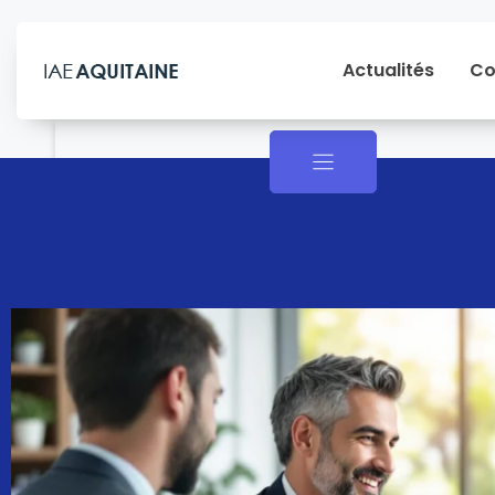
Actualités
Co
Actualités