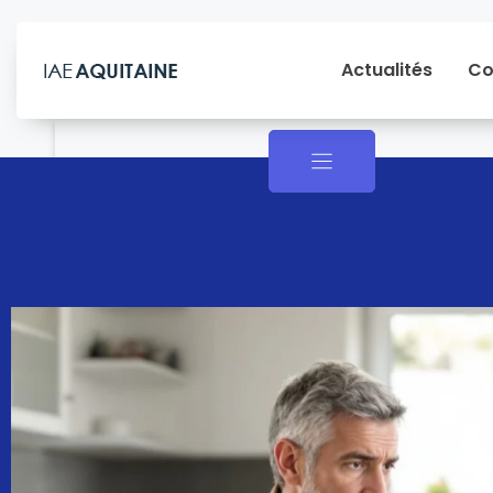
Actualités
Co
Actualités