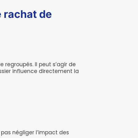
e rachat de
 regroupés. Il peut s’agir de
ssier influence directement la
t pas négliger l’impact des