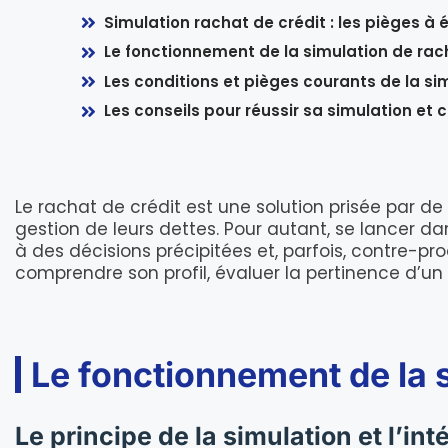
Simulation rachat de crédit : les pièges à 
Le fonctionnement de la simulation de rac
Les conditions et pièges courants de la si
Les conseils pour réussir sa simulation et c
Le rachat de crédit est une solution prisée par d
gestion de leurs dettes. Pour autant, se lancer
à des décisions précipitées et, parfois, contre-pr
comprendre son profil, évaluer la pertinence d’u
Le fonctionnement de la s
Le principe de la simulation et l’in