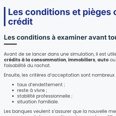
Les conditions et pièges 
crédit
Les conditions à examiner avant to
Avant de se lancer dans une simulation, il est uti
crédits à la consommation
,
immobiliers
,
auto
ou
faisabilité du rachat.
Ensuite, les critères d’acceptation sont nombreux 
taux d’endettement ;
reste à vivre ;
stabilité professionnelle ;
situation familiale.
Les banques veulent s’assurer que la nouvelle mens