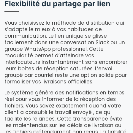
Flexibilité du partage par lien
Vous choisissez la méthode de distribution qui
s’adapte le mieux à vos habitudes de
communication. Le lien unique se glisse
facilement dans une conversation Slack ou un
groupe WhatsApp professionnel. Cette
modularité permet d’atteindre vos
interlocuteurs instantanément sans encombrer
leurs boîtes de réception saturées. L’envoi
groupé par courriel reste une option solide pour
formaliser vos livraisons officielles.
Le système génère des notifications en temps
réel pour vous informer de la réception des
fichiers. Vous savez exactement quand votre
client a consulté le travail envoyé , ce qui
facilite les relances. Cette transparence évite
les malentendus sur les délais de livraison ou
les fichiers prétendument non reçus. La fiabilité