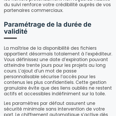
du suivi renforce votre crédibilité auprès de vos
partenaires commerciaux.
Paramétrage de la durée de
validité
La maîtrise de la disponibilité des fichiers
appartient désormais totalement à l’expéditeur.
Vous définissez une date d’expiration pouvant
atteindre trente jours pour les projets au long
cours. L’ajout d’un mot de passe
personnalisable sécurise l’accès pour les
contenus les plus confidentiels. Cette gestion
granulaire évite que des liens oubliés ne restent
actifs et accessibles indéfiniment sur la toile.
Les paramètres par défaut assurent une
sécurité minimale sans intervention de votre
part. Le chiffrement automatique s’active dès