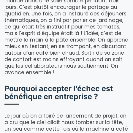
monde dans une salle sombre pendant trois
jours. C’est plutôt encourager le partage au
quotidien. Une fois, on a instauré des déjeuners
thématiques, on a fini par parler de jardinage,
ce qui était très instructif pour mes tomates,
mais l’esprit d’équipe était là ! L’idée, c’est de
mettre la main à la pâte ensemble. On apprend
mieux en testant, en se trompant, en discutant
autour d’un café bien chaud. Sortir de sa zone
de confort est moins effrayant quand on sait
que les collaborateurs nous soutiennent. On
avance ensemble !
Pourquoi accepter l’échec est
bénéfique en entreprise ?
Le jour où on a foiré ce lancement de projet, on
a cru que le ciel allait nous tomber sur la tête,
un peu comme cette fois où la machine à café