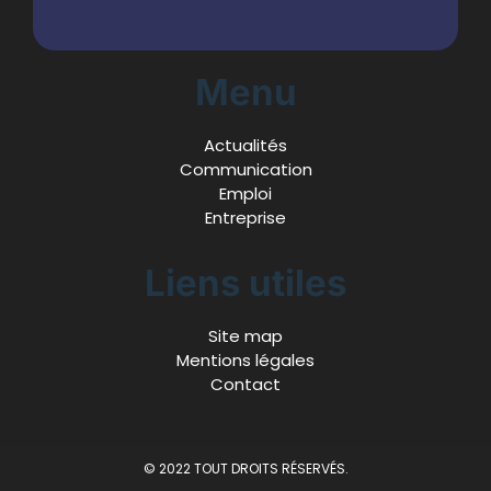
Menu
Actualités
Communication
Emploi
Entreprise
Liens utiles
Site map
Mentions légales
Contact
© 2022 TOUT DROITS RÉSERVÉS.