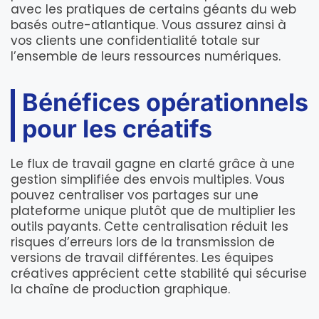
avec les pratiques de certains géants du web
basés outre-atlantique. Vous assurez ainsi à
vos clients une confidentialité totale sur
l’ensemble de leurs ressources numériques.
Bénéfices opérationnels
pour les créatifs
Le flux de travail gagne en clarté grâce à une
gestion simplifiée des envois multiples. Vous
pouvez centraliser vos partages sur une
plateforme unique plutôt que de multiplier les
outils payants. Cette centralisation réduit les
risques d’erreurs lors de la transmission de
versions de travail différentes. Les équipes
créatives apprécient cette stabilité qui sécurise
la chaîne de production graphique.