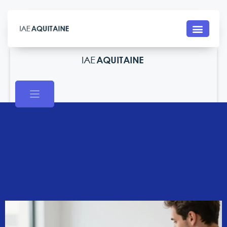
Contact