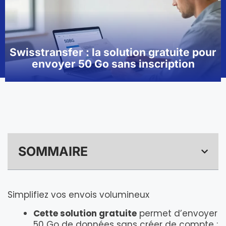
Swisstransfer : la solution gratuite pour
envoyer 50 Go sans inscription
SOMMAIRE
Simplifiez vos envois volumineux
Cette solution gratuite
permet d’envoyer
50 Go de données sans créer de compte :