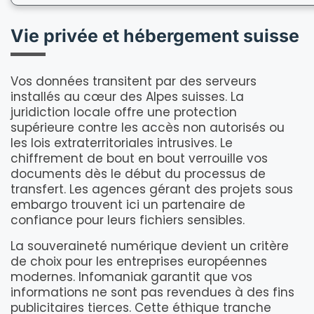
Vie privée et hébergement suisse
Vos données transitent par des serveurs
installés au cœur des Alpes suisses. La
juridiction locale offre une protection
supérieure contre les accès non autorisés ou
les lois extraterritoriales intrusives. Le
chiffrement de bout en bout verrouille vos
documents dès le début du processus de
transfert. Les agences gérant des projets sous
embargo trouvent ici un partenaire de
confiance pour leurs fichiers sensibles.
La souveraineté numérique devient un critère
de choix pour les entreprises européennes
modernes. Infomaniak garantit que vos
informations ne sont pas revendues à des fins
publicitaires tierces. Cette éthique tranche