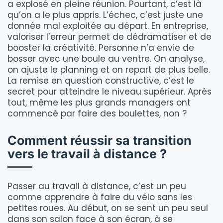
a explosé en pleine réunion. Pourtant, c’est là
qu’on a le plus appris. L’échec, c’est juste une
donnée mal exploitée au départ. En entreprise,
valoriser l’erreur permet de dédramatiser et de
booster la créativité. Personne n’a envie de
bosser avec une boule au ventre. On analyse,
on ajuste le planning et on repart de plus belle.
La remise en question constructive, c’est le
secret pour atteindre le niveau supérieur. Après
tout, même les plus grands managers ont
commencé par faire des boulettes, non ?
Comment réussir sa transition
vers le travail à distance ?
Passer au travail à distance, c’est un peu
comme apprendre à faire du vélo sans les
petites roues. Au début, on se sent un peu seul
dans son salon face à son écran, à se