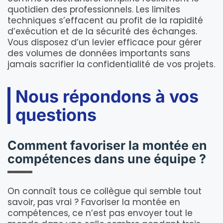
quotidien des professionnels. Les limites
techniques s’effacent au profit de la rapidité
d’exécution et de la sécurité des échanges.
Vous disposez d’un levier efficace pour gérer
des volumes de données importants sans
jamais sacrifier la confidentialité de vos projets.
Nous répondons à vos
questions
Comment favoriser la montée en
compétences dans une équipe ?
On connaît tous ce collègue qui semble tout
savoir, pas vrai ? Favoriser la montée en
compétences, ce n’est pas envoyer tout le