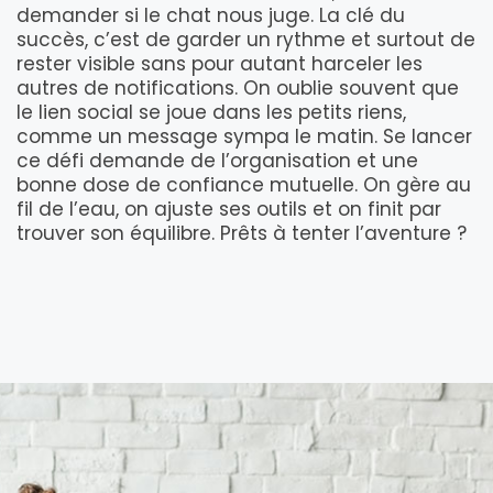
demander si le chat nous juge. La clé du
succès, c’est de garder un rythme et surtout de
rester visible sans pour autant harceler les
autres de notifications. On oublie souvent que
le lien social se joue dans les petits riens,
comme un message sympa le matin. Se lancer
ce défi demande de l’organisation et une
bonne dose de confiance mutuelle. On gère au
fil de l’eau, on ajuste ses outils et on finit par
trouver son équilibre. Prêts à tenter l’aventure ?