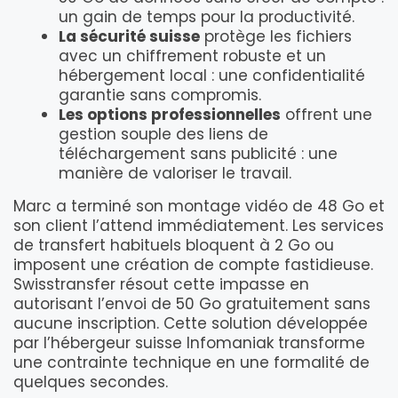
un gain de temps pour la productivité.
La sécurité suisse
protège les fichiers
avec un chiffrement robuste et un
hébergement local : une confidentialité
garantie sans compromis.
Les options professionnelles
offrent une
gestion souple des liens de
téléchargement sans publicité : une
manière de valoriser le travail.
Marc a terminé son montage vidéo de 48 Go et
son client l’attend immédiatement. Les services
de transfert habituels bloquent à 2 Go ou
imposent une création de compte fastidieuse.
Swisstransfer résout cette impasse en
autorisant l’envoi de 50 Go gratuitement sans
aucune inscription. Cette solution développée
par l’hébergeur suisse Infomaniak transforme
une contrainte technique en une formalité de
quelques secondes.