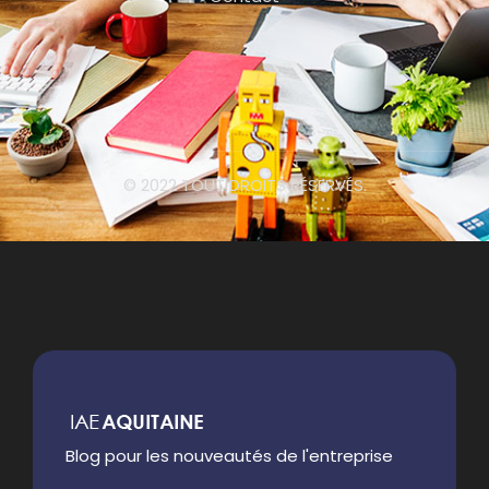
© 2022 TOUT DROITS RÉSERVÉS.
Blog pour les nouveautés de l'entreprise