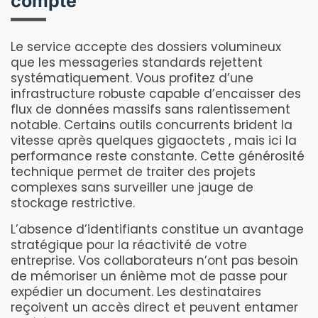
compte
Le service accepte des dossiers volumineux
que les messageries standards rejettent
systématiquement. Vous profitez d’une
infrastructure robuste capable d’encaisser des
flux de données massifs sans ralentissement
notable. Certains outils concurrents brident la
vitesse après quelques gigaoctets , mais ici la
performance reste constante. Cette générosité
technique permet de traiter des projets
complexes sans surveiller une jauge de
stockage restrictive.
L’absence d’identifiants constitue un avantage
stratégique pour la réactivité de votre
entreprise. Vos collaborateurs n’ont pas besoin
de mémoriser un énième mot de passe pour
expédier un document. Les destinataires
reçoivent un accès direct et peuvent entamer