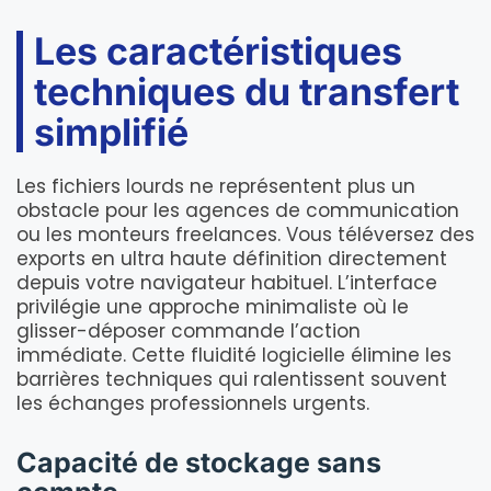
Les caractéristiques
techniques du transfert
simplifié
Les fichiers lourds ne représentent plus un
obstacle pour les agences de communication
ou les monteurs freelances. Vous téléversez des
exports en ultra haute définition directement
depuis votre navigateur habituel. L’interface
privilégie une approche minimaliste où le
glisser-déposer commande l’action
immédiate. Cette fluidité logicielle élimine les
barrières techniques qui ralentissent souvent
les échanges professionnels urgents.
Capacité de stockage sans