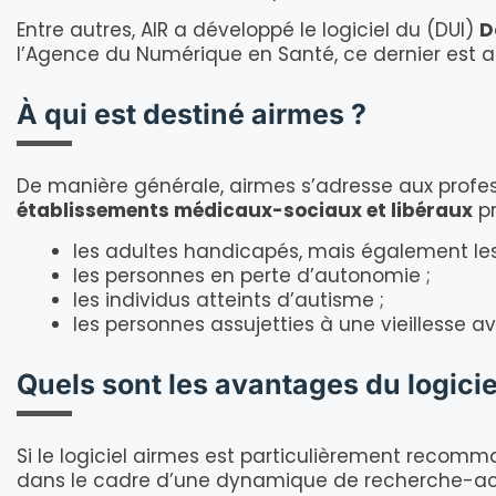
Entre autres, AIR a développé le logiciel du (DUI)
D
l’Agence du Numérique en Santé, ce dernier est au
À qui est destiné airmes ?
De manière générale, airmes s’adresse aux profess
établissements médicaux-sociaux et libéraux
pr
les adultes handicapés, mais également les
les personnes en perte d’autonomie ;
les individus atteints d’autisme ;
les personnes assujetties à une vieillesse a
Quels sont les avantages du logici
Si le logiciel airmes est particulièrement recomm
dans le cadre d’une dynamique de recherche-action