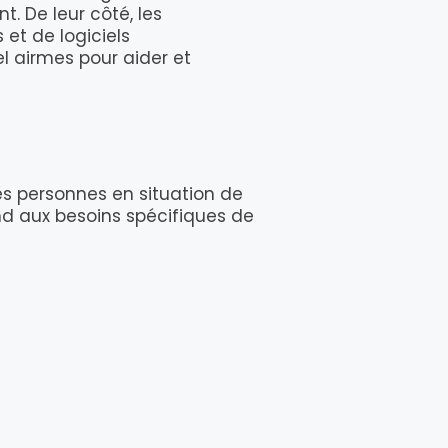
. De leur côté, les
 et de logiciels
l airmes pour aider et
es personnes en situation de
nd aux besoins spécifiques de