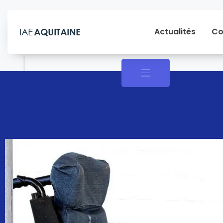
Actualités
Co
Actualités