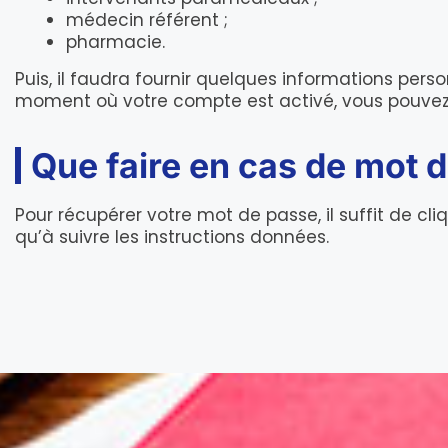
médecin référent ;
pharmacie.
Puis, il faudra fournir quelques informations perso
moment où votre compte est activé, vous pouvez
Que faire en cas de mot d
Pour récupérer votre mot de passe, il suffit de cli
qu’à suivre les instructions données.