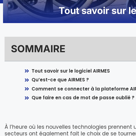
Tout savoir sur l
SOMMAIRE
Tout savoir sur le logiciel AIRMES
Qu’est-ce que AIRMES ?
Comment se connecter à la plateforme AI
Que faire en cas de mot de passe oublié ?
À l’heure où les nouvelles technologies prennent
secteurs ont également fait le choix de se tourner v