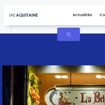
Actualités
Co
Actualités