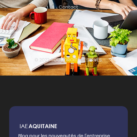
Contact
© 2022 TOUT DROITS RÉSERVÉS.
Blog pour les nouveautés de l'entreprise