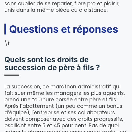
sans oublier de se reparler, fibre pro et plaisir,
unis dans la même pièce ou à distance.
Questions et réponses
\t
Quels sont les droits de
succession de père à fils ?
La succession, ce marathon administratif qui
fait suer même les managers les plus aguerris,
prend une tournure corsée entre père et fils.
Après l’abattement (un peu comme un bonus
d’équipe), l’entreprise et ses collaborateurs
doivent composer avec des droits progressifs,
oscillant entre 5 et 45 pour cent. Pas de quoi