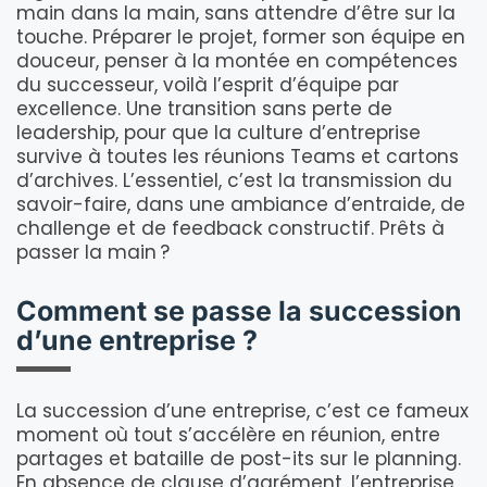
main dans la main, sans attendre d’être sur la
touche. Préparer le projet, former son équipe en
douceur, penser à la montée en compétences
du successeur, voilà l’esprit d’équipe par
excellence. Une transition sans perte de
leadership, pour que la culture d’entreprise
survive à toutes les réunions Teams et cartons
d’archives. L’essentiel, c’est la transmission du
savoir-faire, dans une ambiance d’entraide, de
challenge et de feedback constructif. Prêts à
passer la main ?
Comment se passe la succession
d’une entreprise ?
La succession d’une entreprise, c’est ce fameux
moment où tout s’accélère en réunion, entre
partages et bataille de post-its sur le planning.
En absence de clause d’agrément, l’entreprise