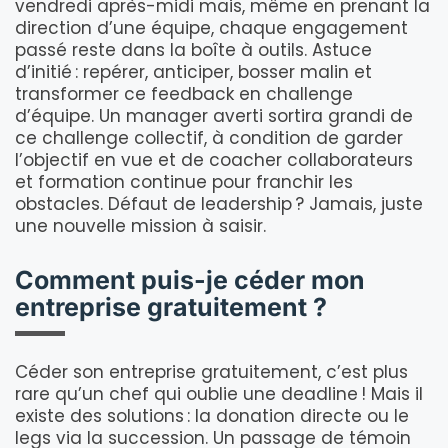
vendredi après-midi mais, même en prenant la
direction d’une équipe, chaque engagement
passé reste dans la boîte à outils. Astuce
d’initié : repérer, anticiper, bosser malin et
transformer ce feedback en challenge
d’équipe. Un manager averti sortira grandi de
ce challenge collectif, à condition de garder
l’objectif en vue et de coacher collaborateurs
et formation continue pour franchir les
obstacles. Défaut de leadership ? Jamais, juste
une nouvelle mission à saisir.
Comment puis-je céder mon
entreprise gratuitement ?
Céder son entreprise gratuitement, c’est plus
rare qu’un chef qui oublie une deadline ! Mais il
existe des solutions : la donation directe ou le
legs via la succession. Un passage de témoin