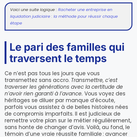
Voici une suite logique :
Racheter une entreprise en
liquidation judiciaire : la méthode pour réussir chaque
étape
Le pari des familles qui
traversent le temps
Ce n’est pas tous les jours que vous
transmettez sans accro.
Transmettre, c’est
traverser les générations avec la certitude de
n’avoir rien garanti à l’avance.
Vous voyez des
héritages se diluer par manque d’écoute,
parfois vous assistez à de belles histoires nées
de compromis imparfaits. Il est judicieux de
remettre votre plan sur le métier régulièrement,
sans honte de changer d’avis. Voilà, au fond, le
témoin d’une vraie réussite familiale : avancer