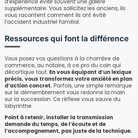
d’expérience évite souvent une galère
supplémentaire.
Vous sollicitez les anciens, ils
vous racontent comment ils ont évité
l’accident industriel familial.
Ressources qui font la différence
Vous posez vos questions à la chambre de
commerce, au notaire, à ce pro du coin qui
décortique tout.
En vous équipant d’un lexique
précis, vous transformez votre anxiété en plan
d’action concret.
Parfois, une simple remarque
sur le démembrement vous redonne la main
sur la succession. Ce réflexe vous sauve du
labyrinthe.
Point à retenir, installer la transmission
demande du temps, de l’écoute et de
l’accompagnement, pas juste de la technique.