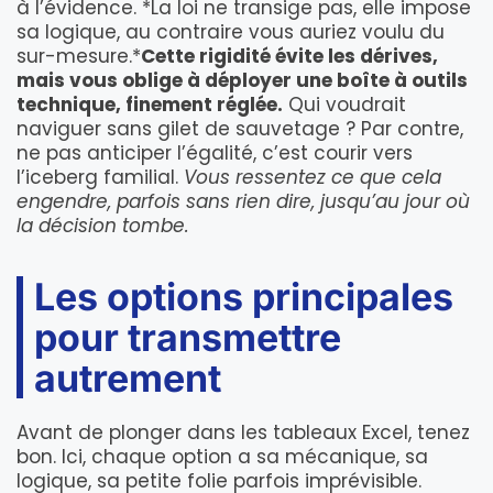
à l’évidence. *La loi ne transige pas, elle impose
sa logique, au contraire vous auriez voulu du
sur-mesure.*
Cette rigidité évite les dérives,
mais vous oblige à déployer une boîte à outils
technique, finement réglée.
Qui voudrait
naviguer sans gilet de sauvetage ? Par contre,
ne pas anticiper l’égalité, c’est courir vers
l’iceberg familial.
Vous ressentez ce que cela
engendre, parfois sans rien dire, jusqu’au jour où
la décision tombe.
Les options principales
pour transmettre
autrement
Avant de plonger dans les tableaux Excel, tenez
bon. Ici, chaque option a sa mécanique, sa
logique, sa petite folie parfois imprévisible.