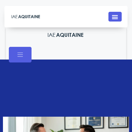
Contact