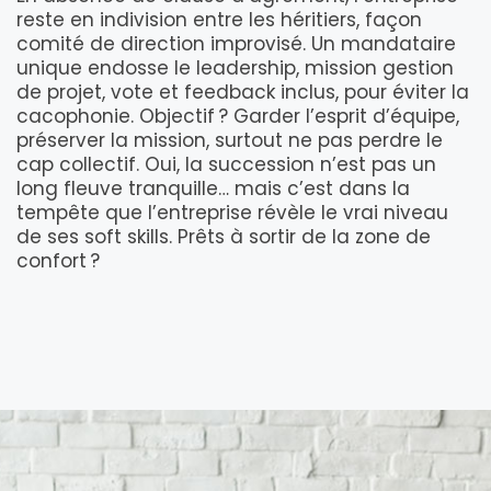
reste en indivision entre les héritiers, façon
comité de direction improvisé. Un mandataire
unique endosse le leadership, mission gestion
de projet, vote et feedback inclus, pour éviter la
cacophonie. Objectif ? Garder l’esprit d’équipe,
préserver la mission, surtout ne pas perdre le
cap collectif. Oui, la succession n’est pas un
long fleuve tranquille… mais c’est dans la
tempête que l’entreprise révèle le vrai niveau
de ses soft skills. Prêts à sortir de la zone de
confort ?