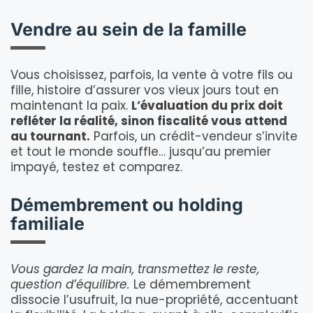
Vendre au sein de la famille
Vous choisissez, parfois, la vente à votre fils ou
fille, histoire d’assurer vos vieux jours tout en
maintenant la paix.
L’évaluation du prix doit
refléter la réalité, sinon fiscalité vous attend
au tournant.
Parfois, un crédit-vendeur s’invite
et tout le monde souffle… jusqu’au premier
impayé, testez et comparez.
Démembrement ou holding
familiale
Vous gardez la main, transmettez le reste,
question d’équilibre.
Le démembrement
dissocie l’usufruit, la nue-propriété, accentuant