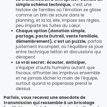
simple schéma technique,
c’est une
histoire de familles où l’émotion se glisse
comme un brin de sciure dans le
planning, et la loi, elle, impose ses règles,
peu importe les fuites du cœur.
Chaque option (donation simple,
partage, pacte Dutreil, vente familiale,
démembrement), c’est un puzzle,
parfois
justement incomplet, où l’équilibre se joue
entre technique béton et discussions qui
dérapent.
Le vrai secret : écouter, anticiper,
s’équiper d’outils humains autant que
fiscaux, affronter les imprévus ensemble
et ne jamais lâcher la main de l’équipe,
surtout quand la paperasse prend le
dessus.
Parfois, vous recevez une anecdote de
transmission qui ressemble à un bricolage