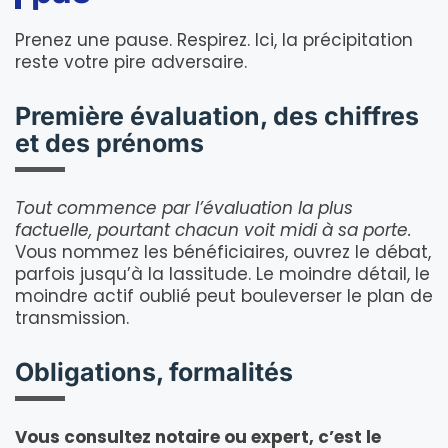
Prenez une pause. Respirez. Ici, la précipitation
reste votre pire adversaire.
Première évaluation, des chiffres
et des prénoms
Tout commence par l’évaluation la plus
factuelle, pourtant chacun voit midi à sa porte.
Vous nommez les bénéficiaires, ouvrez le débat,
parfois jusqu’à la lassitude. Le moindre détail, le
moindre actif oublié peut bouleverser le plan de
transmission.
Obligations, formalités
Vous consultez notaire ou expert, c’est le