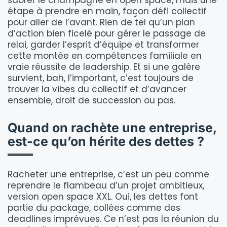
sabrer le champagne en open space, mais une
étape à prendre en main, façon défi collectif
pour aller de l’avant. Rien de tel qu’un plan
d’action bien ficelé pour gérer le passage de
relai, garder l’esprit d’équipe et transformer
cette montée en compétences familiale en
vraie réussite de leadership. Et si une galère
survient, bah, l’important, c’est toujours de
trouver la vibes du collectif et d’avancer
ensemble, droit de succession ou pas.
Quand on rachète une entreprise,
est-ce qu’on hérite des dettes ?
Racheter une entreprise, c’est un peu comme
reprendre le flambeau d’un projet ambitieux,
version open space XXL. Oui, les dettes font
partie du package, collées comme des
deadlines imprévues. Ce n’est pas la réunion du