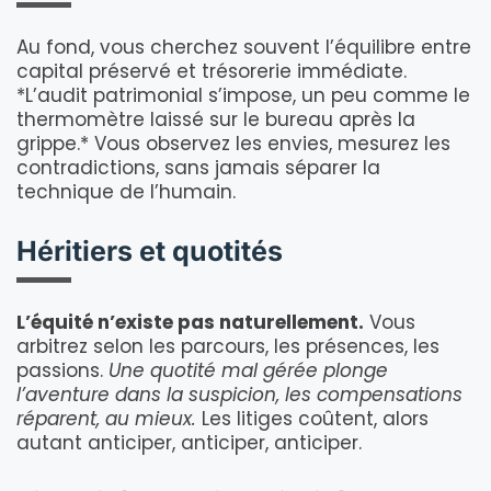
Au fond, vous cherchez souvent l’équilibre entre
capital préservé et trésorerie immédiate.
*L’audit patrimonial s’impose, un peu comme le
thermomètre laissé sur le bureau après la
grippe.* Vous observez les envies, mesurez les
contradictions, sans jamais séparer la
technique de l’humain.
Héritiers et quotités
L’équité n’existe pas naturellement.
Vous
arbitrez selon les parcours, les présences, les
passions.
Une quotité mal gérée plonge
l’aventure dans la suspicion, les compensations
réparent, au mieux.
Les litiges coûtent, alors
autant anticiper, anticiper, anticiper.