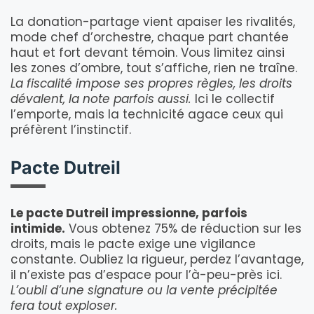
La donation-partage vient apaiser les rivalités,
mode chef d’orchestre, chaque part chantée
haut et fort devant témoin. Vous limitez ainsi
les zones d’ombre, tout s’affiche, rien ne traîne.
La fiscalité impose ses propres règles, les droits
dévalent, la note parfois aussi.
Ici le collectif
l’emporte, mais la technicité agace ceux qui
préfèrent l’instinctif.
Pacte Dutreil
Le pacte Dutreil impressionne, parfois
intimide.
Vous obtenez 75% de réduction sur les
droits, mais le pacte exige une vigilance
constante. Oubliez la rigueur, perdez l’avantage,
il n’existe pas d’espace pour l’à-peu-près ici.
L’oubli d’une signature ou la vente précipitée
fera tout exploser.