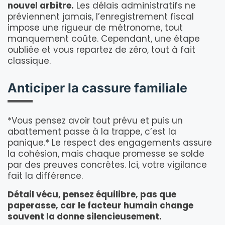
nouvel arbitre.
Les délais administratifs ne
préviennent jamais, l’enregistrement fiscal
impose une rigueur de métronome, tout
manquement coûte. Cependant, une étape
oubliée et vous repartez de zéro, tout à fait
classique.
Anticiper la cassure familiale
*Vous pensez avoir tout prévu et puis un
abattement passe à la trappe, c’est la
panique.* Le respect des engagements assure
la cohésion, mais chaque promesse se solde
par des preuves concrètes. Ici, votre vigilance
fait la différence.
Détail vécu, pensez équilibre, pas que
paperasse, car le facteur humain change
souvent la donne silencieusement.