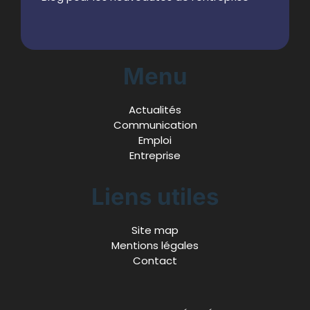
Menu
Actualités
Communication
Emploi
Entreprise
Liens utiles
Site map
Mentions légales
Contact