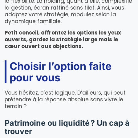
la flexibilité. La holding, quant à elle, complexifie
la gestion, écran raffiné sans filet. Ainsi, vous
adaptez votre stratégie, modulez selon la
dynamique familiale.
Petit conseil, affrontez les options les yeux
ouverts, gardez la stratégie large mais le
cœur ouvert aux objections.
Choisir l’option faite
pour vous
Vous hésitez, c’est logique. D’ailleurs, qui peut
prétendre à la réponse absolue sans vivre le
terrain ?
Patrimoine ou liquidité ? Un cap à
trouver