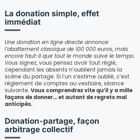
La donation simple, effet
immédiat
Une donation en ligne directe annonce
l’abattement classique de 100 000 euros, mais
encore faut-il que tout le monde suive le tempo.
Vous signez, vous pensez avoir tout réglé,
cependant les absents n’oublient jamais la
scène du partage. Si l’un s’estime oublié, c’est
règlement de comptes au vestiaire, séance
suivante.
Vous comprendrez vite qu’il y a mille
façons de donner… et autant de regrets mal
anticipés.
Donation-partage, façon
arbitrage collectif