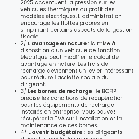
2025 accentuent la pression sur les
véhicules thermiques au profit des
modèles électriques. L administration
encourage les flottes propres en
simplifiant certains aspects de la gestion
fiscale.
2/
L avantage en nature
: la mise à
disposition d un véhicule de fonction
électrique peut modifier le calcul de l
avantage en nature. Les frais de
recharge deviennent un levier intéressant
pour réduire l assiette sociale du
dirigeant.
3/
Les bornes de recharge
: le BOFiP
précise les conditions de récupération
pour les équipements de recharge
installés en entreprise. Vous pouvez
récupérer la TVA sur l installation et la
maintenance de ces bornes.
4/
L avenir budgétaire
: les dirigeants