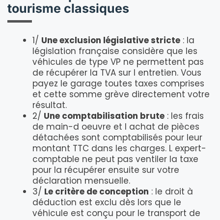
tourisme classiques
1/
Une exclusion législative stricte
: la
législation française considère que les
véhicules de type VP ne permettent pas
de récupérer la TVA sur l entretien. Vous
payez le garage toutes taxes comprises
et cette somme grève directement votre
résultat.
2/
Une comptabilisation brute
: les frais
de main-d oeuvre et l achat de pièces
détachées sont comptabilisés pour leur
montant TTC dans les charges. L expert-
comptable ne peut pas ventiler la taxe
pour la récupérer ensuite sur votre
déclaration mensuelle.
3/
Le critère de conception
: le droit à
déduction est exclu dès lors que le
véhicule est conçu pour le transport de