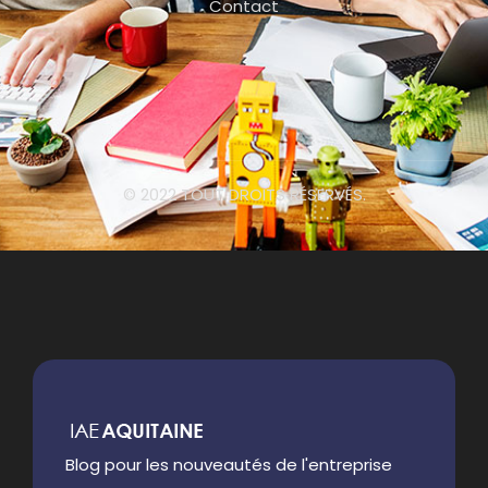
Contact
© 2022 TOUT DROITS RÉSERVÉS.
Blog pour les nouveautés de l'entreprise