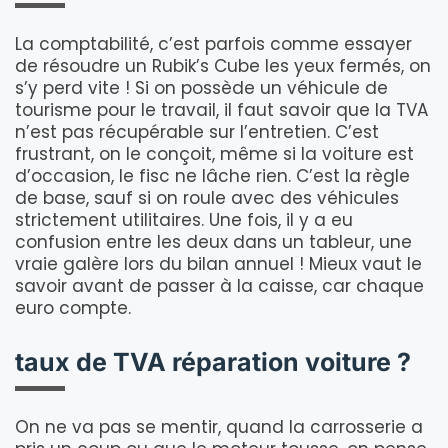
La comptabilité, c’est parfois comme essayer
de résoudre un Rubik’s Cube les yeux fermés, on
s’y perd vite ! Si on possède un véhicule de
tourisme pour le travail, il faut savoir que la TVA
n’est pas récupérable sur l’entretien. C’est
frustrant, on le conçoit, même si la voiture est
d’occasion, le fisc ne lâche rien. C’est la règle
de base, sauf si on roule avec des véhicules
strictement utilitaires. Une fois, il y a eu
confusion entre les deux dans un tableur, une
vraie galère lors du bilan annuel ! Mieux vaut le
savoir avant de passer à la caisse, car chaque
euro compte.
taux de TVA réparation voiture ?
On ne va pas se mentir, quand la carrosserie a