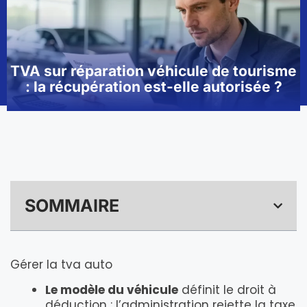
TVA sur réparation véhicule de tourisme
: la récupération est-elle autorisée ?
SOMMAIRE
Gérer la tva auto
Le modèle du véhicule
définit le droit à
déduction : l’administration rejette la taxe