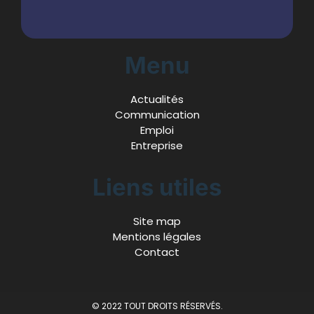
Menu
Actualités
Communication
Emploi
Entreprise
Liens utiles
Site map
Mentions légales
Contact
© 2022 TOUT DROITS RÉSERVÉS.