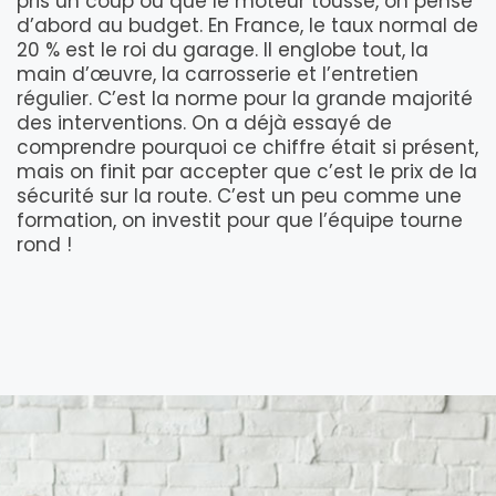
pris un coup ou que le moteur tousse, on pense
d’abord au budget. En France, le taux normal de
20 % est le roi du garage. Il englobe tout, la
main d’œuvre, la carrosserie et l’entretien
régulier. C’est la norme pour la grande majorité
des interventions. On a déjà essayé de
comprendre pourquoi ce chiffre était si présent,
mais on finit par accepter que c’est le prix de la
sécurité sur la route. C’est un peu comme une
formation, on investit pour que l’équipe tourne
rond !