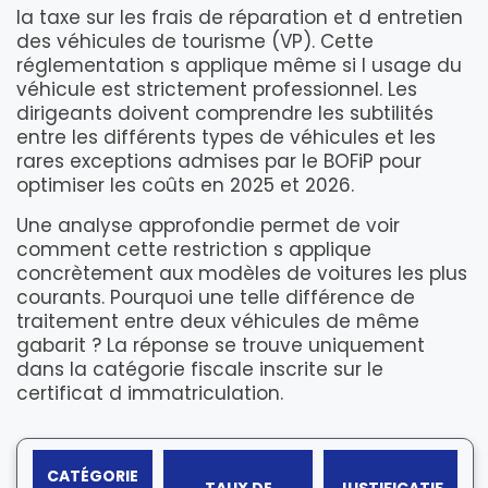
la taxe sur les frais de réparation et d entretien
des véhicules de tourisme (VP). Cette
réglementation s applique même si l usage du
véhicule est strictement professionnel. Les
dirigeants doivent comprendre les subtilités
entre les différents types de véhicules et les
rares exceptions admises par le BOFiP pour
optimiser les coûts en 2025 et 2026.
Une analyse approfondie permet de voir
comment cette restriction s applique
concrètement aux modèles de voitures les plus
courants. Pourquoi une telle différence de
traitement entre deux véhicules de même
gabarit ? La réponse se trouve uniquement
dans la catégorie fiscale inscrite sur le
certificat d immatriculation.
CATÉGORIE