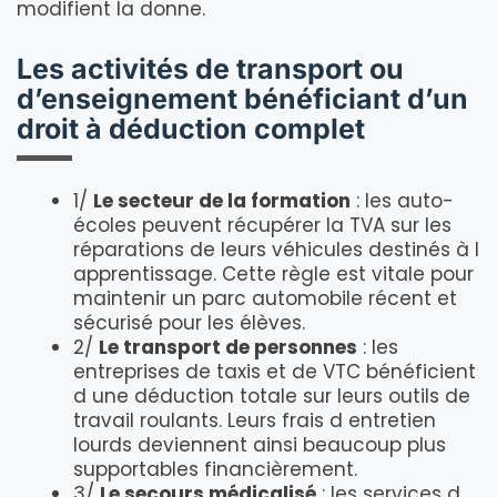
modifient la donne.
Les activités de transport ou
d’enseignement bénéficiant d’un
droit à déduction complet
1/
Le secteur de la formation
: les auto-
écoles peuvent récupérer la TVA sur les
réparations de leurs véhicules destinés à l
apprentissage. Cette règle est vitale pour
maintenir un parc automobile récent et
sécurisé pour les élèves.
2/
Le transport de personnes
: les
entreprises de taxis et de VTC bénéficient
d une déduction totale sur leurs outils de
travail roulants. Leurs frais d entretien
lourds deviennent ainsi beaucoup plus
supportables financièrement.
3/
Le secours médicalisé
: les services d