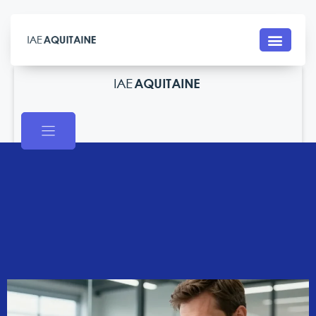
Contact