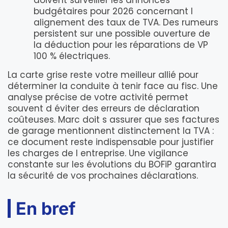
doivent surveiller les annonces
budgétaires pour 2026 concernant l
alignement des taux de TVA. Des rumeurs
persistent sur une possible ouverture de
la déduction pour les réparations de VP
100 % électriques.
La carte grise reste votre meilleur allié pour
déterminer la conduite à tenir face au fisc. Une
analyse précise de votre activité permet
souvent d éviter des erreurs de déclaration
coûteuses. Marc doit s assurer que ses factures
de garage mentionnent distinctement la TVA :
ce document reste indispensable pour justifier
les charges de l entreprise. Une vigilance
constante sur les évolutions du BOFiP garantira
la sécurité de vos prochaines déclarations.
En bref