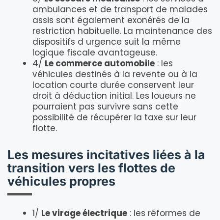
ambulances et de transport de malades
assis sont également exonérés de la
restriction habituelle. La maintenance des
dispositifs d urgence suit la même
logique fiscale avantageuse.
4/
Le commerce automobile
: les
véhicules destinés à la revente ou à la
location courte durée conservent leur
droit à déduction initial. Les loueurs ne
pourraient pas survivre sans cette
possibilité de récupérer la taxe sur leur
flotte.
Les mesures incitatives liées à la
transition vers les flottes de
véhicules propres
1/
Le virage électrique
: les réformes de