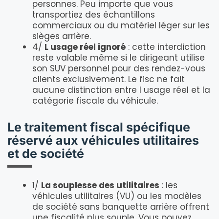
personnes. Peu importe que vous
transportiez des échantillons
commerciaux ou du matériel léger sur les
sièges arrière.
4/
L usage réel ignoré
: cette interdiction
reste valable même si le dirigeant utilise
son SUV personnel pour des rendez-vous
clients exclusivement. Le fisc ne fait
aucune distinction entre l usage réel et la
catégorie fiscale du véhicule.
Le traitement fiscal spécifique
réservé aux véhicules utilitaires
et de société
1/
La souplesse des utilitaires
: les
véhicules utilitaires (VU) ou les modèles
de société sans banquette arrière offrent
une fiscalité plus souple. Vous pouvez