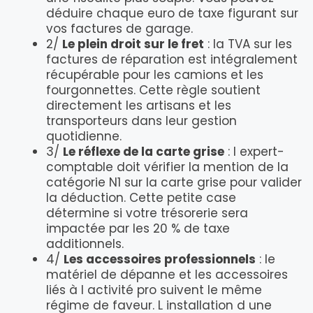
déduire chaque euro de taxe figurant sur
vos factures de garage.
2/
Le plein droit sur le fret
: la TVA sur les
factures de réparation est intégralement
récupérable pour les camions et les
fourgonnettes. Cette règle soutient
directement les artisans et les
transporteurs dans leur gestion
quotidienne.
3/
Le réflexe de la carte grise
: l expert-
comptable doit vérifier la mention de la
catégorie N1 sur la carte grise pour valider
la déduction. Cette petite case
détermine si votre trésorerie sera
impactée par les 20 % de taxe
additionnels.
4/
Les accessoires professionnels
: le
matériel de dépanne et les accessoires
liés à l activité pro suivent le même
régime de faveur. L installation d une