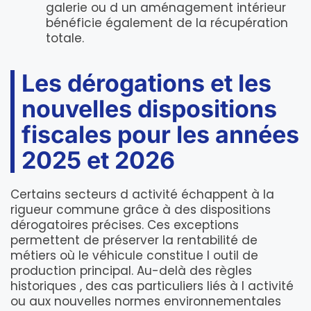
galerie ou d un aménagement intérieur
bénéficie également de la récupération
totale.
Les dérogations et les
nouvelles dispositions
fiscales pour les années
2025 et 2026
Certains secteurs d activité échappent à la
rigueur commune grâce à des dispositions
dérogatoires précises. Ces exceptions
permettent de préserver la rentabilité de
métiers où le véhicule constitue l outil de
production principal. Au-delà des règles
historiques , des cas particuliers liés à l activité
ou aux nouvelles normes environnementales