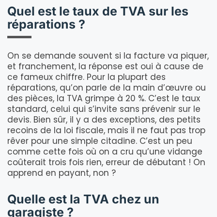
Quel est le taux de TVA sur les
réparations ?
On se demande souvent si la facture va piquer,
et franchement, la réponse est oui à cause de
ce fameux chiffre. Pour la plupart des
réparations, qu’on parle de la main d’œuvre ou
des pièces, la TVA grimpe à 20 %. C’est le taux
standard, celui qui s’invite sans prévenir sur le
devis. Bien sûr, il y a des exceptions, des petits
recoins de la loi fiscale, mais il ne faut pas trop
rêver pour une simple citadine. C’est un peu
comme cette fois où on a cru qu’une vidange
coûterait trois fois rien, erreur de débutant ! On
apprend en payant, non ?
Quelle est la TVA chez un
garagiste ?