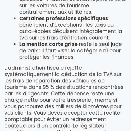
sur les voitures de tourisme
contrairement aux utilitaires.
Certaines professions spécifiques
bénéficient d’exceptions : les taxis ou
auto-écoles déduisent intégralement la
tva sur les frais d’entretien courant.
La mention carte grise
reste le seul juge
de paix : il faut viser la catégorie n1 pour
protéger les finances.
L administration fiscale rejette
systématiquement la déduction de la TVA sur
les frais de réparation des véhicules de
tourisme dans 95 % des situations rencontrées
par les dirigeants. Cette dépense reste une
charge nette pour votre trésorerie , même si
vous parcourez des milliers de kilomètres pour
vos clients. Vous devez accepter cette réalité
comptable pour éviter un redressement
coûteux lors d un contrôle. Le législateur