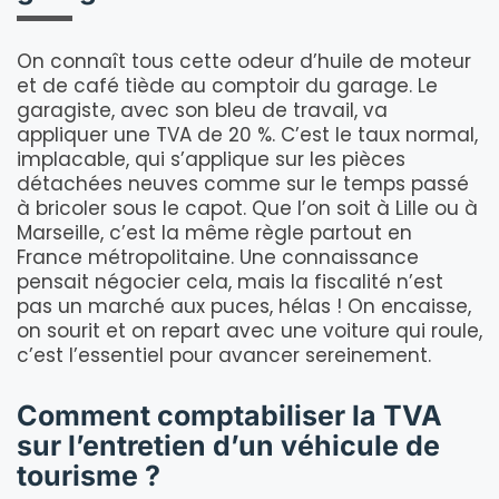
On connaît tous cette odeur d’huile de moteur
et de café tiède au comptoir du garage. Le
garagiste, avec son bleu de travail, va
appliquer une TVA de 20 %. C’est le taux normal,
implacable, qui s’applique sur les pièces
détachées neuves comme sur le temps passé
à bricoler sous le capot. Que l’on soit à Lille ou à
Marseille, c’est la même règle partout en
France métropolitaine. Une connaissance
pensait négocier cela, mais la fiscalité n’est
pas un marché aux puces, hélas ! On encaisse,
on sourit et on repart avec une voiture qui roule,
c’est l’essentiel pour avancer sereinement.
Comment comptabiliser la TVA
sur l’entretien d’un véhicule de
tourisme ?