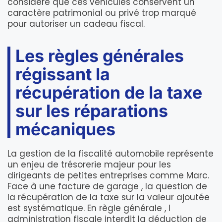
considère que ces véhicules conservent un
caractère patrimonial ou privé trop marqué
pour autoriser un cadeau fiscal.
Les règles générales
régissant la
récupération de la taxe
sur les réparations
mécaniques
La gestion de la fiscalité automobile représente
un enjeu de trésorerie majeur pour les
dirigeants de petites entreprises comme Marc.
Face à une facture de garage , la question de
la récupération de la taxe sur la valeur ajoutée
est systématique. En règle générale , l
administration fiscale interdit la déduction de