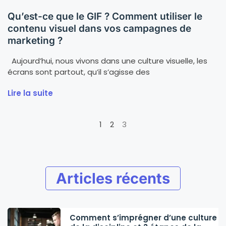
Qu’est-ce que le GIF ? Comment utiliser le
contenu visuel dans vos campagnes de
marketing ?
Aujourd’hui, nous vivons dans une culture visuelle, les
écrans sont partout, qu’il s’agisse des
Lire la suite
1
2
3
Articles récents
Comment s’imprégner d’une culture