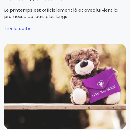
Le printemps est officiellement là et avec lui vient la
promesse de jours plus longs
Lire la suite