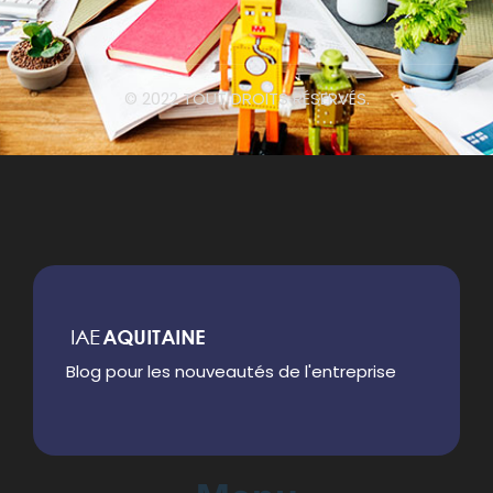
© 2022 TOUT DROITS RÉSERVÉS.
Blog pour les nouveautés de l'entreprise