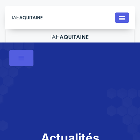
Contact
Actualités