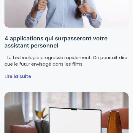
4 applications qui surpasseront votre
assistant personnel
La technologie progresse rapidement. On pourrait dire
que le futur envisagé dans les films
Lire la suite