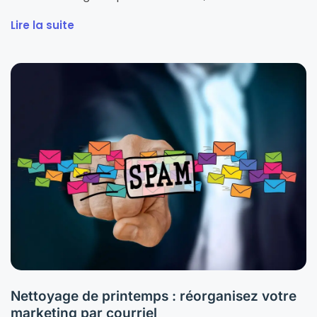
Lire la suite
Nettoyage de printemps : réorganisez votre
marketing par courriel