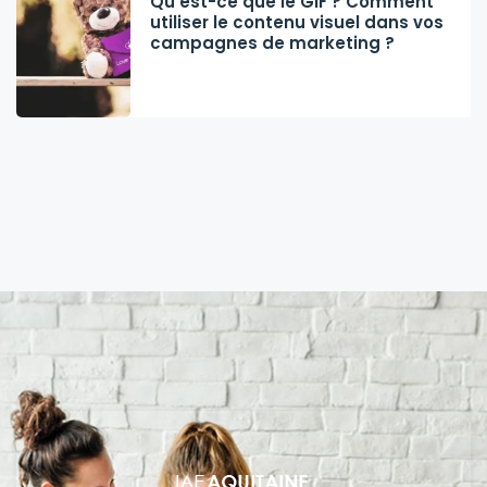
Qu’est-ce que le GIF ? Comment
utiliser le contenu visuel dans vos
campagnes de marketing ?