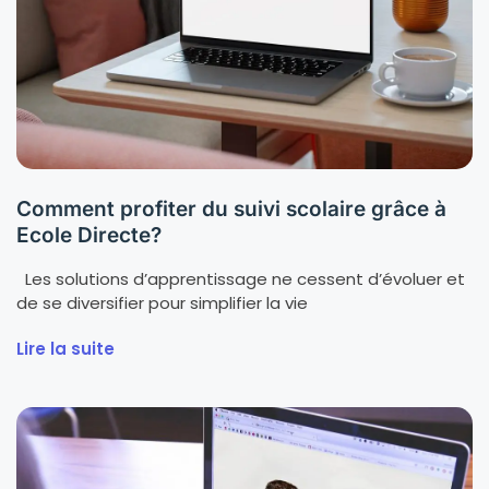
Comment profiter du suivi scolaire grâce à
Ecole Directe?
Les solutions d’apprentissage ne cessent d’évoluer et
de se diversifier pour simplifier la vie
Lire la suite