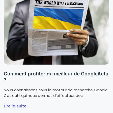
Comment profiter du meilleur de GoogleActu
?
Nous connaissons tous le moteur de recherche Google.
Cet outil qui nous permet d’effectuer des
Lire la suite