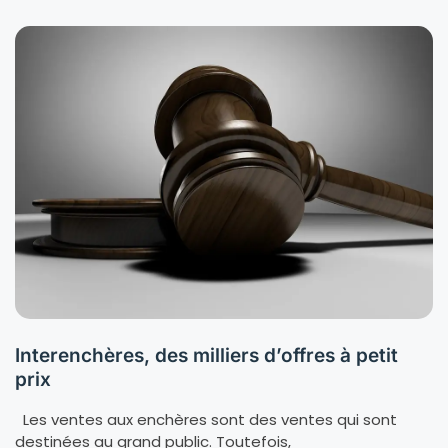
Interenchères, des milliers d’offres à petit
prix
Les ventes aux enchères sont des ventes qui sont
destinées au grand public. Toutefois,