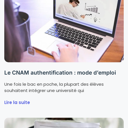
Le CNAM authentification : mode d’emploi
Une fois le bac en poche, la plupart des élèves
souhaitent intégrer une université qui
Lire la suite