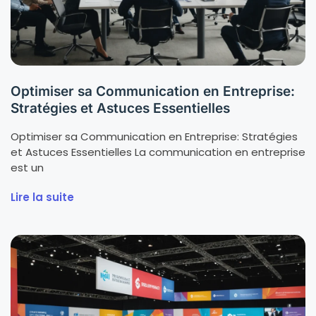
Optimiser sa Communication en Entreprise:
Stratégies et Astuces Essentielles
Optimiser sa Communication en Entreprise: Stratégies
et Astuces Essentielles La communication en entreprise
est un
Lire la suite