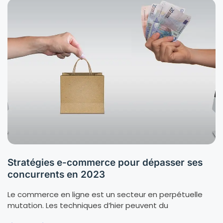
Stratégies e-commerce pour dépasser ses
concurrents en 2023
Le commerce en ligne est un secteur en perpétuelle
mutation. Les techniques d’hier peuvent du