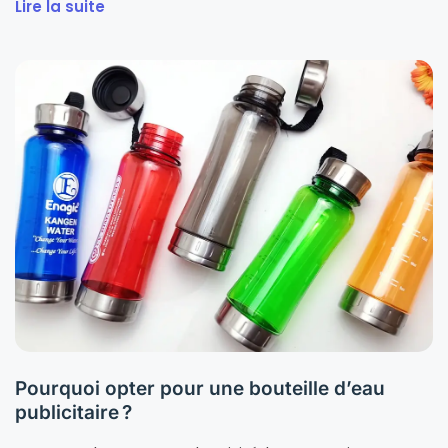
Lire la suite
Pourquoi opter pour une bouteille d’eau
publicitaire ?