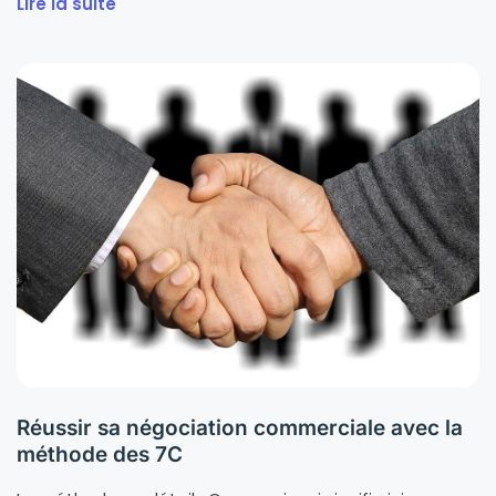
Lire la suite
Réussir sa négociation commerciale avec la
méthode des 7C