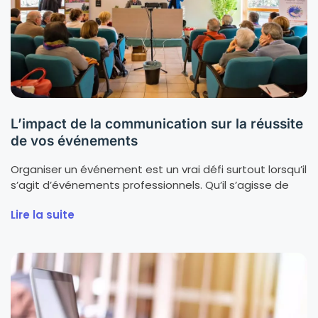
L’impact de la communication sur la réussite
de vos événements
Organiser un événement est un vrai défi surtout lorsqu’il
s’agit d’événements professionnels. Qu’il s’agisse de
Lire la suite