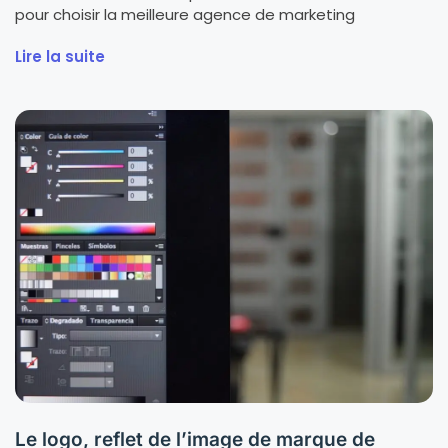
pour choisir la meilleure agence de marketing
Lire la suite
Le logo, reflet de l’image de marque de