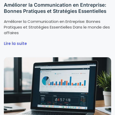
Améliorer la Communication en Entreprise:
Bonnes Pratiques et Stratégies Essentielles
Améliorer la Communication en Entreprise: Bonnes
Pratiques et Stratégies Essentielles Dans le monde des
affaires
Lire la suite