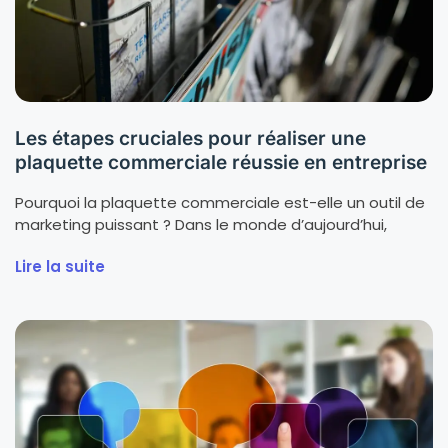
Les étapes cruciales pour réaliser une
plaquette commerciale réussie en entreprise
Pourquoi la plaquette commerciale est-elle un outil de
marketing puissant ? Dans le monde d’aujourd’hui,
Lire la suite