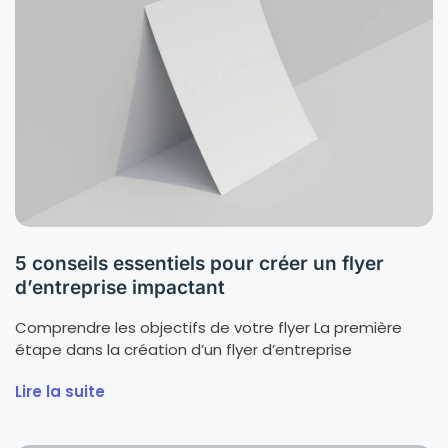
5 conseils essentiels pour créer un flyer
d’entreprise impactant
Comprendre les objectifs de votre flyer La première
étape dans la création d’un flyer d’entreprise
Lire la suite