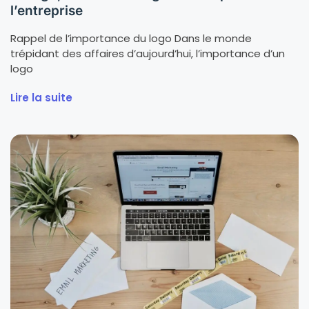
l’entreprise
Rappel de l’importance du logo Dans le monde
trépidant des affaires d’aujourd’hui, l’importance d’un
logo
Lire la suite