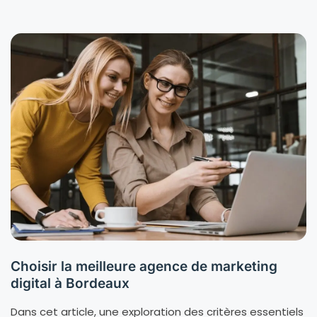
Choisir la meilleure agence de marketing
digital à Bordeaux
Dans cet article, une exploration des critères essentiels