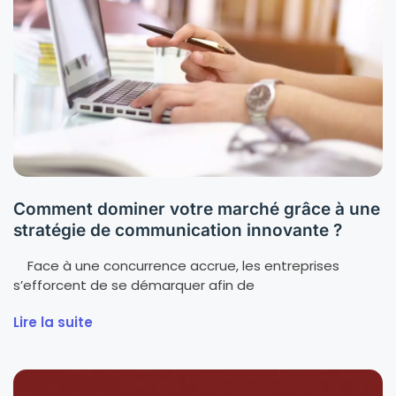
Comment dominer votre marché grâce à une
stratégie de communication innovante ?
Face à une concurrence accrue, les entreprises
s’efforcent de se démarquer afin de
Lire la suite