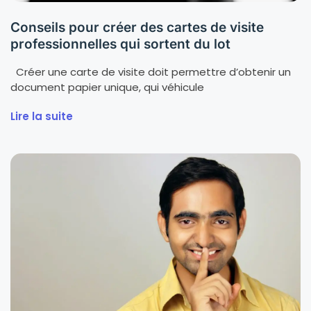
Conseils pour créer des cartes de visite
professionnelles qui sortent du lot
Créer une carte de visite doit permettre d’obtenir un
document papier unique, qui véhicule
Lire la suite