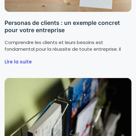
Personas de clients : un exemple concret
pour votre entreprise
Comprendre les clients et leurs besoins est
fondamental pour la réussite de toute entreprise. Il
Lire la suite