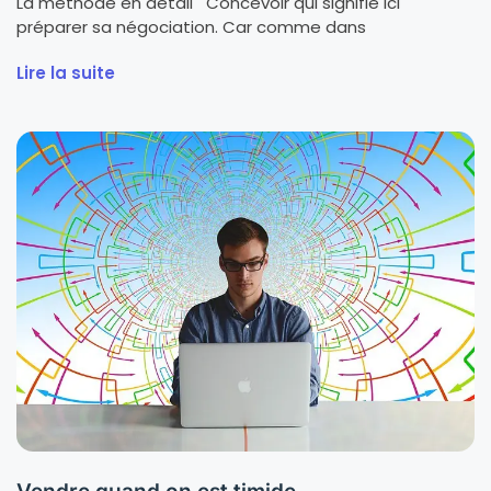
La méthode en détail Concevoir qui signifie ici
préparer sa négociation. Car comme dans
Lire la suite