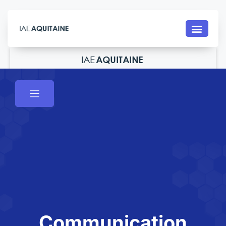
Contact
Communication