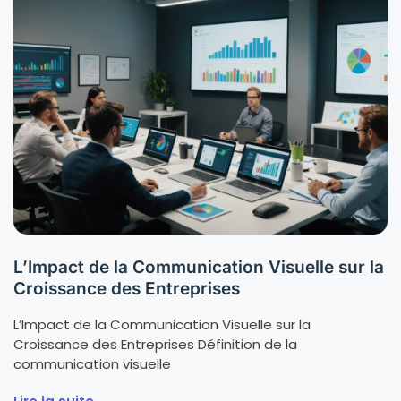
L’Impact de la Communication Visuelle sur la
Croissance des Entreprises
L’Impact de la Communication Visuelle sur la
Croissance des Entreprises Définition de la
communication visuelle