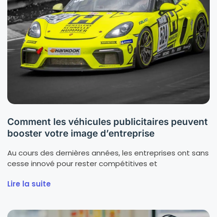
Comment les véhicules publicitaires peuvent
booster votre image d’entreprise
Au cours des dernières années, les entreprises ont sans
cesse innové pour rester compétitives et
Lire la suite