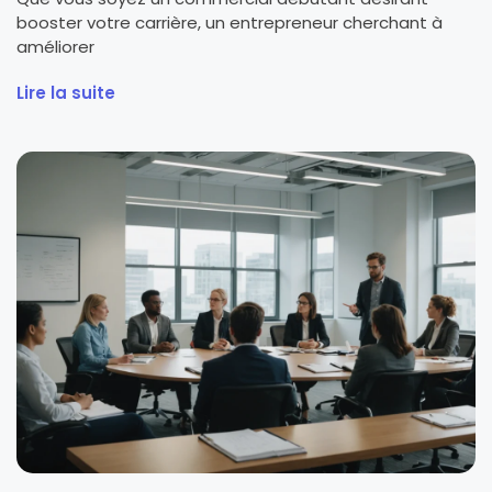
booster votre carrière, un entrepreneur cherchant à
améliorer
Lire la suite