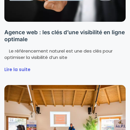
Agence web : les clés d’une visibilité en ligne
optimale
Le référencement naturel est une des clés pour
optimiser la visibilité d’un site
Lire la suite