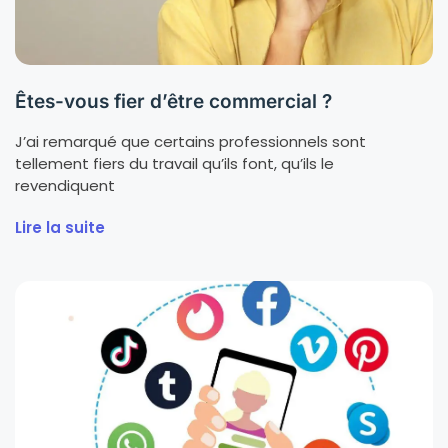
Êtes-vous fier d’être commercial ?
J’ai remarqué que certains professionnels sont
tellement fiers du travail qu’ils font, qu’ils le
revendiquent
Lire la suite