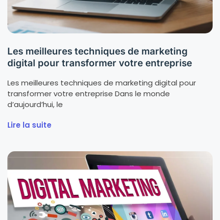
Les meilleures techniques de marketing
digital pour transformer votre entreprise
Les meilleures techniques de marketing digital pour
transformer votre entreprise Dans le monde
d’aujourd’hui, le
Lire la suite