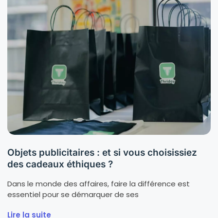
Objets publicitaires : et si vous choisissiez
des cadeaux éthiques ?
Dans le monde des affaires, faire la différence est
essentiel pour se démarquer de ses
Lire la suite