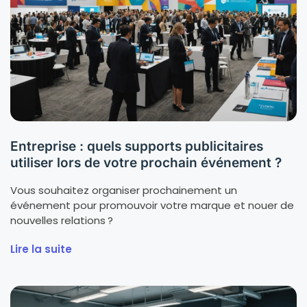
Entreprise : quels supports publicitaires
utiliser lors de votre prochain événement ?
Vous souhaitez organiser prochainement un
événement pour promouvoir votre marque et nouer de
nouvelles relations ?
Lire la suite