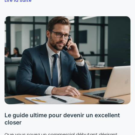
Lire la suite
Le guide ultime pour devenir un excellent
closer
Que vous soyez un commercial débutant désirant