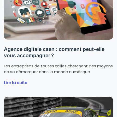
Agence digitale caen : comment peut-elle
vous accompagner ?
Les entreprises de toutes tailles cherchent des moyens
de se démarquer dans le monde numérique
Lire la suite