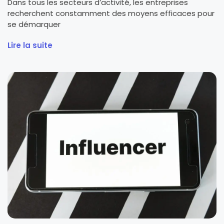
Dans tous les secteurs d’activité, les entreprises
recherchent constamment des moyens efficaces pour
se démarquer
Lire la suite