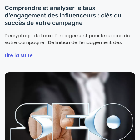
Comprendre et analyser le taux
d’engagement des influenceurs : clés du
succès de votre campagne
Décryptage du taux d’engagement pour le succès de
votre campagne Définition de l’engagement des
Lire la suite