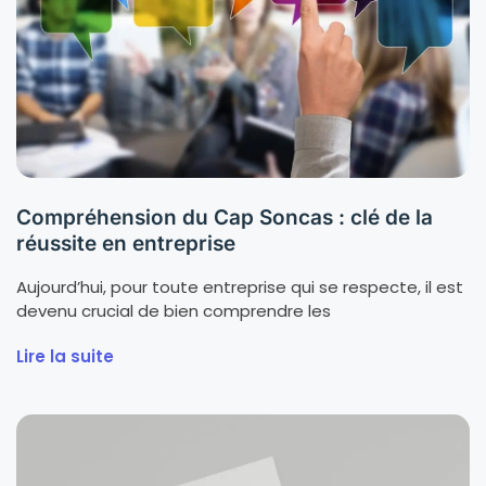
Compréhension du Cap Soncas : clé de la
réussite en entreprise
Aujourd’hui, pour toute entreprise qui se respecte, il est
devenu crucial de bien comprendre les
Lire la suite